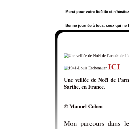
Merci pour votre fidélité et n'hésit
Bonne journée à tous, ceux qui ne 
ICI
Une veillée de Noël de l’ar
Sarthe, en France.
© Manuel Cohen
Mon parcours dans l