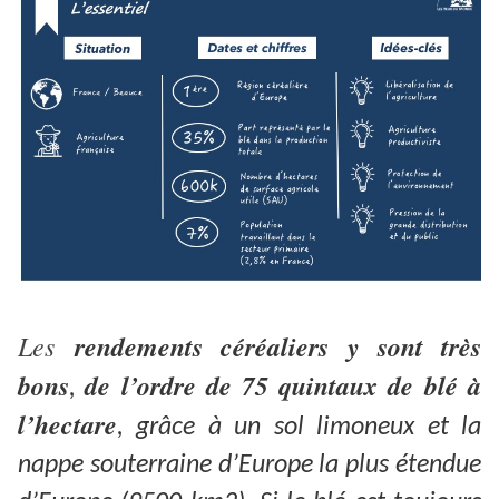
Les
rendements céréaliers y sont très
bons
de l’ordre de
75 quintaux de blé à
,
l’hectare
, grâce à un sol limoneux et la
nappe souterraine d’Europe la plus étendue