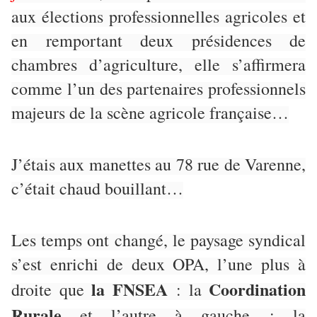
aux élections professionnelles agricoles et
en remportant deux présidences de
chambres d’agriculture, elle s’affirmera
comme l’un des partenaires professionnels
majeurs de la scène agricole française…
J’étais aux manettes au 78 rue de Varenne,
c’était chaud bouillant…
Les temps ont changé, le paysage syndical
s’est enrichi de deux OPA, l’une plus à
la FNSEA
Coordination
droite que
: la
Rurale
et l’autre à gauche : la