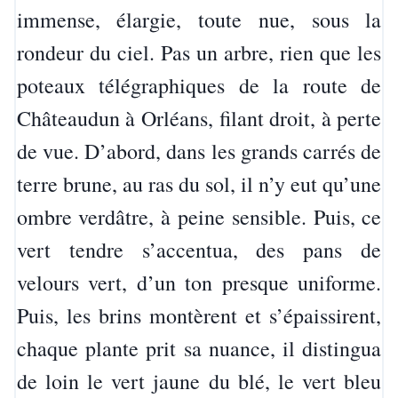
immense, élargie, toute nue, sous la
rondeur du ciel. Pas un arbre, rien que les
poteaux télégraphiques de la route de
Châteaudun à Orléans, filant droit, à perte
de vue. D’abord, dans les grands carrés de
terre brune, au ras du sol, il n’y eut qu’une
ombre verdâtre, à peine sensible. Puis, ce
vert tendre s’accentua, des pans de
velours vert, d’un ton presque uniforme.
Puis, les brins montèrent et s’épaissirent,
chaque plante prit sa nuance, il distingua
de loin le vert jaune du blé, le vert bleu