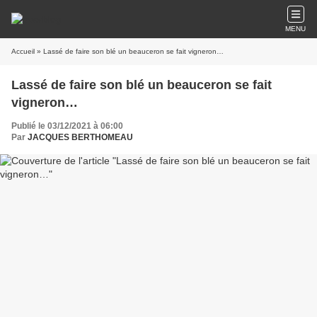
MENU
Accueil
» Lassé de faire son blé un beauceron se fait vigneron…
Lassé de faire son blé un beauceron se fait
vigneron…
Publié le 03/12/2021 à 06:00
Par
JACQUES BERTHOMEAU