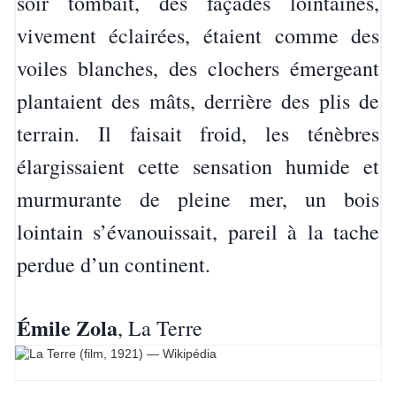
soir tombait, des façades lointaines,
vivement éclairées, étaient comme des
voiles blanches, des clochers émergeant
plantaient des mâts, derrière des plis de
terrain. Il faisait froid, les ténèbres
élargissaient cette sensation humide et
murmurante de pleine mer, un bois
lointain s’évanouissait, pareil à la tache
perdue d’un continent.
Émile Zola
, La Terre