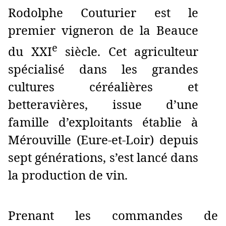
Rodolphe Couturier est le
premier vigneron de la Beauce
e
du XXI
siècle. Cet agriculteur
spécialisé dans les grandes
cultures céréalières et
betteravières, issue d’une
famille d’exploitants établie à
Mérouville (Eure-et-Loir) depuis
sept générations, s’est lancé dans
la production de vin.
Prenant les commandes de