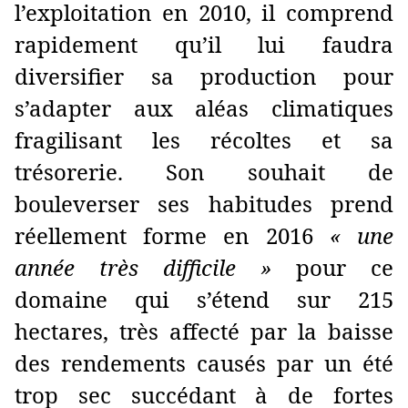
l’exploitation en 2010, il comprend
rapidement qu’il lui faudra
diversifier sa production pour
s’adapter aux aléas climatiques
fragilisant les récoltes et sa
trésorerie. Son souhait de
bouleverser ses habitudes prend
réellement forme en 2016
« une
année très difficile »
pour ce
domaine qui s’étend sur 215
hectares, très affecté par la baisse
des rendements causés par un été
trop sec succédant à de fortes