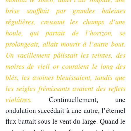
brise soufflait par grandes haleines
régulières, creusant les champs d’une
houle, qui partait de l’horizon, se
prolongeait, allait mourir à l’autre bout.
Un vacillement pâlissait les teintes, des
moires de vieil or couraient le long des
blés, les avoines bleuissaient, tandis que
les seigles frémissants avaient des reflets
violâtres.
Continuellement, une
ondulation succédait à une autre, l’éternel
flux battait sous le vent du large. Quand le