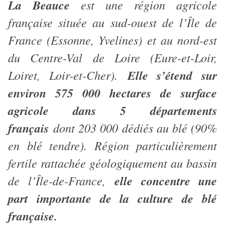
La Beauce
est une région agricole
française située au sud-ouest de l’Île de
France (Essonne, Yvelines) et au nord-est
du Centre-Val de Loire (Eure-et-Loir,
Loiret, Loir-et-Cher).
Elle s’étend sur
environ 575 000 hectares de surface
agricole dans 5 départements
français
dont 203 000 dédiés au blé (90%
en blé tendre). Région particulièrement
fertile rattachée géologiquement au bassin
de l’Île-de-France,
elle concentre une
part importante de la culture de blé
française
.