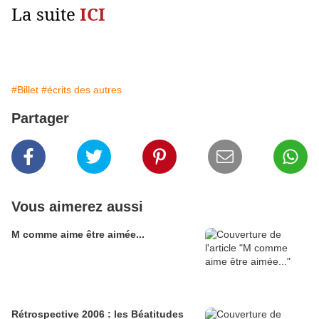
La suite
ICI
#Billet
#écrits des autres
Partager
Vous aimerez aussi
M comme aime être aimée...
Rétrospective 2006 : les Béatitudes