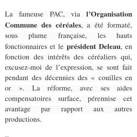
l’Organisation
La fameuse PAC, via
Commune des céréales
, a été formaté,
sous plume française, les hauts
président Deleau
fonctionnaires et le
, en
fonction des intérêts des céréaliers qui,
excusez-moi de l’expression, se sont fait
pendant des décennies des « couilles en
or ». La réforme, avec ses aides
compensatoires surface, pérennise cet
avantage par rapport aux autres
productions.