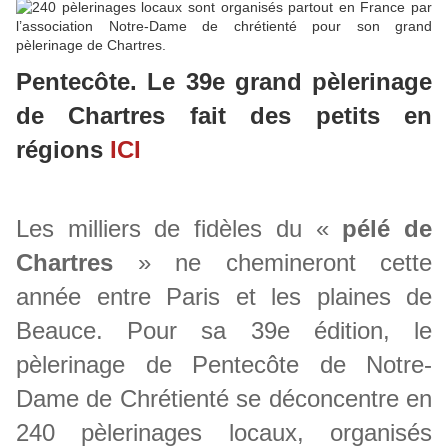
Pentecôte. Le 39e grand pèlerinage
de Chartres fait des petits en
régions
ICI
Les milliers de fidèles du «
pélé de
Chartres
» ne chemineront cette
année entre Paris et les plaines de
Beauce. Pour sa 39e édition, le
pèlerinage de Pentecôte de Notre-
Dame de Chrétienté se déconcentre en
240 pèlerinages locaux, organisés