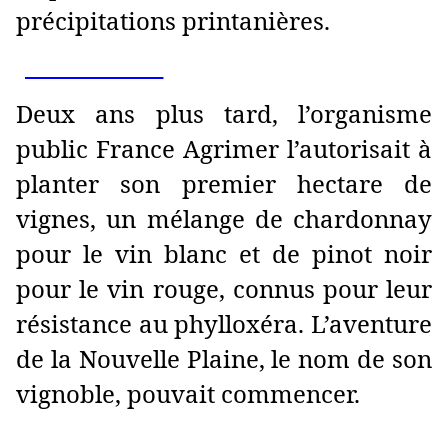
précipitations printanières.
Je découvre
Deux ans plus tard, l’organisme
public France Agrimer l’autorisait à
planter son premier hectare de
vignes, un mélange de chardonnay
pour le vin blanc et de pinot noir
pour le vin rouge, connus pour leur
résistance au phylloxéra. L’aventure
de la Nouvelle Plaine, le nom de son
vignoble, pouvait commencer.