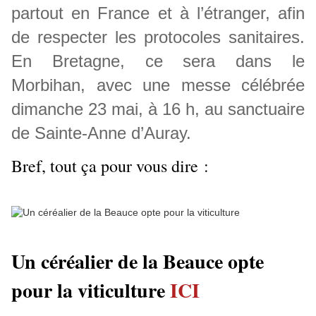
partout en France et à l’étranger, afin
de respecter les protocoles sanitaires.
En Bretagne, ce sera dans le
Morbihan, avec une messe célébrée
dimanche 23 mai, à 16 h, au sanctuaire
de Sainte-Anne d’Auray.
Bref, tout ça pour vous dire :
Un céréalier de la Beauce opte
pour la viticulture
ICI