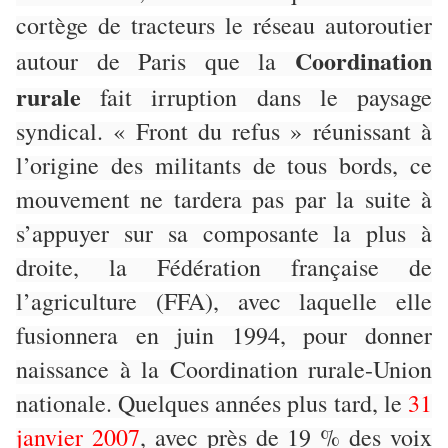
cortège de tracteurs le réseau autoroutier
Coordination
autour de Paris que la
rurale
fait irruption dans le paysage
syndical. « Front du refus » réunissant à
l’origine des militants de tous bords, ce
mouvement ne tardera pas par la suite à
s’appuyer sur sa composante la plus à
droite, la Fédération française de
l’agriculture (FFA), avec laquelle elle
fusionnera en juin 1994, pour donner
naissance à la Coordination rurale-Union
nationale. Quelques années plus tard, le
31
janvier 2007
, avec près de 19 % des voix