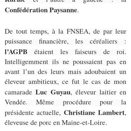
Confédération Paysanne
.
De tout temps, à la FNSEA, de par leur
puissance financière, les céréaliers :
l’AGPB
étaient les faiseurs de roi.
Intelligemment ils ne poussaient pas en
avant l’un des leurs mais adoubaient un
éleveur ambitieux, ce fut le cas de mon
Luc Guyau
camarade
, éleveur laitier en
Vendée. Même procédure pour la
Christiane Lambert
présidente actuelle,
,
éleveuse de porc en Maine-et-Loire.