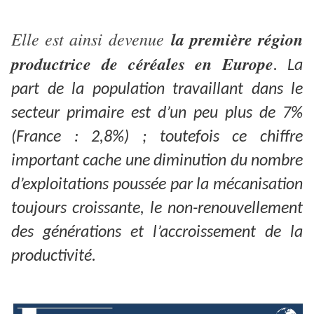
Elle est ainsi devenue
la première région
productrice de céréales en Europe
. La
part de la population travaillant dans le
secteur primaire est d’un peu plus de 7%
(France : 2,8%) ; toutefois ce chiffre
important cache une diminution du nombre
d’exploitations poussée par la mécanisation
toujours croissante, le non-renouvellement
des générations et l’accroissement de la
productivité.