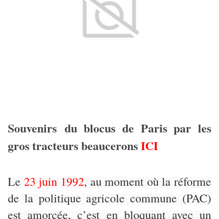
Souvenirs du blocus de Paris par les
gros tracteurs beaucerons
ICI
Le
23 juin 1992
, au moment où la réforme
de la politique agricole commune (PAC)
est amorcée, c’est en bloquant avec un