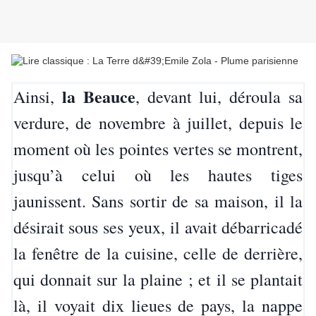
la Beauce
Ainsi,
, devant lui, déroula sa
verdure, de novembre à juillet, depuis le
moment où les pointes vertes se montrent,
jusqu’à celui où les hautes tiges
jaunissent. Sans sortir de sa maison, il la
désirait sous ses yeux, il avait débarricadé
la fenêtre de la cuisine, celle de derrière,
qui donnait sur la plaine ; et il se plantait
là, il voyait dix lieues de pays, la nappe