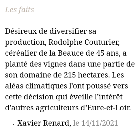
Les faits
Désireux de diversifier sa
production, Rodolphe Couturier,
céréalier de la Beauce de 45 ans, a
planté des vignes dans une partie de
son domaine de 215 hectares. Les
aléas climatiques l’ont poussé vers
cette décision qui éveille l’intérêt
d’autres agriculteurs d’Eure-et-Loir.
Xavier Renard,
le 14/11/2021