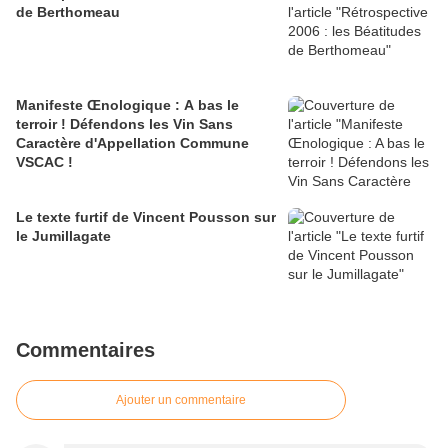
de Berthomeau
Manifeste Œnologique : A bas le
terroir ! Défendons les Vin Sans
Caractère d'Appellation Commune
VSCAC !
Le texte furtif de Vincent Pousson sur
le Jumillagate
Commentaires
Ajouter un commentaire