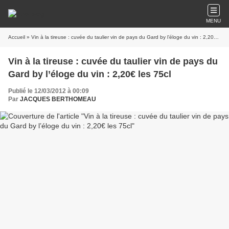
MENU
Accueil
» Vin à la tireuse : cuvée du taulier vin de pays du Gard by l’éloge du vin : 2,20€ les 75cl
Vin à la tireuse : cuvée du taulier vin de pays du
Gard by l’éloge du vin : 2,20€ les 75cl
Publié le 12/03/2012 à 00:09
Par
JACQUES BERTHOMEAU