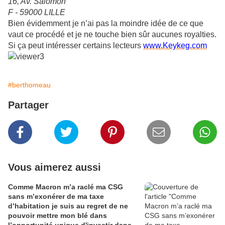
16, Av. Salomon
F - 59000 LILLE
Bien évidemment je n’ai pas la moindre idée de ce que
vaut ce procédé et je ne touche bien sûr aucunes royalties.
Si ça peut intéresser certains lecteurs
www.Keykeg.com
#berthomeau
Partager
Vous aimerez aussi
Comme Macron m’a raclé ma CSG
sans m’exonérer de ma taxe
d’habitation je suis au regret de ne
pouvoir mettre mon blé dans