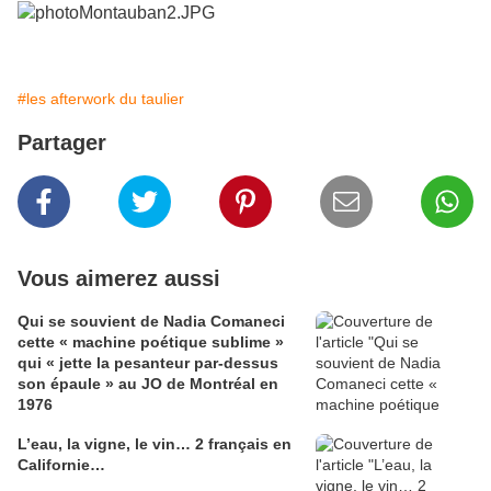
#les afterwork du taulier
Partager
Vous aimerez aussi
Qui se souvient de Nadia Comaneci
cette « machine poétique sublime »
qui « jette la pesanteur par-dessus
son épaule » au JO de Montréal en
1976
L’eau, la vigne, le vin… 2 français en
Californie…