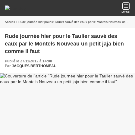
MENU
Accueil
» Rude journée hier pour le Taulier sauvé des eaux par le Montels Nouveau un petit jaja bien comme il faut
Rude journée hier pour le Taulier sauvé des
eaux par le Montels Nouveau un petit jaja bien
comme il faut
Publié le 27/11/2012 à 14:00
Par
JACQUES BERTHOMEAU