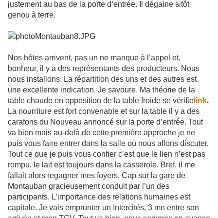
justement au bas de la porte d’entrée. Il dégaine sitôt
genou à terre.
Nos hôtes arrivent, pas un ne manque à l’appel et,
bonheur, il y a des représentants des producteurs. Nous
nous installons. La répartition des uns et des autres est
une excellente indication. Je savoure. Ma théorie de la
table chaude en opposition de la table froide se vérifie
link
.
La nourriture est fort convenable et sur la table il y a des
carafons du Nouveau annoncé sur la porte d’entrée. Tout
va bien mais au-delà de cette première approche je ne
puis vous faire entrer dans la salle où nous allons discuter.
Tout ce que je puis vous confier c’est que le lien n’est pas
rompu, le lait est toujours dans la casserole. Bref, il me
fallait alors regagner mes foyers. Cap sur la gare de
Montauban gracieusement conduit par l’un des
participants. L’importance des relations humaines est
capitale. Je vais emprunter un Intercités, 3 mn entre son