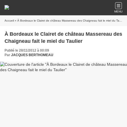
MENU
Accueil
» À Bordeaux le Clairet de château Massereau des Chaigneau fait le miel du Taulier
À Bordeaux le Clairet de château Massereau des
Chaigneau fait le miel du Taulier
Publié le 28/11/2012 à 00:09
Par
JACQUES BERTHOMEAU