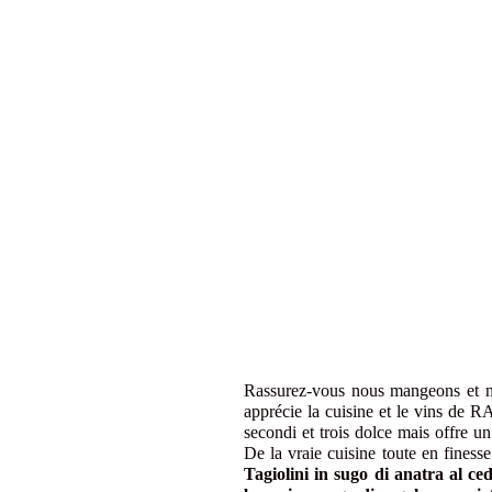
Rassurez-vous nous mangeons et n
apprécie la cuisine et le vins de RA
secondi et trois dolce mais offre un 
De la vraie cuisine toute en finesse
Tagiolini in sugo di anatra al ce