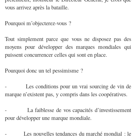
vous arrivez après la bataille.
Pourquoi m’objecterez-vous ?
Tout simplement parce que vous ne disposez pas des
moyens pour développer des marques mondiales qui
puissent concurrencer celles qui sont en place.
Pourquoi donc un tel pessimisme ?
- Les conditions pour un vrai sourcing de vin de
marque n’existent pas, y compris dans les coopératives.
- La faiblesse de vos capacités d’investissement
pour développer une marque mondiale.
- Les nouvelles tendances du marché mondial : le