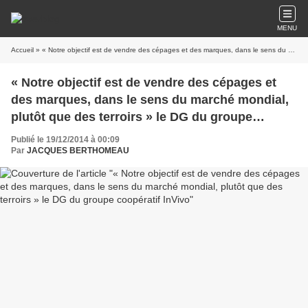
MENU
Accueil
» « Notre objectif est de vendre des cépages et des marques, dans le sens du marché mondial, plutôt que des terroirs » le DG du groupe coopératif InVivo
« Notre objectif est de vendre des cépages et
des marques, dans le sens du marché mondial,
plutôt que des terroirs » le DG du groupe
coopératif InVivo
Publié le 19/12/2014 à 00:09
Par
JACQUES BERTHOMEAU