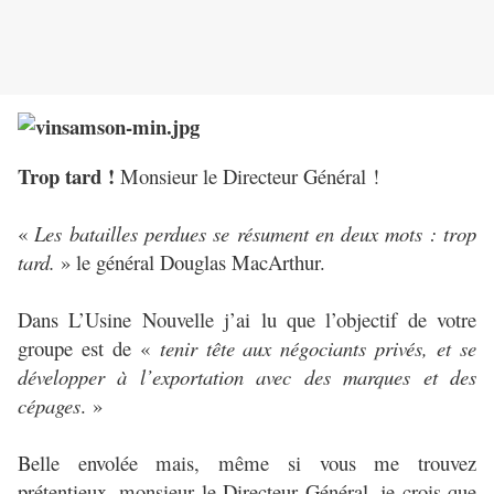
Trop tard !
Monsieur le Directeur Général !
«
Les batailles perdues se résument en deux mots : trop
tard.
» le général Douglas MacArthur.
Dans L’Usine Nouvelle j’ai lu que l’objectif de votre
groupe est de «
tenir tête aux négociants privés, et se
développer à l’exportation avec des marques et des
cépages
. »
Belle envolée mais, même si vous me trouvez
prétentieux, monsieur le Directeur Général, je crois que