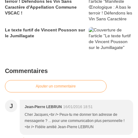
terroir ! Défendons les Vin Sans
Caractère d'Appellation Commune
VSCAC !
Le texte furtif de Vincent Pousson sur
le Jumillagate
Commentaires
Ajouter un commentaire
J
Jean-Pierre LEBRUN
16/01/2016 18:51
Cher Jacques,<br /> Peux-tu me donner ton adresse de
messagerie ? ... pour une communication plus personnelle !
<br /> Fidèle amitié Jean-Pierre LEBRUN