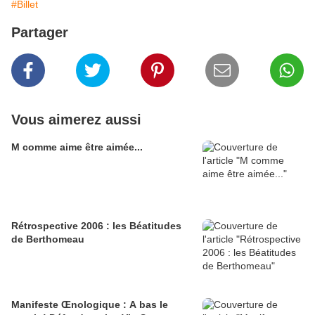
#Billet
Partager
Vous aimerez aussi
M comme aime être aimée...
Rétrospective 2006 : les Béatitudes
de Berthomeau
Manifeste Œnologique : A bas le