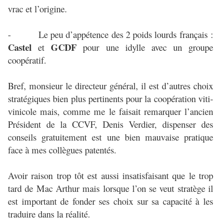
vrac et l’origine.
- Le peu d’appétence des 2 poids lourds français :
Castel
GCDF
et
pour une idylle avec un groupe
coopératif.
Bref, monsieur le directeur général, il est d’autres choix
stratégiques bien plus pertinents pour la coopération viti-
vinicole mais, comme me le faisait remarquer l’ancien
Président de la CCVF, Denis Verdier, dispenser des
conseils gratuitement est une bien mauvaise pratique
face à mes collègues patentés.
Avoir raison trop tôt est aussi insatisfaisant que le trop
tard de Mac Arthur mais lorsque l’on se veut stratège il
est important de fonder ses choix sur sa capacité à les
traduire dans la réalité.