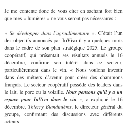
Je me contente donc de vous citer en sachant fort bien
que mes « lumières » ne vous seront pas nécessaires :
«
Se développer dans l’agroalimentaire
». C’était l’un
InVivo
des objectifs annoncés par
il y a quelques mois
dans le cadre de son plan stratégique 2025. Le groupe
coopératif, qui présentait ses résultats annuels le 16
décembre, confirme son intérêt dans ce secteur,
particulièrement dans le vin. « Nous voulons investir
dans des métiers d’avenir pour créer des champions
français. Le secteur coopératif possède des leaders dans
le lait, le porc ou la volaille.
Nous pensons qu’il y a un
espace pour InVivo dans le vin
», a expliqué le 16
décembre,
Thierry Blandinières
, le directeur général du
groupe, confirmant des discussions avec différents
acteurs.