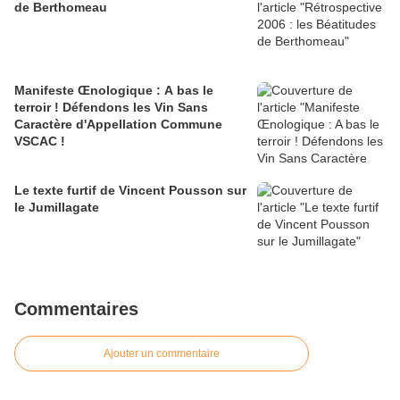
de Berthomeau
Manifeste Œnologique : A bas le
terroir ! Défendons les Vin Sans
Caractère d'Appellation Commune
VSCAC !
Le texte furtif de Vincent Pousson sur
le Jumillagate
Commentaires
Ajouter un commentaire