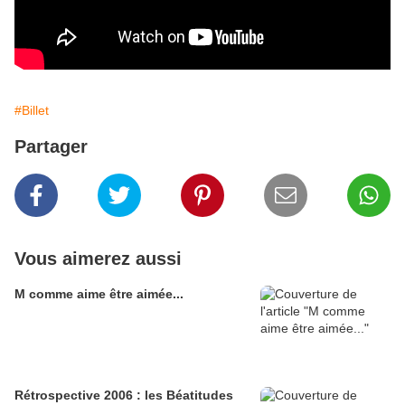
#Billet
Partager
Vous aimerez aussi
M comme aime être aimée...
Rétrospective 2006 : les Béatitudes