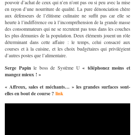
pouvoir d’achat de ceux qui n’en n’ont pas ou si peu avec la mise
en rayon d’une nourriture de qualité. La pure dénonciation chère
aux défenseurs de l’élitisme culinaire ne suffit pas car elle se
heurte à l’indifférence ou à l’incompréhension de la grande masse
des consommateurs qui ne se recrutent pas tous dans les couches
les plus démunies de la population. Deux éléments jouent un rôle
déterminant dans cette affaire : le temps, celui consacré aux
courses et à la cuisine, et les choix budgétaires qui privilégient
d’autres postes que l’alimentaire.
Serge Papin
« téléphonez moins et
le boss de Système U
mangez mieux ! »
«
Affreux, sales et méchants… » les grandes surfaces sont-
elles en bout de course ?
link