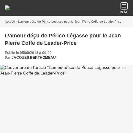
MENU
Accueil
» L’amour déçu de Périco Légasse pour le Jean-Pierre Coffe de Leader-Price
L’amour déçu de Périco Légasse pour le Jean-
Pierre Coffe de Leader-Price
Publié le 05/08/2013 à 00:09
Par
JACQUES BERTHOMEAU