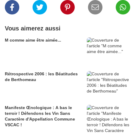
Vous aimerez aussi
M comme aime être aimée...
Rétrospective 2006 : les Béatitudes
de Berthomeau
Manifeste Œnologique : A bas le
terroir ! Défendons les Vin Sans
Caractère d'Appellation Commune
VSCAC !