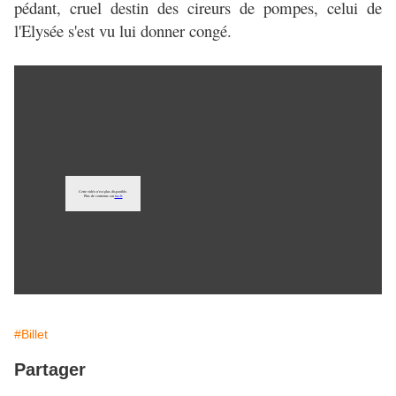
pédant, cruel destin des cireurs de pompes, celui de
l'Elysée s'est vu lui donner congé.
#Billet
Partager