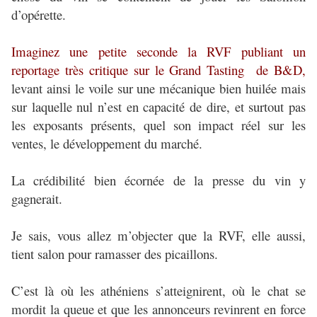
d’opérette.
Imaginez une petite seconde la RVF publiant un
reportage très critique sur le Grand Tasting de B&D,
levant ainsi le voile sur une mécanique bien huilée mais
sur laquelle nul n’est en capacité de dire, et surtout pas
les exposants présents, quel son impact réel sur les
ventes, le développement du marché.
La crédibilité bien écornée de la presse du vin y
gagnerait.
Je sais, vous allez m’objecter que la RVF, elle aussi,
tient salon pour ramasser des picaillons.
C’est là où les athéniens s’atteignirent, où le chat se
mordit la queue et que les annonceurs revinrent en force