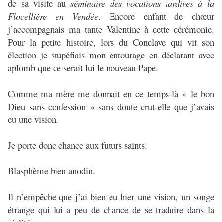
de sa visite au
séminaire des vocations tardives à la
Flocellière en Vendée
. Encore enfant de chœur
j’accompagnais ma tante Valentine à cette cérémonie.
Pour la petite histoire, lors du Conclave qui vit son
élection je stupéfiais mon entourage en déclarant avec
aplomb que ce serait lui le nouveau Pape.
Comme ma mère me donnait en ce temps-là « le bon
Dieu sans confession » sans doute crut-elle que j’avais
eu une vision.
Je porte donc chance aux futurs saints.
Blasphème bien anodin.
Il n’empêche que j’ai bien eu hier une vision, un songe
étrange qui lui a peu de chance de se traduire dans la