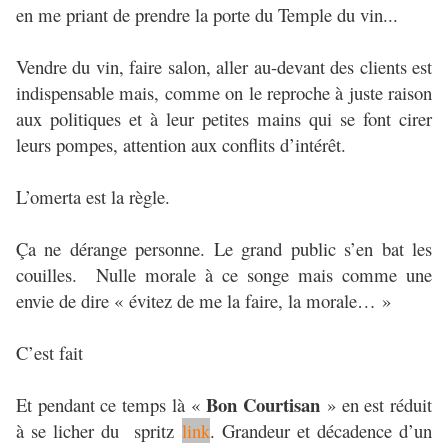
en me priant de prendre la porte du Temple du vin...
Vendre du vin, faire salon, aller au-devant des clients est
indispensable mais, comme on le reproche à juste raison
aux politiques et à leur petites mains qui se font cirer
leurs pompes, attention aux conflits d’intérêt.
L’omerta est la règle.
Ça ne dérange personne. Le grand public s’en bat les
couilles. Nulle morale à ce songe mais comme une
envie de dire « évitez de me la faire, la morale… »
C’est fait
Bon Courtisan
Et pendant ce temps là «
» en est réduit
à se licher du spritz
link
. Grandeur et décadence d’un