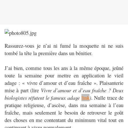
Rassurez-vous je n’ai ni fumé la moquette ni ne suis
tombé la tête la première dans un bénitier.
J’ai bien, comme tous les ans à la même époque, jeûné
toute la semaine pour mettre en application le vieil
adage : « vivre d’amour et d’eau fraîche ». Plaisanterie
mise à part (lire
Vivre d’amour et d’eau fraîche ? Deux
biologistes réfutent le fameux adage
link
)
. Nulle trace de
pratique religieuse, d’ascèse, dans ma semaine à l’eau
fraîche, mais seulement le besoin de retrouver le goût
des choses en me contentant du minimum vital tout en
continuant à vivre normalement.