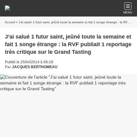
MENU
Accueil
» J’ai salué 1 futur saint, jeûné toute la semaine et fait 1 songe étrange : la RVF publiait 1 reportage très critique sur le Grand Tasting
J’ai salué 1 futur saint, jeûné toute la semaine et
fait 1 songe étrange : la RVF publiait 1 reportage
très critique sur le Grand Tasting
Publié le 25/04/2014 à 09:18
Par
JACQUES BERTHOMEAU