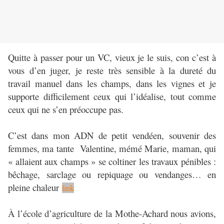
Quitte à passer pour un VC, vieux je le suis, con c’est à
vous d’en juger, je reste très sensible à la dureté du
travail manuel dans les champs, dans les vignes et je
supporte difficilement ceux qui l’idéalise, tout comme
ceux qui ne s’en préoccupe pas.
C’est dans mon ADN de petit vendéen, souvenir des
femmes, ma tante Valentine, mémé Marie, maman, qui
« allaient aux champs » se coltiner les travaux pénibles :
bêchage, sarclage ou repiquage ou vendanges… en
pleine chaleur
link
À l’école d’agriculture de la Mothe-Achard nous avions,