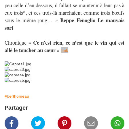
peu celle d’en dessous, il fallait se maintenir à leur pas à
eux trois*, et ces trois-là marchaient comme trois bœufs
Beppe Fenoglio Le mauvais
sous le même joug… »
sort
« Ce n’est rien, ce n’est que le vin qui est
Chronique
allé le toucher au cœur »
link
#berthomeau
Partager