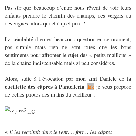
Pas sûr que beaucoup d’entre nous rêvent de voir leurs
enfants prendre le chemin des champs, des vergers ou
des vignes, alors qui et à quel prix ?
La pénibilité il en est beaucoup question en ce moment,
pas simple mais rien ne sont pires que les bons
sentiments pour affronter le sujet des « petits maillons »
de la chaîne indispensable mais si peu considérés.
la
Alors, suite à l’évocation par mon ami Daniele de
cueillette des câpres à Pantelleria
je vous propose
link
de belles photos des mains du cueilleur :
« Il les récoltait dans le vent…. fort… les câpres