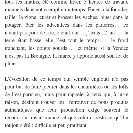
tous les matins, été comme hiver, 3 heures de travaux
manuels dans notre emploi du temps. Faner à la fourche,
tailler la vigne, curer et brosser les vaches, biner dans le
potager, ôter les adventices dans les parterres… ce
n’était pas pour de rire, c’était dur… j’avais 12 ans … la
terre était basse, elle l’est tout le temps… le froid
tranchant, les doigts gourds… et même si la Vendée
n’est pas la Bretagne, la marée y apporte aussi son lot de
pluie…
L’évocation de ce temps qui semble englouti n’a pas
pour but de faire pleurer dans les chaumières ou les lofts
de l’est parisien, mais pour rappeler à ceux qui, à juste
raison, désirent trouver ou retrouver de bons produits
authentiques que leur production exige souvent le
recours au travail manuel et que celui-ci reste ce qu’il a
toujours été : difficile et peu gratifiant.