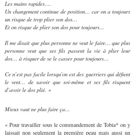
Les mains rapides….
Un changement continue de position… car on a toujours
un risque de trop plier son dos…
Et on risque de plier son dos pour toujours…
Il me disait que plus personne ne veut le faire… que plus
personne veut que ses fils passent la vie à plier leur
dos… à risquer de se le casser pour toujours…
Ce n’est pas facile lorsqu’on est des guerriers qui défient
le vent… de savoir que soi-même et ses fils risquent
d’avoir le dos plié. »
Mieux vaut ne plus faire ça…
« Pour travailler sous le commandement de Tobia* on y
laissait non seulement la première peau mais aussi un