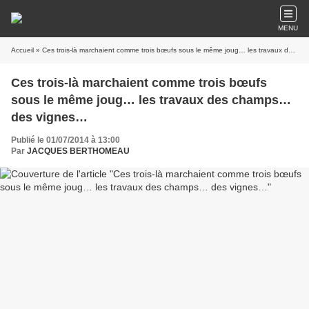
MENU
Accueil
» Ces trois-là marchaient comme trois bœufs sous le même joug… les travaux des champs… des vignes…
Ces trois-là marchaient comme trois bœufs
sous le même joug… les travaux des champs…
des vignes…
Publié le 01/07/2014 à 13:00
Par
JACQUES BERTHOMEAU