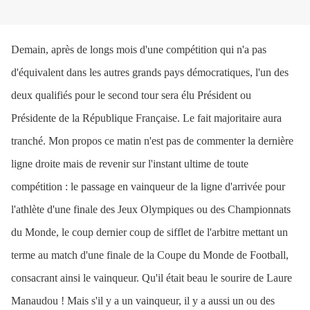
Demain, après de longs mois d'une compétition qui n'a pas
d'équivalent dans les autres grands pays démocratiques, l'un des
deux qualifiés pour le second tour sera élu Président ou
Présidente de la République Française. Le fait majoritaire aura
tranché. Mon propos ce matin n'est pas de commenter la dernière
ligne droite mais de revenir sur l'instant ultime de toute
compétition : le passage en vainqueur de la ligne d'arrivée pour
l'athlète d'une finale des Jeux Olympiques ou des Championnats
du Monde, le coup dernier coup de sifflet de l'arbitre mettant un
terme au match d'une finale de la Coupe du Monde de Football,
consacrant ainsi le vainqueur. Qu'il était beau le sourire de Laure
Manaudou ! Mais s'il y a un vainqueur, il y a aussi un ou des