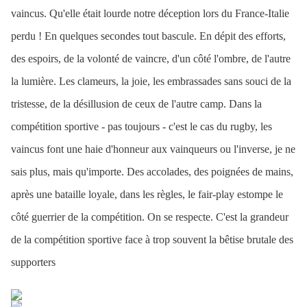
vaincus. Qu'elle était lourde notre déception lors du France-Italie
perdu ! En quelques secondes tout bascule. En dépit des efforts,
des espoirs, de la volonté de vaincre, d'un côté l'ombre, de l'autre
la lumière. Les clameurs, la joie, les embrassades sans souci de la
tristesse, de la désillusion de ceux de l'autre camp. Dans la
compétition sportive - pas toujours - c'est le cas du rugby, les
vaincus font une haie d'honneur aux vainqueurs ou l'inverse, je ne
sais plus, mais qu'importe. Des accolades, des poignées de mains,
après une bataille loyale, dans les règles, le fair-play estompe le
côté guerrier de la compétition. On se respecte. C'est la grandeur
de la compétition sportive face à trop souvent la bêtise brutale des
supporters