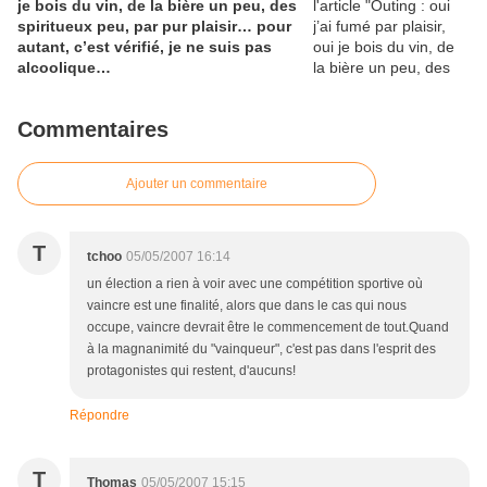
je bois du vin, de la bière un peu, des
spiritueux peu, par pur plaisir… pour
autant, c’est vérifié, je ne suis pas
alcoolique…
Commentaires
Ajouter un commentaire
T
tchoo
05/05/2007 16:14
un élection a rien à voir avec une compétition sportive où
vaincre est une finalité, alors que dans le cas qui nous
occupe, vaincre devrait être le commencement de tout.Quand
à la magnanimité du "vainqueur", c'est pas dans l'esprit des
protagonistes qui restent, d'aucuns!
Répondre
T
Thomas
05/05/2007 15:15