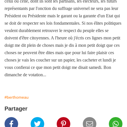
celui ou celle, dont ils sont les partisans, les électeurs, les futurs
représentants par l'onction du suffrage universel ne sera pas leur
Président ou Présidente mais le garant ou la garante d'un Etat qui
se doit de respecter ses lois fondamentales. Si nos élites politiques
veulent durablement retrouver le respect du peuple elles se
doivent d'être citoyennes. A l'heure où j'écris ces lignes mon petit
doigt me dit plein de choses mais je dis à mon petit doigt que ces
choses ne peuvent être dites mais que pour lui faire plaisir ces
choses je vais les coucher sur un papier, les cacheter et lundi je
vous confierai ce que mon petit doigt me disait samedi. Bon
dimanche de votation...
#berthomeau
Partager