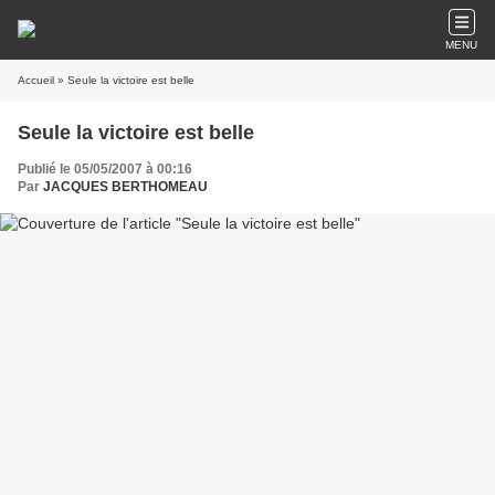
MENU
Accueil
» Seule la victoire est belle
Seule la victoire est belle
Publié le 05/05/2007 à 00:16
Par
JACQUES BERTHOMEAU