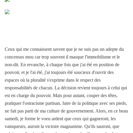
Ceux qui me connaissent savent que je ne suis pas un adepte du
concensus mou car trop souvent il masque l'immobilisme et le
non-dit. En revanche, à chaque fois que j'ai été en position de
pouvoir, et je l'ai été, j'ai toujours été soucieux d'ouvrir des
espaces où la pluralité s'exprime dans le respect des
responsabilités de chacun. La décision revient toujours à celui qui
est en charge du pouvoir. Mais pour autant, couper des têtes,
pratiquer l'ostracisme partisan, faire de la politique avec ses pieds,
ne fait pas parti de ma culture de gouvernement. Alors, en ce beau
samedi, je forme le voeu ardent que ceux qui gagneront, les
vainqueurs, auront la victoire magnanime. Qu'ils sauront, que