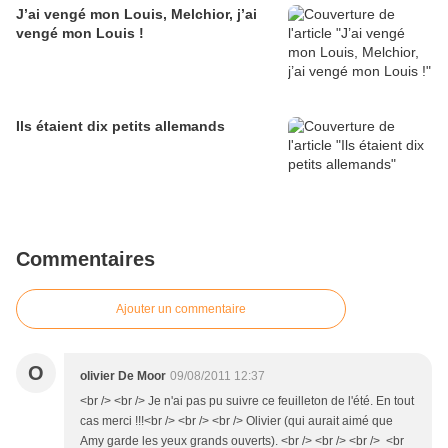
J’ai vengé mon Louis, Melchior, j’ai
vengé mon Louis !
Ils étaient dix petits allemands
Commentaires
Ajouter un commentaire
O
olivier De Moor
09/08/2011 12:37
<br /> <br /> Je n'ai pas pu suivre ce feuilleton de l'été. En tout
cas merci !!!<br /> <br /> <br /> Olivier (qui aurait aimé que
Amy garde les yeux grands ouverts). <br /> <br /> <br /> <br