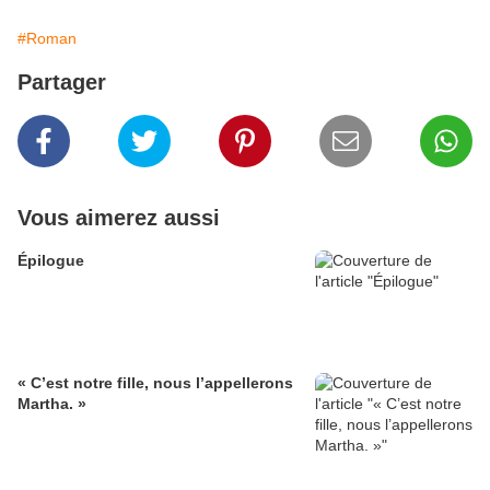
#Roman
Partager
Vous aimerez aussi
Épilogue
« C’est notre fille, nous l’appellerons
Martha. »