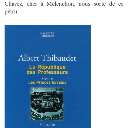
Chavez, cher à Mélenchon, nous sorte de ce
pétrin