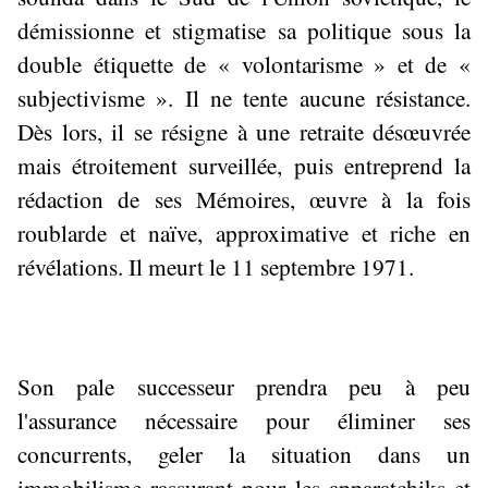
démissionne et stigmatise sa politique sous la
double étiquette de « volontarisme » et de «
subjectivisme ». Il ne tente aucune résistance.
Dès lors, il se résigne à une retraite désœuvrée
mais étroitement surveillée, puis entreprend la
rédaction de ses Mémoires, œuvre à la fois
roublarde et naïve, approximative et riche en
révélations. Il meurt le 11 septembre 1971.
Son pale successeur prendra peu à peu
l'assurance nécessaire pour éliminer ses
concurrents, geler la situation dans un
immobilisme rassurant pour les apparatchiks et