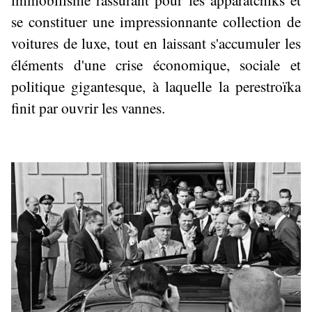
se constituer une impressionnante collection de
voitures de luxe, tout en laissant s'accumuler les
éléments d'une crise économique, sociale et
politique gigantesque, à laquelle la perestroïka
finit par ouvrir les vannes.