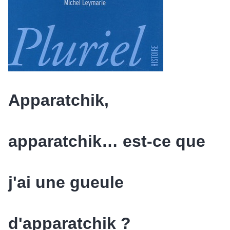
Apparatchik,
apparatchik… est-ce que
j'ai une gueule
d'apparatchik ?