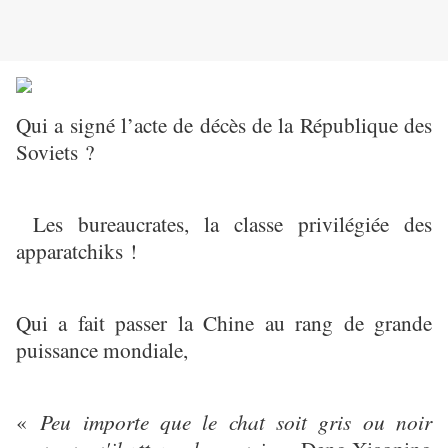
Qui a signé l’acte de décès de la République des
Soviets ?
Les bureaucrates, la classe privilégiée des
apparatchiks !
Qui a fait passer la Chine au rang de grande
puissance mondiale,
«
Peu importe que le chat soit gris ou noir