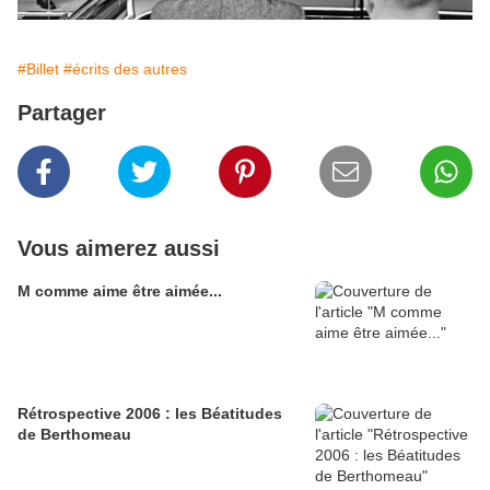
#Billet
#écrits des autres
Partager
Vous aimerez aussi
M comme aime être aimée...
Rétrospective 2006 : les Béatitudes
de Berthomeau