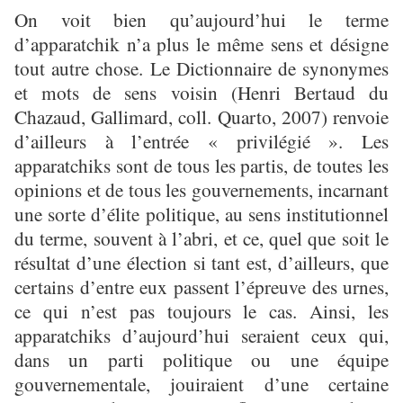
On voit bien qu’aujourd’hui le terme
d’apparatchik n’a plus le même sens et désigne
tout autre chose. Le Dictionnaire de synonymes
et mots de sens voisin (Henri Bertaud du
Chazaud, Gallimard, coll. Quarto, 2007) renvoie
d’ailleurs à l’entrée « privilégié ». Les
apparatchiks sont de tous les partis, de toutes les
opinions et de tous les gouvernements, incarnant
une sorte d’élite politique, au sens institutionnel
du terme, souvent à l’abri, et ce, quel que soit le
résultat d’une élection si tant est, d’ailleurs, que
certains d’entre eux passent l’épreuve des urnes,
ce qui n’est pas toujours le cas. Ainsi, les
apparatchiks d’aujourd’hui seraient ceux qui,
dans un parti politique ou une équipe
gouvernementale, jouiraient d’une certaine