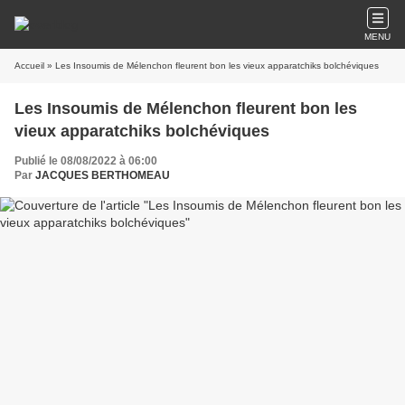
MENU
Accueil
» Les Insoumis de Mélenchon fleurent bon les vieux apparatchiks bolchéviques
Les Insoumis de Mélenchon fleurent bon les
vieux apparatchiks bolchéviques
Publié le 08/08/2022 à 06:00
Par
JACQUES BERTHOMEAU