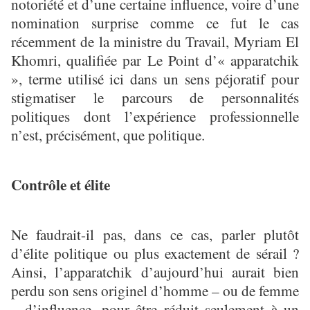
notoriété et d’une certaine influence, voire d’une
nomination surprise comme ce fut le cas
récemment de la ministre du Travail, Myriam El
Khomri, qualifiée par Le Point d’« apparatchik
», terme utilisé ici dans un sens péjoratif pour
stigmatiser le parcours de personnalités
politiques dont l’expérience professionnelle
n’est, précisément, que politique.
Contrôle et élite
Ne faudrait-il pas, dans ce cas, parler plutôt
d’élite politique ou plus exactement de sérail ?
Ainsi, l’apparatchik d’aujourd’hui aurait bien
perdu son sens originel d’homme – ou de femme
– d’influence, pour être réduit seulement à un