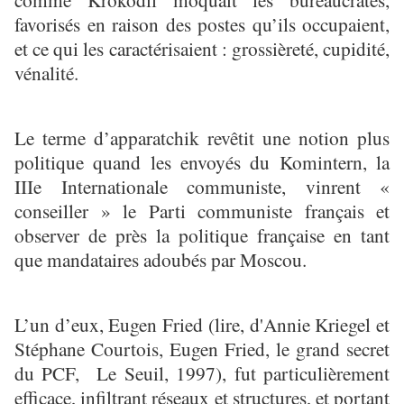
favorisés en raison des postes qu’ils occupaient,
et ce qui les caractérisaient : grossièreté, cupidité,
vénalité.
Le terme d’apparatchik revêtit une notion plus
politique quand les envoyés du Komintern, la
IIIe Internationale communiste, vinrent «
conseiller » le Parti communiste français et
observer de près la politique française en tant
que mandataires adoubés par Moscou.
L’un d’eux, Eugen Fried (lire, d'Annie Kriegel et
Stéphane Courtois, Eugen Fried, le grand secret
du PCF, Le Seuil, 1997), fut particulièrement
efficace, infiltrant réseaux et structures, et portant