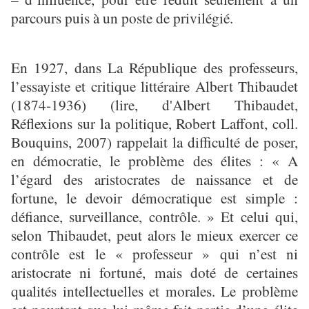
parcours puis à un poste de privilégié.
En 1927, dans La République des professeurs,
l’essayiste et critique littéraire Albert Thibaudet
(1874-1936) (lire, d'Albert Thibaudet,
Réflexions sur la politique, Robert Laffont, coll.
Bouquins, 2007) rappelait la difficulté de poser,
en démocratie, le problème des élites : « A
l’égard des aristocrates de naissance et de
fortune, le devoir démocratique est simple :
défiance, surveillance, contrôle. » Et celui qui,
selon Thibaudet, peut alors le mieux exercer ce
contrôle est le « professeur » qui n’est ni
aristocrate ni fortuné, mais doté de certaines
qualités intellectuelles et morales. Le problème