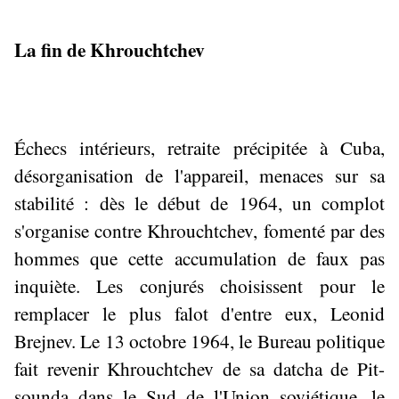
La fin de Khrouchtchev
Échecs intérieurs, retraite précipitée à Cuba,
désorganisation de l'appareil, menaces sur sa
stabilité : dès le début de 1964, un complot
s'organise contre Khrouchtchev, fomenté par des
hommes que cette accumulation de faux pas
inquiète. Les conjurés choisissent pour le
remplacer le plus falot d'entre eux, Leonid
Brejnev. Le 13 octobre 1964, le Bureau politique
fait revenir Khrouchtchev de sa datcha de Pit-
sounda dans le Sud de l'Union soviétique, le