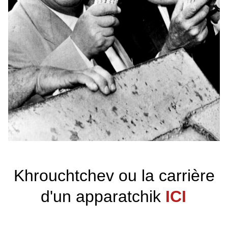
Khrouchtchev ou la carrière
d'un apparatchik
ICI