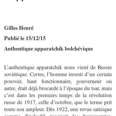
Gilles Heuré
Publié le 15/12/15
Authentique apparatchik bolchévique
L’authentique apparatchik nous vient de Russie
soviétique. Certes, l’homme investi d’un certain
pouvoir, haut fonctionnaire, gouverneur ou
autre, était déjà brocardé à l’époque du tsar, mais
c’est dans les premiers temps de la révolution
russe de 1917, celle d’octobre, que le terme prit
toute son ampleur. Dès 1922, une revue satirique
comme Krokodil moquait les bureaucrates,