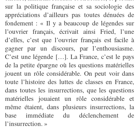
sur la politique française et sa sociologie des
appréciations d’ailleurs pas toutes dénuées de
fondement : « Il y a beaucoup de légendes sur
l’ouvrier français, écrivait ainsi Fried, l’une
d’elles, c’est que l’ouvrier français est facile à
gagner par un discours, par l’enthousiasme.
C’est une légende […]. La France, c’est le pays
de la petite épargne où les questions matérielles
jouent un rôle considérable. On peut voir dans
toute l’histoire des luttes de classes en France,
dans toutes les insurrections, que les questions
matérielles jouaient un rôle considérable et
même étaient, dans plusieurs insurrections, la
base immédiate du déclenchement de
l’insurrection. »