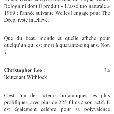
Bolognini dont il produit « L'assoluto naturale »
1969 ; l'année suivante Welles l'engage pour The
Deep, resté inachevé.
Que du beau monde et quelle affiche pour
quelqu’un qui est mort à quarante-cinq ans. Non
?
Christopher Lee
: Le
lieutenant Withlock
C'est l'un des acteurs britanniques les plus
prolifiques, avec plus de 225 films à son actif. Il
est également célèbre pour sa polyvalence