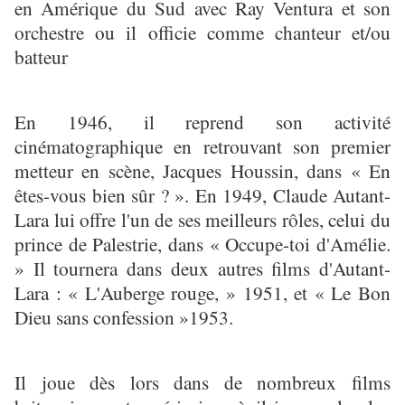
en Amérique du Sud avec Ray Ventura et son
orchestre ou il officie comme chanteur et/ou
batteur
En 1946, il reprend son activité
cinématographique en retrouvant son premier
metteur en scène, Jacques Houssin, dans « En
êtes-vous bien sûr ? ». En 1949, Claude Autant-
Lara lui offre l'un de ses meilleurs rôles, celui du
prince de Palestrie, dans « Occupe-toi d'Amélie.
» Il tournera dans deux autres films d'Autant-
Lara : « L'Auberge rouge, » 1951, et « Le Bon
Dieu sans confession »1953.
Il joue dès lors dans de nombreux films