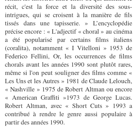
récit, c'est la force et la diversité des sous-
intrigues, qui se croisent à la manière de fils
tissés dans une tapisserie. » L’encyclopédie
précise encore : « L'adjectif « choral » au cinéma
a été popularisé par certains films italiens
(coralita), notamment « I Vitelloni » 1953 de
Federico Fellini, Or, les occurrences de films
chorals avant les années 1990 sont plutôt rares,
même si l'on peut souligner des films comme «
Les Uns et les Autres » 1981 de Claude Lelouch,
« Nashville » 1975 de Robert Altman ou encore
« American Graffiti »1973 de George Lucas.
Robert Altman, avec « Short Cuts » 1993 a
contribué à rendre le genre aussi populaire à
partir des années 1990.