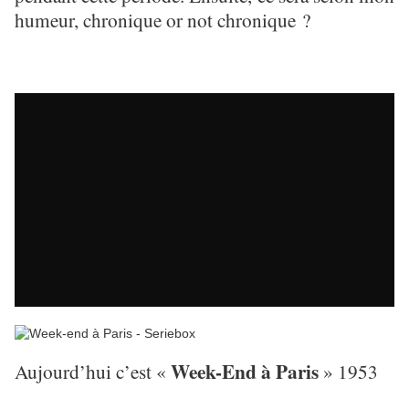
humeur, chronique or not chronique ?
Week-End à Paris
Aujourd’hui c’est «
» 1953