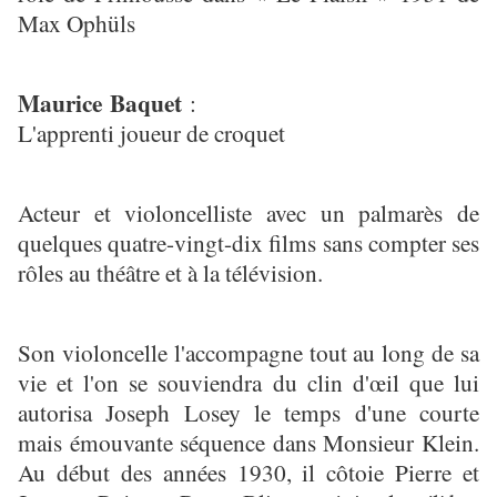
Max Ophüls
Maurice Baquet
:
L'apprenti joueur de croquet
Acteur et violoncelliste avec un palmarès de
quelques quatre-vingt-dix films sans compter ses
rôles au théâtre et à la télévision.
Son violoncelle l'accompagne tout au long de sa
vie et l'on se souviendra du clin d'œil que lui
autorisa Joseph Losey le temps d'une courte
mais émouvante séquence dans Monsieur Klein.
Au début des années 1930, il côtoie Pierre et