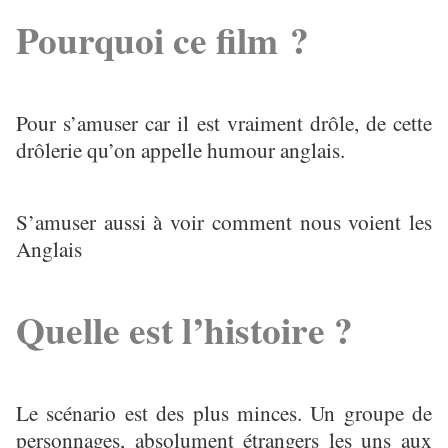
Pourquoi ce film ?
Pour s’amuser car il est vraiment drôle, de cette
drôlerie qu’on appelle humour anglais.
S’amuser aussi à voir comment nous voient les
Anglais
Quelle est l’histoire ?
Le scénario est des plus minces. Un groupe de
personnages, absolument étrangers les uns aux