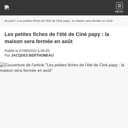
MENU
Accueil
» Les petites fiches de l’été de Ciné papy : la maison sera fermée en août
Les petites fiches de l’été de Ciné papy : la
maison sera fermée en août
Publié le 07/08/2022 à 06:00
Par
JACQUES BERTHOMEAU