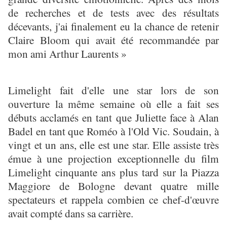
de recherches et de tests avec des résultats
décevants, j'ai finalement eu la chance de retenir
Claire Bloom qui avait été recommandée par
mon ami Arthur Laurents »
Limelight fait d'elle une star lors de son
ouverture la même semaine où elle a fait ses
débuts acclamés en tant que Juliette face à Alan
Badel en tant que Roméo à l'Old Vic. Soudain, à
vingt et un ans, elle est une star. Elle assiste très
émue à une projection exceptionnelle du film
Limelight cinquante ans plus tard sur la Piazza
Maggiore de Bologne devant quatre mille
spectateurs et rappela combien ce chef-d'œuvre
avait compté dans sa carrière.