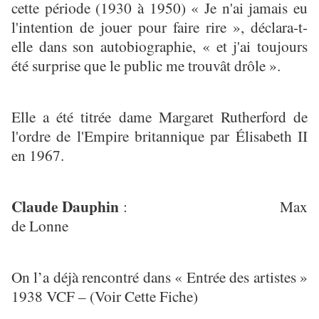
cette période (1930 à 1950) « Je n'ai jamais eu
l'intention de jouer pour faire rire », déclara-t-
elle dans son autobiographie, « et j'ai toujours
été surprise que le public me trouvât drôle ».
Elle a été titrée dame Margaret Rutherford de
l'ordre de l'Empire britannique par Élisabeth II
en 1967.
Claude Dauphin
: Max
de Lonne
On l’a déjà rencontré dans « Entrée des artistes »
1938 VCF – (Voir Cette Fiche)