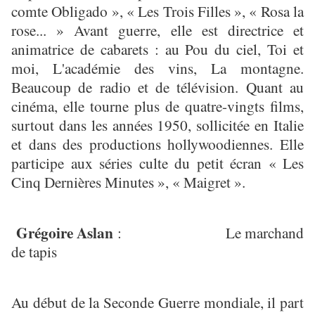
comte Obligado », « Les Trois Filles », « Rosa la
rose... » Avant guerre, elle est directrice et
animatrice de cabarets : au Pou du ciel, Toi et
moi, L'académie des vins, La montagne.
Beaucoup de radio et de télévision. Quant au
cinéma, elle tourne plus de quatre-vingts films,
surtout dans les années 1950, sollicitée en Italie
et dans des productions hollywoodiennes. Elle
participe aux séries culte du petit écran « Les
Cinq Dernières Minutes », « Maigret ».
Grégoire Aslan
: Le marchand
de tapis
Au début de la Seconde Guerre mondiale, il part