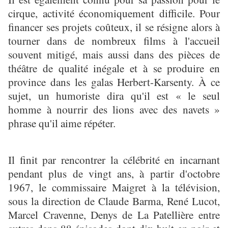
cirque, activité économiquement difficile. Pour
financer ses projets coûteux, il se résigne alors à
tourner dans de nombreux films à l'accueil
souvent mitigé, mais aussi dans des pièces de
théâtre de qualité inégale et à se produire en
province dans les galas Herbert-Karsenty. À ce
sujet, un humoriste dira qu'il est « le seul
homme à nourrir des lions avec des navets »
phrase qu'il aime répéter.
Il finit par rencontrer la célébrité en incarnant
pendant plus de vingt ans, à partir d'octobre
1967, le commissaire Maigret à la télévision,
sous la direction de Claude Barma, René Lucot,
Marcel Cravenne, Denys de La Patellière entre