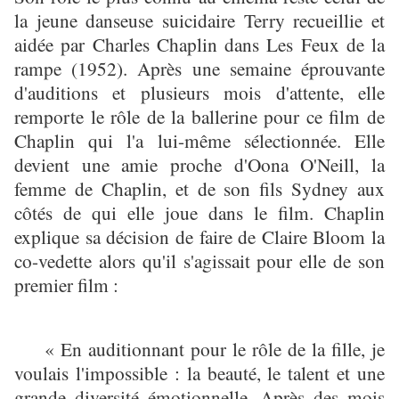
la jeune danseuse suicidaire Terry recueillie et
aidée par Charles Chaplin dans Les Feux de la
rampe (1952). Après une semaine éprouvante
d'auditions et plusieurs mois d'attente, elle
remporte le rôle de la ballerine pour ce film de
Chaplin qui l'a lui-même sélectionnée. Elle
devient une amie proche d'Oona O'Neill, la
femme de Chaplin, et de son fils Sydney aux
côtés de qui elle joue dans le film. Chaplin
explique sa décision de faire de Claire Bloom la
co-vedette alors qu'il s'agissait pour elle de son
premier film :
« En auditionnant pour le rôle de la fille, je
voulais l'impossible : la beauté, le talent et une
grande diversité émotionnelle. Après des mois