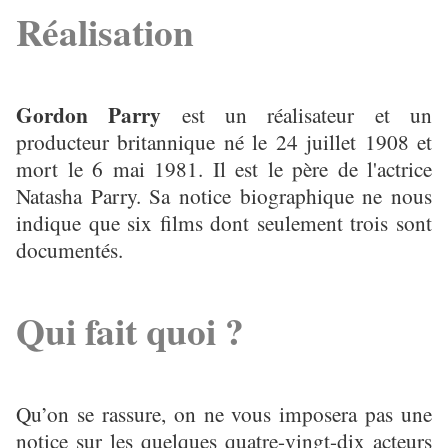
Réalisation
Gordon Parry
est un réalisateur et un
producteur britannique né le 24 juillet 1908 et
mort le 6 mai 1981. Il est le père de l'actrice
Natasha Parry. Sa notice biographique ne nous
indique que six films dont seulement trois sont
documentés.
Qui fait quoi ?
Qu’on se rassure, on ne vous imposera pas une
notice sur les quelques quatre-vingt-dix acteurs