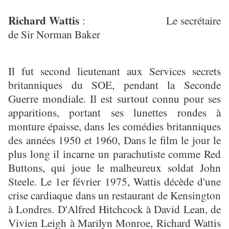
Richard Wattis
: Le secrétaire
de Sir Norman Baker
Il fut second lieutenant aux Services secrets
britanniques du SOE, pendant la Seconde
Guerre mondiale. Il est surtout connu pour ses
apparitions, portant ses lunettes rondes à
monture épaisse, dans les comédies britanniques
des années 1950 et 1960, Dans le film le jour le
plus long il incarne un parachutiste comme Red
Buttons, qui joue le malheureux soldat John
Steele. Le 1er février 1975, Wattis décède d'une
crise cardiaque dans un restaurant de Kensington
à Londres. D'Alfred Hitchcock à David Lean, de
Vivien Leigh à Marilyn Monroe, Richard Wattis