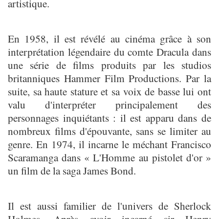
artistique.
En 1958, il est révélé au cinéma grâce à son
interprétation légendaire du comte Dracula dans
une série de films produits par les studios
britanniques Hammer Film Productions. Par la
suite, sa haute stature et sa voix de basse lui ont
valu d'interpréter principalement des
personnages inquiétants : il est apparu dans de
nombreux films d'épouvante, sans se limiter au
genre. En 1974, il incarne le méchant Francisco
Scaramanga dans « L'Homme au pistolet d'or »
un film de la saga James Bond.
Il est aussi familier de l'univers de Sherlock
Holmes. Après avoir incarné sir Henry