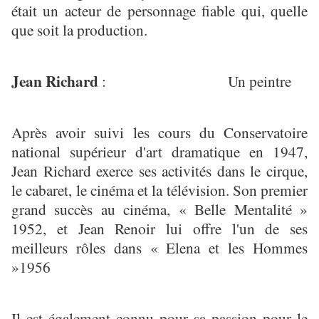
était un acteur de personnage fiable qui, quelle
que soit la production.
Jean Richard
: Un peintre
Après avoir suivi les cours du Conservatoire
national supérieur d'art dramatique en 1947,
Jean Richard exerce ses activités dans le cirque,
le cabaret, le cinéma et la télévision. Son premier
grand succès au cinéma, « Belle Mentalité »
1952, et Jean Renoir lui offre l'un de ses
meilleurs rôles dans « Elena et les Hommes
»1956
Il est également connu pour sa passion pour le