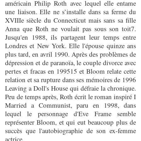
américain Philip Roth avec lequel elle entame
une liaison. Elle ne s’installe dans sa ferme du
XVIIIe siècle du Connecticut mais sans sa fille
Anna que Roth ne voulait pas sous son toit7.
Jusqu'en 1988, ils partagent leur temps entre
Londres et New York. Elle l'épouse quinze ans
plus tard, en avril 1990. Après des problèmes de
dépression et de paranoïa, le couple divorce avec
pertes et fracas en 199515 et Bloom relate cette
relation et sa rupture dans ses mémoires de 1996
Leaving a Doll's House qui défraie la chronique.
Peu de temps après, Roth écrit le roman inspiré I
Married a Communist, paru en 1998, dans
lequel le personnage d'Eve Frame semble
représenter Bloom, et qui eut beaucoup plus de
succès que l'autobiographie de son ex-femme
actrice.