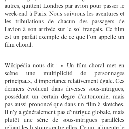
autres, quittent Londres par avion pour passer le
week-end à Paris. Nous suivrons les aventures et
les tribulations de chacun des passagers de
l'avion à son arrivée sur le sol français. Ce film
est un parfait exemple de ce que l’on appelle un
film choral.
Wikipédia nous dit : « Un film choral met en
scène une multiplicité de personnages
principaux, d'importance relativement égale. Ces
derniers évoluent dans diverses sous-intrigues,
possédant un certain degré d'autonomie, mais
pas aussi prononcé que dans un film à sketches.
Il n'y a généralement pas d'intrigue globale, mais
plutôt une série de sous-intrigues parallèles
reliant les histoires entre elles. Ce qui alimente le