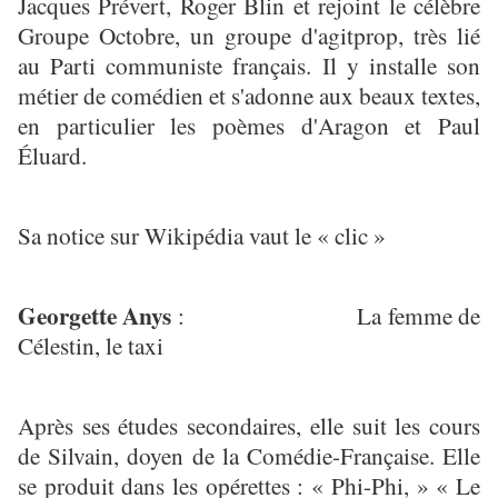
Jacques Prévert, Roger Blin et rejoint le célèbre
Groupe Octobre, un groupe d'agitprop, très lié
au Parti communiste français. Il y installe son
métier de comédien et s'adonne aux beaux textes,
en particulier les poèmes d'Aragon et Paul
Éluard.
Sa notice sur Wikipédia vaut le « clic »
Georgette Anys
: La femme de
Célestin, le taxi
Après ses études secondaires, elle suit les cours
de Silvain, doyen de la Comédie-Française. Elle
se produit dans les opérettes : « Phi-Phi, » « Le