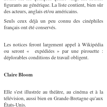
figurants au générique. La liste contient, bien sûr
des acteurs, anglais et/ou américains.
Seuls ceux déjà un peu connu des cinéphiles
français ont été conservés.
Les notices feront largement appel à Wikipédia
ou seront « expédiées » par une pirouette :
déplorables conditions de travail obligent.
Claire Bloom
Elle s'est illustrée au théâtre, au cinéma et à la
télévision, aussi bien en Grande-Bretagne qu'aux
États-Unis.