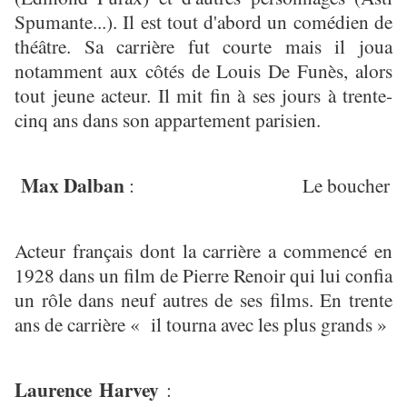
Spumante...). Il est tout d'abord un comédien de
théâtre. Sa carrière fut courte mais il joua
notamment aux côtés de Louis De Funès, alors
tout jeune acteur. Il mit fin à ses jours à trente-
cinq ans dans son appartement parisien.
Max Dalban
: Le boucher
Acteur français dont la carrière a commencé en
1928 dans un film de Pierre Renoir qui lui confia
un rôle dans neuf autres de ses films. En trente
ans de carrière « il tourna avec les plus grands »
Laurence Harvey
: