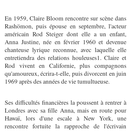
En 1959, Claire Bloom rencontre sur scène dans
Rashömon, puis épouse en septembre, l'acteur
américain Rod Steiger dont elle a un enfant,
Anna Justine, née en février 1960 et devenue
chanteuse lyrique reconnue, avec laquelle elle
entretiendra des relations houleuses1. Claire et
Rod vivent en Californie, plus compagnons
qu'amoureux, écrira-t-elle, puis divorcent en juin
1969 après des années de vie tumultueuse.
Ses difficultés financières la poussent à rentrer à
Londres avec sa fille Anna, mais en route pour
Hawaï, lors d'une escale à New York, une
rencontre fortuite la rapproche de l'écrivain