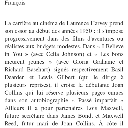
François
La carrière au cinéma de Laurence Harvey prend
son essor au début des années 1950 : il s'impose
progressivement dans des films d'aventures ou
réalistes aux budgets modestes. Dans « I Believe
in You » (avec Celia Johnson) et « Les bons
meurent jeunes » (avec Gloria Grahame et
Richard Basehart) signés respectivement Basil
Dearden et Lewis Gilbert (qui le dirige à
plusieurs reprises), il croise la débutante Joan
Collins qui lui réserve plusieurs pages émues
dans son autobiographie « Passé imparfait »
Ailleurs il a pour partenaires Lois Maxwell,
future secrétaire dans James Bond, et Maxwell
Reed, futur mari de Joan Collins. À côté il