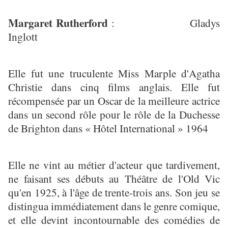
Margaret Rutherford
: Gladys
Inglott
Elle fut une truculente Miss Marple d'Agatha
Christie dans cinq films anglais. Elle fut
récompensée par un Oscar de la meilleure actrice
dans un second rôle pour le rôle de la Duchesse
de Brighton dans « Hôtel International » 1964
Elle ne vint au métier d'acteur que tardivement,
ne faisant ses débuts au Théâtre de l'Old Vic
qu'en 1925, à l'âge de trente-trois ans. Son jeu se
distingua immédiatement dans le genre comique,
et elle devint incontournable des comédies de