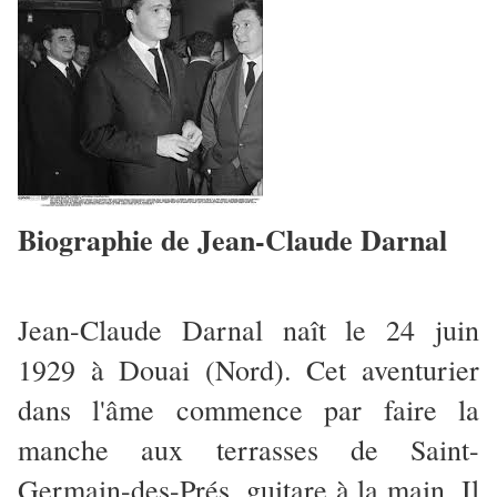
Biographie de Jean-Claude Darnal
Jean-Claude Darnal naît le 24 juin
1929 à Douai (Nord). Cet aventurier
dans l'âme commence par faire la
manche aux terrasses de Saint-
Germain-des-Prés, guitare à la main. Il