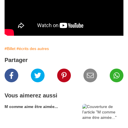
#Billet
#écrits des autres
Partager
Vous aimerez aussi
M comme aime être aimée...