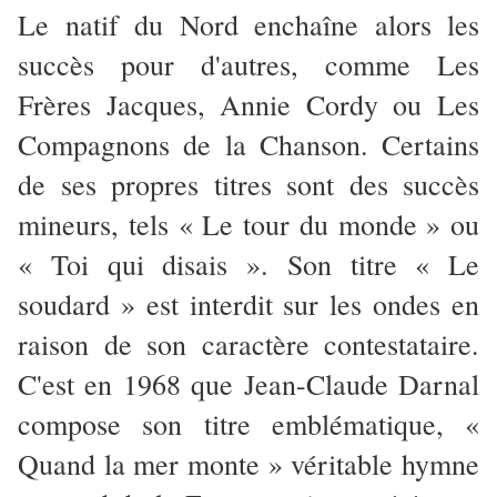
Le natif du Nord enchaîne alors les
succès pour d'autres, comme Les
Frères Jacques, Annie Cordy ou Les
Compagnons de la Chanson. Certains
de ses propres titres sont des succès
mineurs, tels « Le tour du monde » ou
« Toi qui disais ». Son titre « Le
soudard » est interdit sur les ondes en
raison de son caractère contestataire.
C'est en 1968 que Jean-Claude Darnal
compose son titre emblématique, «
Quand la mer monte » véritable hymne