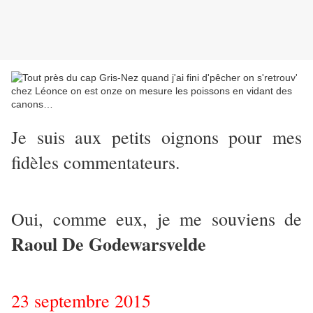
Je suis aux petits oignons pour mes
fidèles commentateurs.
Oui, comme eux, je me souviens de
Raoul De Godewarsvelde
23 septembre 2015