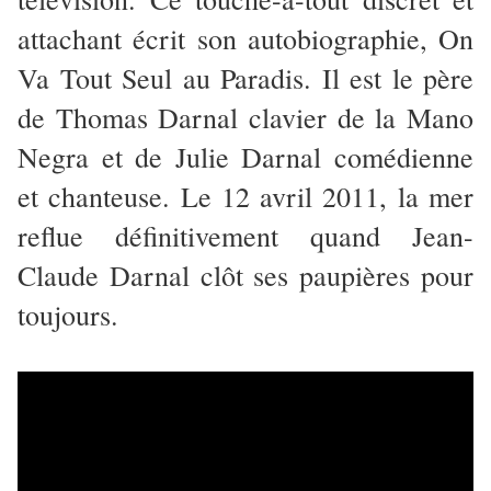
attachant écrit son autobiographie, On
Va Tout Seul au Paradis. Il est le père
de Thomas Darnal clavier de la Mano
Negra et de Julie Darnal comédienne
et chanteuse. Le 12 avril 2011, la mer
reflue définitivement quand Jean-
Claude Darnal clôt ses paupières pour
toujours.