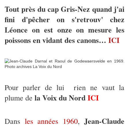
Tout près du cap Gris-Nez quand j'ai
fini d'pêcher on s'retrouv' chez
Léonce on est onze on mesure les
poissons en vidant des canons…
ICI
Pour parler de lui rien ne vaut la
la Voix du Nord
ICI
plume de
Jean-Claude
Dans
les années 1960
,