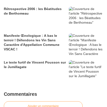
Rétrospective 2006 : les Béatitudes
de Berthomeau
Manifeste Œnologique : A bas le
terroir ! Défendons les Vin Sans
Caractère d'Appellation Commune
VSCAC !
Le texte furtif de Vincent Pousson sur
le Jumillagate
Commentaires
Ajouter un commentaire