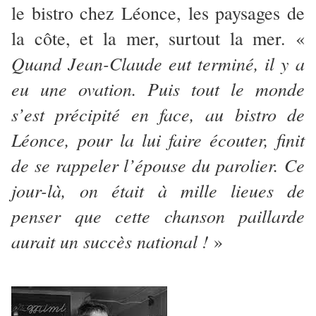
le bistro chez Léonce, les paysages de
la côte, et la mer, surtout la mer. «
Quand Jean-Claude eut terminé, il y a
eu une ovation. Puis tout le monde
s’est précipité en face, au bistro de
Léonce, pour la lui faire écouter, finit
de se rappeler l’épouse du parolier. Ce
jour-là, on était à mille lieues de
penser que cette chanson paillarde
aurait un succès national !
»