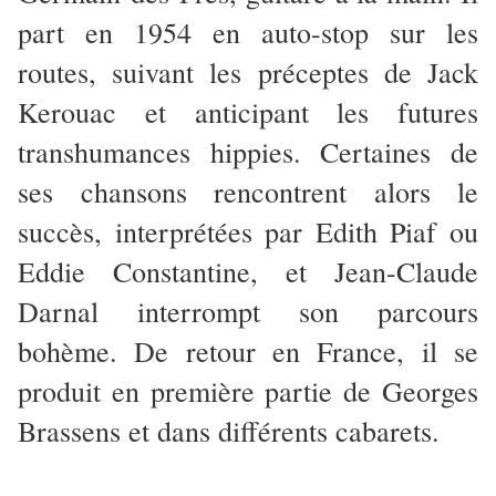
part en 1954 en auto-stop sur les
routes, suivant les préceptes de Jack
Kerouac et anticipant les futures
transhumances hippies. Certaines de
ses chansons rencontrent alors le
succès, interprétées par Edith Piaf ou
Eddie Constantine, et Jean-Claude
Darnal interrompt son parcours
bohème. De retour en France, il se
produit en première partie de Georges
Brassens et dans différents cabarets.