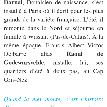
Darnal
, Douaisien de naissance, s’est
installé à Paris où il écrit pour les plus
grands de la variété française. L’été, il
remonte dans le Nord et séjourne en
famille à Wissant (Pas-de-Calais). À la
même époque, Francis Albert Victor
Raoul de
Delbarre alias
Godewarsvelde
, installe, lui, ses
quartiers d’été à deux pas, au Cap
Gris-Nez.
Quand la mer monte, c’est l’histoire