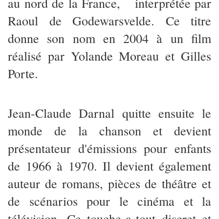
au nord de la France, interprétée par
Raoul de Godewarsvelde. Ce titre
donne son nom en 2004 à un film
réalisé par Yolande Moreau et Gilles
Porte.
Jean-Claude Darnal quitte ensuite le
monde de la chanson et devient
présentateur d'émissions pour enfants
de 1966 à 1970. Il devient également
auteur de romans, pièces de théâtre et
de scénarios pour le cinéma et la
télévision. Ce touche-a-tout discret et