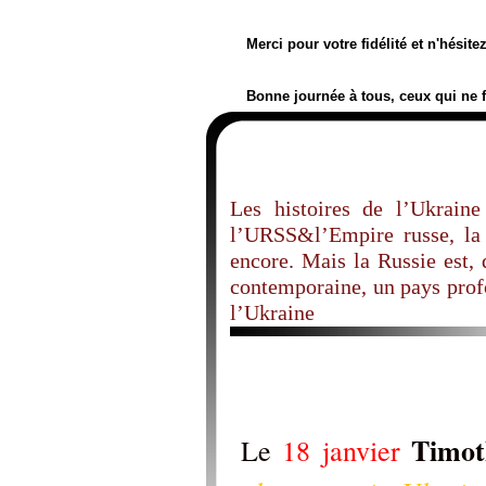
Merci pour votre fidélité et n'hésit
Bonne journée à tous, ceux qui ne 
Les histoires de l’Ukraine
l’URSS&l’Empire russe, la 
encore. Mais la Russie est, 
contemporaine, un pays profo
l’Ukraine
Timot
Le
18 janvier