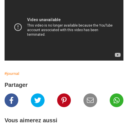
#journal
Partager
Vous aimerez aussi