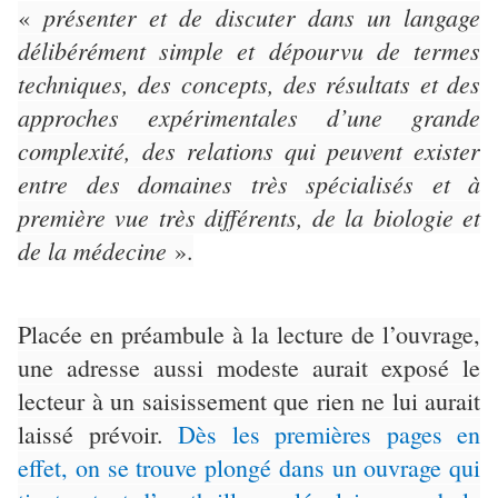
présenter et de discuter dans un langage
«
délibérément simple et dépourvu de termes
techniques, des concepts, des résultats et des
approches expérimentales d’une grande
complexité, des relations qui peuvent exister
entre des domaines très spécialisés et à
première vue très différents, de la biologie et
de la médecine
».
Placée en préambule à la lecture de l’ouvrage,
une adresse aussi modeste aurait exposé le
lecteur à un saisissement que rien ne lui aurait
laissé prévoir.
Dès les premières pages en
effet, on se trouve plongé dans un ouvrage qui