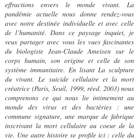
effractions envers le monde vivant. La
pandémie actuelle nous donne rendez-vous
avec notre destinée individuelle et avec celle
de l’humanité. Dans ce paysage inquiet, je
veux partager avec vous les vues fascinantes
du biologiste Jean-Claude Ameisen sur le
corps humain, son origine et celle de son
système immunitaire. En lisant La sculpture
du vivant. Le suicide cellulaire et la mort
créatrice (Paris, Seuil, 1999, réed. 2003) nous
comprenons ce qui nous lie intimement au
monde des virus et des bactéries : une
commune signature, une marque de fabrique
inscrivant la mort cellulaire au coeur de la
vie. Une autre histoire se profile ici : celle du