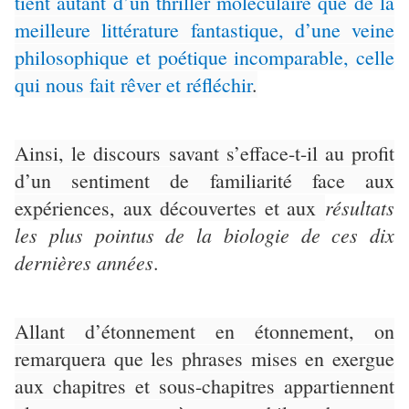
tient autant d’un thriller moléculaire que de la
meilleure littérature fantastique, d’une veine
philosophique et poétique incomparable, celle
qui nous fait rêver et réfléchir
.
Ainsi, le discours savant s’efface-t-il au profit
d’un sentiment de familiarité face aux
résultats
expériences, aux découvertes et aux
les plus pointus de la biologie de ces dix
dernières années
.
Allant d’étonnement en étonnement, on
remarquera que les phrases mises en exergue
aux chapitres et sous-chapitres appartiennent