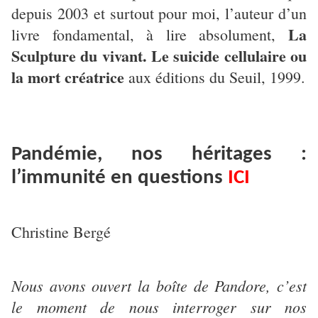
depuis 2003 et surtout pour moi, l’auteur d’un
La
livre fondamental, à lire absolument,
Sculpture du vivant. Le suicide cellulaire ou
la mort créatrice
aux éditions du Seuil, 1999.
Pandémie, nos héritages :
l’immunité en questions
ICI
Christine Bergé
Nous avons ouvert la boîte de Pandore, c’est
le moment de nous interroger sur nos