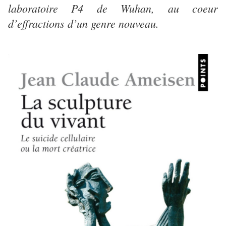
laboratoire P4 de Wuhan, au coeur
d’effractions d’un genre nouveau.