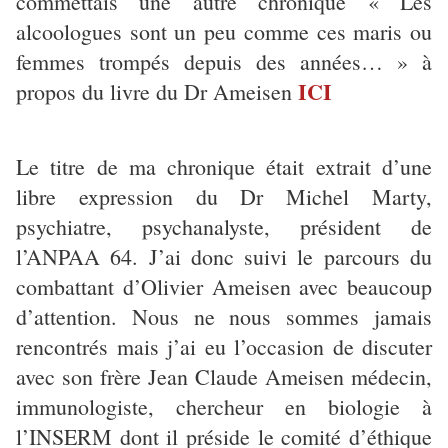
commettais une autre chronique « Les
alcoologues sont un peu comme ces maris ou
femmes trompés depuis des années… » à
ICI
propos du livre du Dr Ameisen
Le titre de ma chronique était extrait d’une
libre expression du Dr Michel Marty,
psychiatre, psychanalyste, président de
l’ANPAA 64. J’ai donc suivi le parcours du
combattant d’Olivier Ameisen avec beaucoup
d’attention. Nous ne nous sommes jamais
rencontrés mais j’ai eu l’occasion de discuter
avec son frère Jean Claude Ameisen médecin,
immunologiste, chercheur en biologie à
l’INSERM dont il préside le comité d’éthique