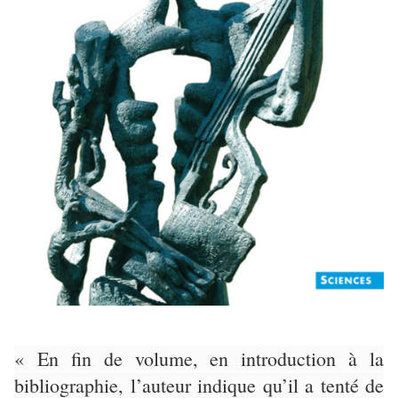
« En fin de volume, en introduction à la
bibliographie, l’auteur indique qu’il a tenté de