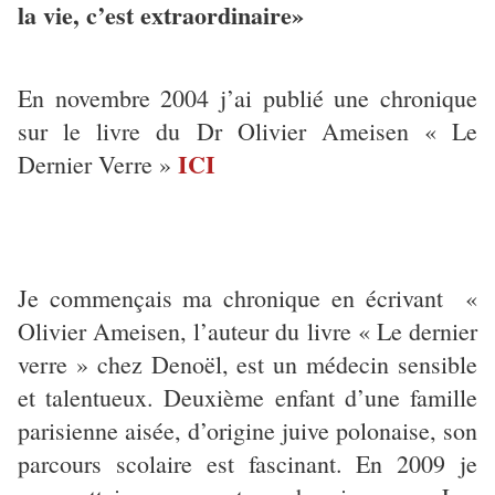
la vie, c’est extraordinaire»
En novembre 2004 j’ai publié une chronique
sur le livre du Dr Olivier Ameisen « Le
ICI
Dernier Verre »
Je commençais ma chronique en écrivant «
Olivier Ameisen, l’auteur du livre « Le dernier
verre » chez Denoël, est un médecin sensible
et talentueux. Deuxième enfant d’une famille
parisienne aisée, d’origine juive polonaise, son
parcours scolaire est fascinant. En 2009 je