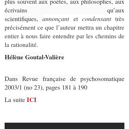
plus souvent aux poètes, aux philosophes, aux
écrivains qu’aux
annonçant
condensant
scientifiques,
et
très
précisément ce que l’auteur mettra un chapitre
entier à nous faire entendre par les chemins de
la rationalité.
Hélène Goutal-Valière
Dans Revue française de psychosomatique
2003/1 (no 23), pages 181 à 190
ICI
La suite