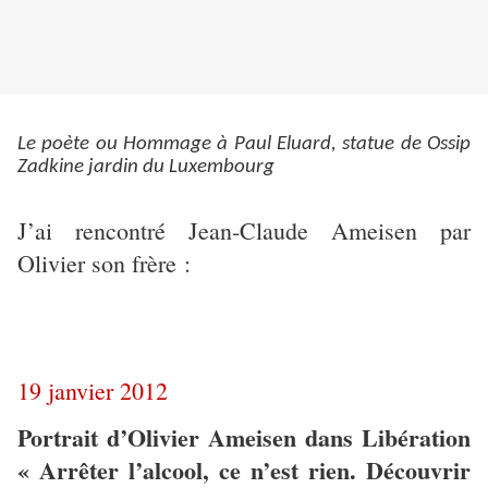
Le poète ou Hommage à Paul Eluard, statue de Ossip
Zadkine jardin du Luxembourg
J’ai rencontré Jean-Claude Ameisen par
Olivier son frère :
19 janvier 2012
Portrait d’Olivier Ameisen dans Libération
« Arrêter l’alcool, ce n’est rien. Découvrir