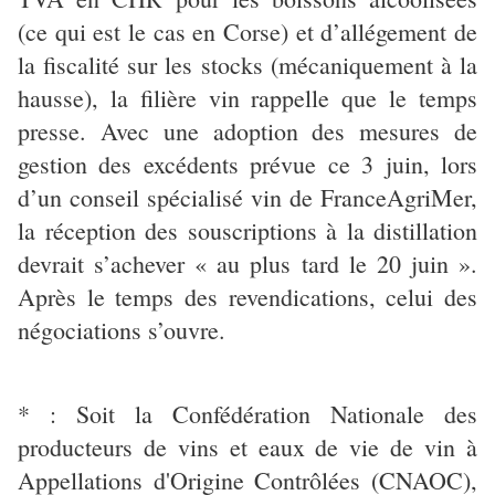
(ce qui est le cas en Corse) et d’allégement de
la fiscalité sur les stocks (mécaniquement à la
hausse), la filière vin rappelle que le temps
presse. Avec une adoption des mesures de
gestion des excédents prévue ce 3 juin, lors
d’un conseil spécialisé vin de FranceAgriMer,
la réception des souscriptions à la distillation
devrait s’achever « au plus tard le 20 juin ».
Après le temps des revendications, celui des
négociations s’ouvre.
* : Soit la Confédération Nationale des
producteurs de vins et eaux de vie de vin à
Appellations d'Origine Contrôlées (CNAOC),