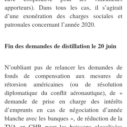
apporteurs). Dans tous les cas, il s’agirait
d’une exonération des charges sociales et
patronales concernant l’année 2020.
Fin des demandes de distillation le 20 juin
N’oubliant pas de relancer les demandes de
fonds de compensation aux mesures de
rétorsion américaines (ou de résolution
diplomatique du conflit aéronautique), de «
demande de prise en charge des intérêts
d’emprunts en cas de négociation d’année
blanche avec les banques », de réduction de la
TVA en CHR pour les boissons alcoolisées