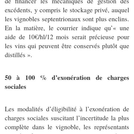
de financer les mécaniques de gestion des
excédents, y compris le stockage privé, auquel
les vignobles septentrionaux sont plus enclins.
En la matière, le courrier indique qu’« une
aide de 10€/hl/12 mois serait précieuse pour
les vins qui peuvent être conservés plutôt que
distillés ».
50 à 100 % d’exonération de charges
sociales
Les modalités d’éligibilité à l’exonération de
charges sociales suscitant l’incertitude la plus
complète dans le vignoble, les représentants