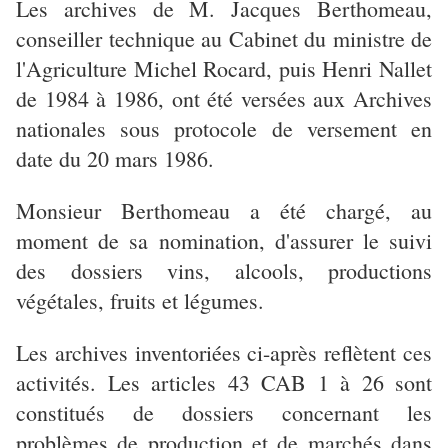
Les archives de M. Jacques Berthomeau,
conseiller technique au Cabinet du ministre de
l'Agriculture Michel Rocard, puis Henri Nallet
de 1984 à 1986, ont été versées aux Archives
nationales sous protocole de versement en
date du 20 mars 1986.
Monsieur Berthomeau a été chargé, au
moment de sa nomination, d'assurer le suivi
des dossiers vins, alcools, productions
végétales, fruits et légumes.
Les archives inventoriées ci-après reflètent ces
activités. Les articles 43 CAB 1 à 26 sont
constitués de dossiers concernant les
problèmes de production et de marchés dans