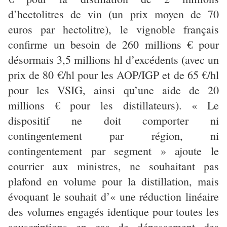
d’hectolitres de vin (un prix moyen de 70
euros par hectolitre), le vignoble français
confirme un besoin de 260 millions € pour
désormais 3,5 millions hl d’excédents (avec un
prix de 80 €/hl pour les AOP/IGP et de 65 €/hl
pour les VSIG, ainsi qu’une aide de 20
millions € pour les distillateurs). « Le
dispositif ne doit comporter ni
contingentement par région, ni
contingentement par segment » ajoute le
courrier aux ministres, ne souhaitant pas
plafond en volume pour la distillation, mais
évoquant le souhait d’« une réduction linéaire
des volumes engagés identique pour toutes les
souscriptions en cas de dépassement des