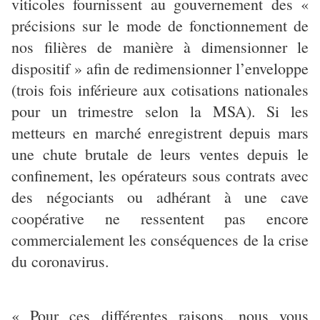
viticoles fournissent au gouvernement des «
précisions sur le mode de fonctionnement de
nos filières de manière à dimensionner le
dispositif » afin de redimensionner l’enveloppe
(trois fois inférieure aux cotisations nationales
pour un trimestre selon la MSA). Si les
metteurs en marché enregistrent depuis mars
une chute brutale de leurs ventes depuis le
confinement, les opérateurs sous contrats avec
des négociants ou adhérant à une cave
coopérative ne ressentent pas encore
commercialement les conséquences de la crise
du coronavirus.
« Pour ces différentes raisons, nous vous