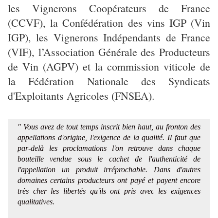
les Vignerons Coopérateurs de France
(CCVF), la Confédération des vins IGP (Vin
IGP), les Vignerons Indépendants de France
(VIF), l’Association Générale des Producteurs
de Vin (AGPV) et la commission viticole de
la Fédération Nationale des Syndicats
d'Exploitants Agricoles (FNSEA).
" Vous avez de tout temps inscrit bien haut, au fronton des
appellations d'origine, l'exigence de la qualité. Il faut que
par-delà les proclamations l'on retrouve dans chaque
bouteille vendue sous le cachet de l'authenticité de
l'appellation un produit irréprochable. Dans d'autres
domaines certains producteurs ont payé et payent encore
très cher les libertés qu'ils ont pris avec les exigences
qualitatives.