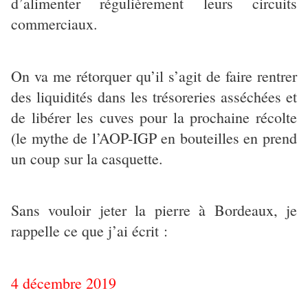
d’alimenter régulièrement leurs circuits
commerciaux.
On va me rétorquer qu’il s’agit de faire rentrer
des liquidités dans les trésoreries asséchées et
de libérer les cuves pour la prochaine récolte
(le mythe de l’AOP-IGP en bouteilles en prend
un coup sur la casquette.
Sans vouloir jeter la pierre à Bordeaux, je
rappelle ce que j’ai écrit :
4 décembre 2019