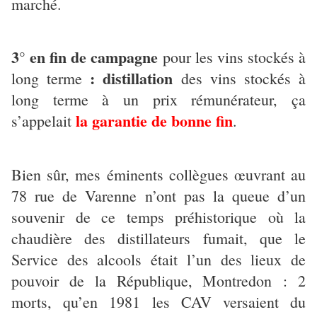
marché.
3° en fin de campagne
pour les vins stockés à
: distillation
long terme
des vins stockés à
long terme à un prix rémunérateur, ça
la garantie de bonne fin
s’appelait
.
Bien sûr, mes éminents collègues œuvrant au
78 rue de Varenne n’ont pas la queue d’un
souvenir de ce temps préhistorique où la
chaudière des distillateurs fumait, que le
Service des alcools était l’un des lieux de
pouvoir de la République, Montredon : 2
morts, qu’en 1981 les CAV versaient du