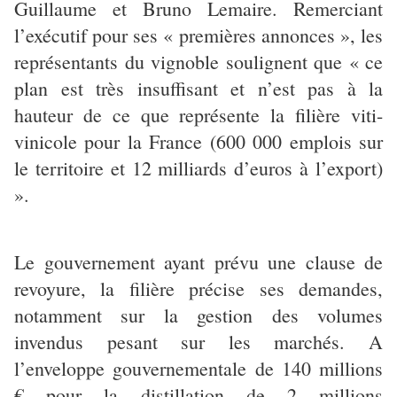
Guillaume et Bruno Lemaire. Remerciant
l’exécutif pour ses « premières annonces », les
représentants du vignoble soulignent que « ce
plan est très insuffisant et n’est pas à la
hauteur de ce que représente la filière viti-
vinicole pour la France (600 000 emplois sur
le territoire et 12 milliards d’euros à l’export)
».
Le gouvernement ayant prévu une clause de
revoyure, la filière précise ses demandes,
notamment sur la gestion des volumes
invendus pesant sur les marchés. A
l’enveloppe gouvernementale de 140 millions
€ pour la distillation de 2 millions