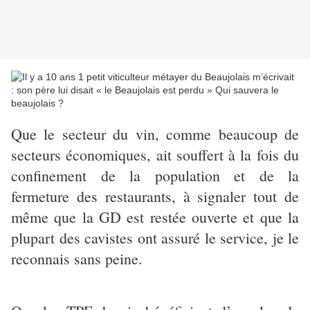
Que le secteur du vin, comme beaucoup de
secteurs économiques, ait souffert à la fois du
confinement de la population et de la
fermeture des restaurants, à signaler tout de
même que la GD est restée ouverte et que la
plupart des cavistes ont assuré le service, je le
reconnais sans peine.