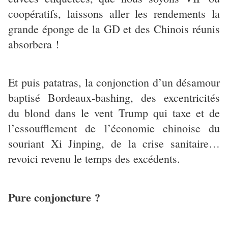
coopératifs, laissons aller les rendements la
grande éponge de la GD et des Chinois réunis
absorbera !
Et puis patatras, la conjonction d’un désamour
baptisé Bordeaux-bashing, des excentricités
du blond dans le vent Trump qui taxe et de
l’essoufflement de l’économie chinoise du
souriant Xi Jinping, de la crise sanitaire…
revoici revenu le temps des excédents.
Pure conjoncture ?