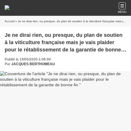
MENU
Accueil
» Je ne dirai rien, ou presque, du plan de soutien à la viticulture française mais je vais plaider pour le rétablissement de la garantie de bonne fin.
Je ne dirai rien, ou presque, du plan de soutien
à la viticulture française mais je vais plaider
pour le rétablissement de la garantie de bonne
fin.
Publié le 19/05/2020 à 06:00
Par
JACQUES BERTHOMEAU