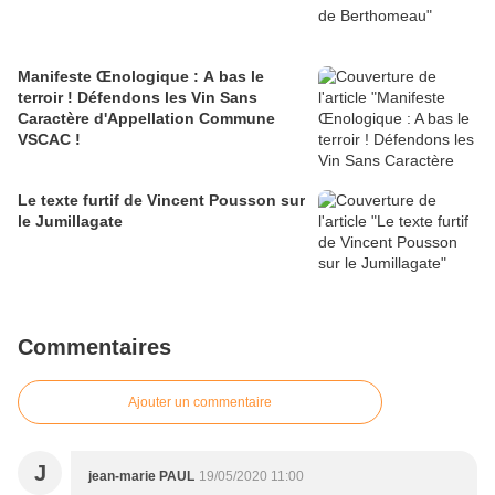
Manifeste Œnologique : A bas le
terroir ! Défendons les Vin Sans
Caractère d'Appellation Commune
VSCAC !
Le texte furtif de Vincent Pousson sur
le Jumillagate
Commentaires
Ajouter un commentaire
J
jean-marie PAUL
19/05/2020 11:00