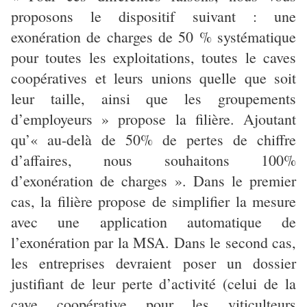
proposons le dispositif suivant : une
exonération de charges de 50 % systématique
pour toutes les exploitations, toutes le caves
coopératives et leurs unions quelle que soit
leur taille, ainsi que les groupements
d’employeurs » propose la filière. Ajoutant
qu’« au-delà de 50% de pertes de chiffre
d’affaires, nous souhaitons 100%
d’exonération de charges ». Dans le premier
cas, la filière propose de simplifier la mesure
avec une application automatique de
l’exonération par la MSA. Dans le second cas,
les entreprises devraient poser un dossier
justifiant de leur perte d’activité (celui de la
cave coopérative pour les viticulteurs