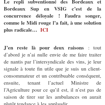
Le repli subventionné des Bordeaux et
Bordeaux Sup en VSIG c’est de la
concurrence déloyale ! Faudra songer,
comme le Midi rouge l’a fait, à une solution
plus radicale…
ICI
J’en reste là pour deux raisons
: tout
d’abord je n’ai nulle envie de me faire traiter
de nantis par l’intersyndicale des vins, je leur
signale à toute fin utile que je suis un client-
consommateur et un contribuable conséquent,
ensuite, tenant l’actuel Ministre de
l’Agriculture
pour ce qu’il est, il n’est pas de
saison de tirer sur les ambulances on aurait
plutôt tendance à les applaudir.