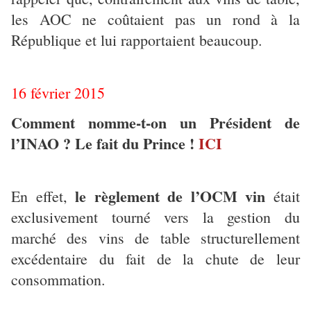
les AOC ne coûtaient pas un rond à la
République et lui rapportaient beaucoup.
16 février 2015
Comment nomme-t-on un Président de
l’INAO ? Le fait du Prince !
ICI
le règlement de l’OCM vin
En effet,
était
exclusivement tourné vers la gestion du
marché des vins de table structurellement
excédentaire du fait de la chute de leur
consommation.