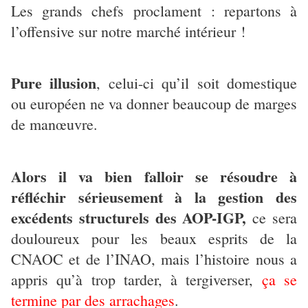
Les grands chefs proclament : repartons à
l’offensive sur notre marché intérieur !
Pure illusion
, celui-ci qu’il soit domestique
ou européen ne va donner beaucoup de marges
de manœuvre.
Alors il va bien falloir se résoudre à
réfléchir sérieusement à la gestion des
excédents structurels des AOP-IGP,
ce sera
douloureux pour les beaux esprits de la
CNAOC et de l’INAO, mais l’histoire nous a
appris qu’à trop tarder, à tergiverser,
ça se
termine par des arrachages
.