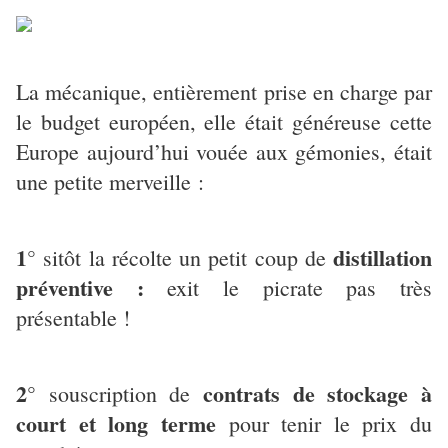
La mécanique, entièrement prise en charge par
le budget européen, elle était généreuse cette
Europe aujourd’hui vouée aux gémonies, était
une petite merveille :
1
distillation
° sitôt la récolte un petit coup de
préventive :
exit le picrate pas très
présentable !
2°
contrats de stockage à
souscription de
court et long terme
pour tenir le prix du