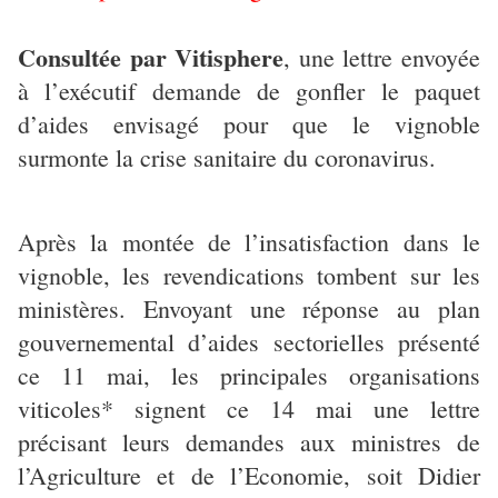
Consultée par Vitisphere
, une lettre envoyée
à l’exécutif demande de gonfler le paquet
d’aides envisagé pour que le vignoble
surmonte la crise sanitaire du coronavirus.
Après la montée de l’insatisfaction dans le
vignoble, les revendications tombent sur les
ministères. Envoyant une réponse au plan
gouvernemental d’aides sectorielles présenté
ce 11 mai, les principales organisations
viticoles* signent ce 14 mai une lettre
précisant leurs demandes aux ministres de
l’Agriculture et de l’Economie, soit Didier