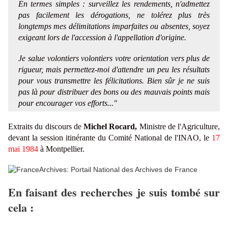
En termes simples : surveillez les rendements, n'admettez
pas facilement les dérogations, ne tolérez plus très
longtemps mes délimitations imparfaites ou absentes, soyez
exigeant lors de l'accession à l'appellation d'origine.
Je salue volontiers volontiers votre orientation vers plus de
rigueur, mais permettez-moi d'attendre un peu les résultats
pour vous transmettre les félicitations. Bien sûr je ne suis
pas là pour distribuer des bons ou des mauvais points mais
pour encourager vos efforts..."
Extraits du discours de
Michel Rocard,
Ministre de l'Agriculture,
devant la session itinérante du Comité National de l'INAO, le
17
mai 1984
à Montpellier.
En faisant des recherches je suis tombé sur
cela :