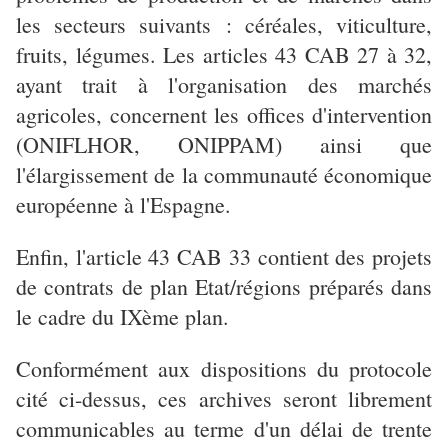
les secteurs suivants : céréales, viticulture,
fruits, légumes. Les articles 43 CAB 27 à 32,
ayant trait à l'organisation des marchés
agricoles, concernent les offices d'intervention
(ONIFLHOR, ONIPPAM) ainsi que
l'élargissement de la communauté économique
européenne à l'Espagne.
Enfin, l'article 43 CAB 33 contient des projets
de contrats de plan Etat/régions préparés dans
le cadre du IXème plan.
Conformément aux dispositions du protocole
cité ci-dessus, ces archives seront librement
communicables au terme d'un délai de trente