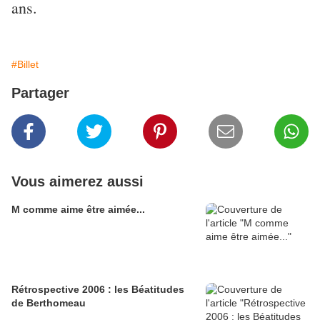
ans.
#Billet
Partager
Vous aimerez aussi
M comme aime être aimée...
Rétrospective 2006 : les Béatitudes
de Berthomeau