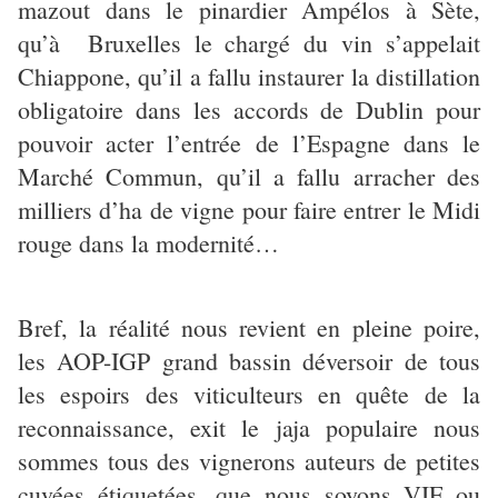
mazout dans le pinardier Ampélos à Sète,
qu’à Bruxelles le chargé du vin s’appelait
Chiappone, qu’il a fallu instaurer la distillation
obligatoire dans les accords de Dublin pour
pouvoir acter l’entrée de l’Espagne dans le
Marché Commun, qu’il a fallu arracher des
milliers d’ha de vigne pour faire entrer le Midi
rouge dans la modernité…
Bref, la réalité nous revient en pleine poire,
les AOP-IGP grand bassin déversoir de tous
les espoirs des viticulteurs en quête de la
reconnaissance, exit le jaja populaire nous
sommes tous des vignerons auteurs de petites
cuvées étiquetées, que nous soyons VIF ou