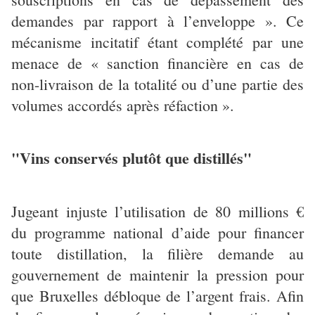
demandes par rapport à l’enveloppe ». Ce
mécanisme incitatif étant complété par une
menace de « sanction financière en cas de
non-livraison de la totalité ou d’une partie des
volumes accordés après réfaction ».
"Vins conservés plutôt que distillés"
Jugeant injuste l’utilisation de 80 millions €
du programme national d’aide pour financer
toute distillation, la filière demande au
gouvernement de maintenir la pression pour
que Bruxelles débloque de l’argent frais. Afin