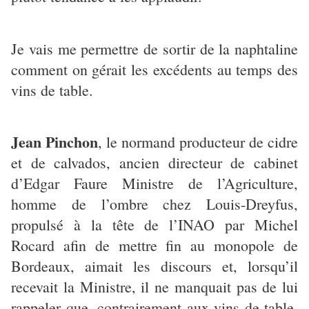
Je vais me permettre de sortir de la naphtaline
comment on gérait les excédents au temps des
vins de table.
Jean Pinchon
, le normand producteur de cidre
et de calvados, ancien directeur de cabinet
d’Edgar Faure Ministre de l’Agriculture,
homme de l’ombre chez Louis-Dreyfus,
propulsé à la tête de l’INAO par Michel
Rocard afin de mettre fin au monopole de
Bordeaux, aimait les discours et, lorsqu’il
recevait la Ministre, il ne manquait pas de lui
rappeler que, contrairement aux vins de table,