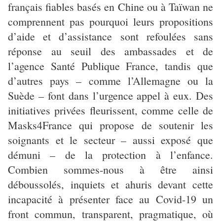
français fiables basés en Chine ou à Taïwan ne
comprennent pas pourquoi leurs propositions
d’aide et d’assistance sont refoulées sans
réponse au seuil des ambassades et de
l’agence Santé Publique France, tandis que
d’autres pays – comme l’Allemagne ou la
Suède – font dans l’urgence appel à eux. Des
initiatives privées fleurissent, comme celle de
Masks4France qui propose de soutenir les
soignants et le secteur – aussi exposé que
démuni – de la protection à l’enfance.
Combien sommes-nous à être ainsi
déboussolés, inquiets et ahuris devant cette
incapacité à présenter face au Covid-19 un
front commun, transparent, pragmatique, où