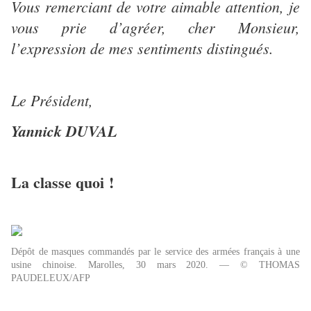
Vous remerciant de votre aimable attention, je
vous prie d’agréer, cher Monsieur,
l’expression de mes sentiments distingués.
Le Président,
Yannick DUVAL
La classe quoi !
Dépôt de masques commandés par le service des armées français à une
usine chinoise. Marolles, 30 mars 2020. —
© THOMAS
PAUDELEUX/AFP