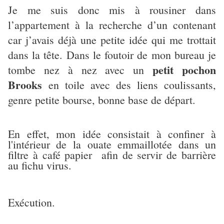
Je me suis donc mis à rousiner dans
l’appartement à la recherche d’un contenant
car j’avais déjà une petite idée qui me trottait
dans la tête. Dans le foutoir de mon bureau je
petit pochon
tombe nez à nez avec un
Brooks
en toile avec des liens coulissants,
genre petite bourse, bonne base de départ.
En effet, mon idée consistait à confiner à
l'intérieur de la ouate emmaillotée dans un
filtre à café papier afin de servir de barrière
au fichu virus.
Exécution.