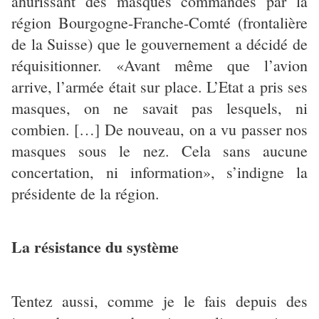
ahurissant des masques commandés par la
région Bourgogne-Franche-Comté (frontalière
de la Suisse) que le gouvernement a décidé de
réquisitionner. «Avant même que l’avion
arrive, l’armée était sur place. L’Etat a pris ses
masques, on ne savait pas lesquels, ni
combien. […] De nouveau, on a vu passer nos
masques sous le nez. Cela sans aucune
concertation, ni information», s’indigne la
présidente de la région.
La résistance du système
Tentez aussi, comme je le fais depuis des