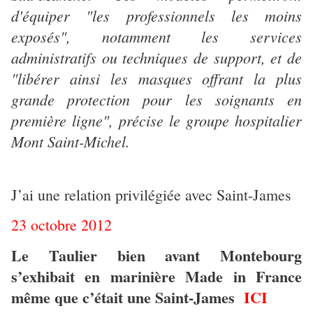
d'équiper "les professionnels les moins
exposés", notamment les services
administratifs ou techniques de support, et de
"libérer ainsi les masques offrant la plus
grande protection pour les soignants en
première ligne", précise le groupe hospitalier
Mont Saint-Michel.
J’ai une relation privilégiée avec Saint-James
23 octobre 2012
Le Taulier bien avant Montebourg
s’exhibait en marinière Made in France
même que c’était une Saint-James
ICI