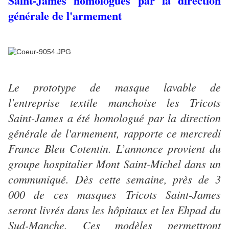
Saint-James homologués par la direction
générale de l'armement
Le prototype de masque lavable de
l'entreprise textile manchoise les Tricots
Saint-James a été homologué par la direction
générale de l'armement, rapporte ce mercredi
France Bleu Cotentin. L’annonce provient du
groupe hospitalier Mont Saint-Michel dans un
communiqué. Dès cette semaine, près de 3
000 de ces masques Tricots Saint-James
seront livrés dans les hôpitaux et les Ehpad du
Sud-Manche. Ces modèles permettront