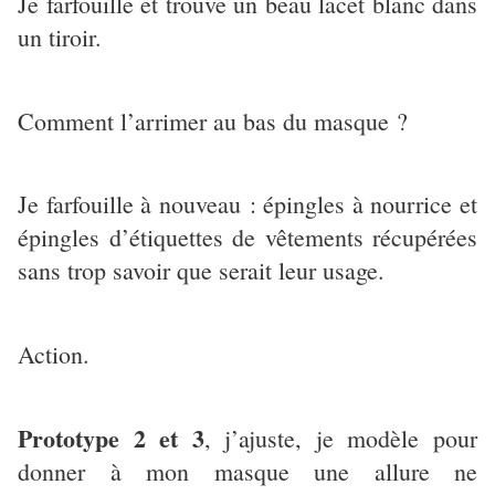
Je farfouille et trouve un beau lacet blanc dans
un tiroir.
Comment l’arrimer au bas du masque ?
Je farfouille à nouveau : épingles à nourrice et
épingles d’étiquettes de vêtements récupérées
sans trop savoir que serait leur usage.
Action.
Prototype 2 et 3
, j’ajuste, je modèle pour
donner à mon masque une allure ne