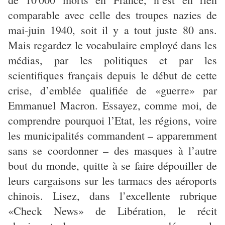
comparable avec celle des troupes nazies de
mai-juin 1940, soit il y a tout juste 80 ans.
Mais regardez le vocabulaire employé dans les
médias, par les politiques et par les
scientifiques français depuis le début de cette
crise, d’emblée qualifiée de «guerre» par
Emmanuel Macron. Essayez, comme moi, de
comprendre pourquoi l’Etat, les régions, voire
les municipalités commandent – apparemment
sans se coordonner – des masques à l’autre
bout du monde, quitte à se faire dépouiller de
leurs cargaisons sur les tarmacs des aéroports
chinois. Lisez, dans l’excellente rubrique
«Check News» de Libération, le récit