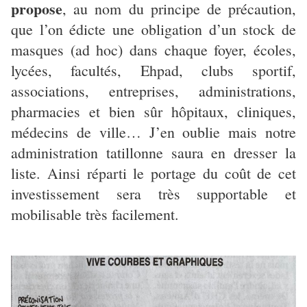
propose
, au nom du principe de précaution,
que l’on édicte une obligation d’un stock de
masques (ad hoc) dans chaque foyer, écoles,
lycées, facultés, Ehpad, clubs sportif,
associations, entreprises, administrations,
pharmacies et bien sûr hôpitaux, cliniques,
médecins de ville… J’en oublie mais notre
administration tatillonne saura en dresser la
liste. Ainsi réparti le portage du coût de cet
investissement sera très supportable et
mobilisable très facilement.