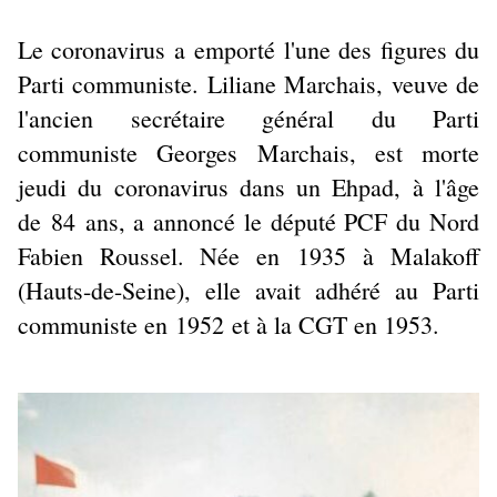
Le coronavirus a emporté l'une des figures du
Parti communiste. Liliane Marchais, veuve de
l'ancien secrétaire général du Parti
communiste Georges Marchais, est morte
jeudi du coronavirus dans un Ehpad, à l'âge
de 84 ans, a annoncé le député PCF du Nord
Fabien Roussel. Née en 1935 à Malakoff
(Hauts-de-Seine), elle avait adhéré au Parti
communiste en 1952 et à la CGT en 1953.