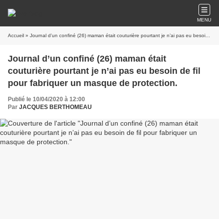
MENU
Accueil
» Journal d’un confiné (26) maman était couturière pourtant je n’ai pas eu besoin de fil pour fabriquer un masque de protection.
Journal d’un confiné (26) maman était
couturière pourtant je n’ai pas eu besoin de fil
pour fabriquer un masque de protection.
Publié le 10/04/2020 à 12:00
Par
JACQUES BERTHOMEAU