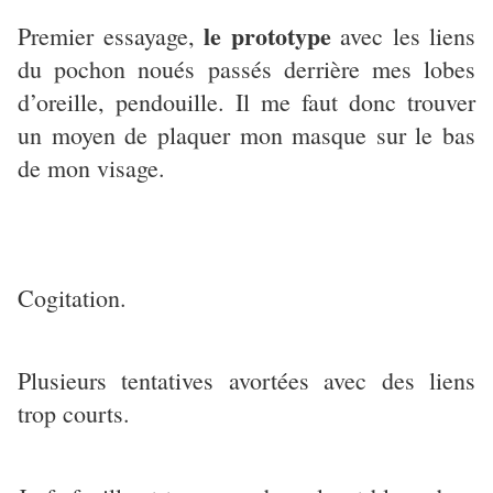
le prototype
Premier essayage,
avec les liens
du pochon noués passés derrière mes lobes
d’oreille, pendouille. Il me faut donc trouver
un moyen de plaquer mon masque sur le bas
de mon visage.
Cogitation.
Plusieurs tentatives avortées avec des liens
trop courts.