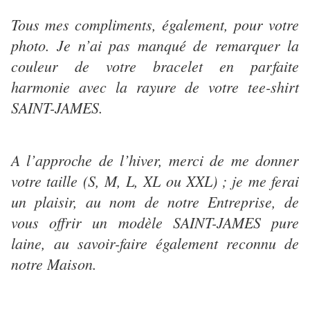
Tous mes compliments, également, pour votre
photo. Je n’ai pas manqué de remarquer la
couleur de votre bracelet en parfaite
harmonie avec la rayure de votre tee-shirt
SAINT-JAMES.
A l’approche de l’hiver, merci de me donner
votre taille (S, M, L, XL ou XXL) ; je me ferai
un plaisir, au nom de notre Entreprise, de
vous offrir un modèle SAINT-JAMES pure
laine, au savoir-faire également reconnu de
notre Maison.