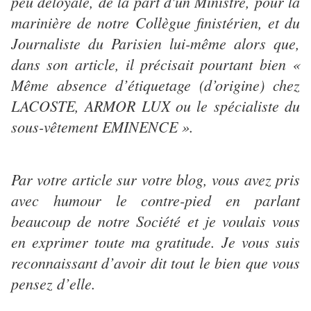
peu déloyale, de la part d'un Ministre, pour la
marinière de notre Collègue finistérien, et du
Journaliste du Parisien lui-même alors que,
dans son article, il précisait pourtant bien «
Même absence d’étiquetage (d’origine) chez
LACOSTE, ARMOR LUX ou le spécialiste du
sous-vêtement EMINENCE ».
Par votre article sur votre blog, vous avez pris
avec humour le contre-pied en parlant
beaucoup de notre Société et je voulais vous
en exprimer toute ma gratitude. Je vous suis
reconnaissant d’avoir dit tout le bien que vous
pensez d’elle.