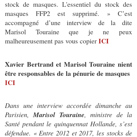
stock de masques. L'essentiel du stock des
masques FFP2 est supprimé. » C’est
accompagné d’une interview de la dite
Marisol Touraine que je ne peux
ICI
malheureusement pas vous copier
Xavier Bertrand et Marisol Touraine nient
être responsables de la pénurie de masques
ICI
Dans une interview accordée dimanche au
Parisien,
Marisol Touraine
, ministre de la
Santé pendant le quinquennat Hollande, s’est
défendue. « Entre 2012 et 2017, les stocks de