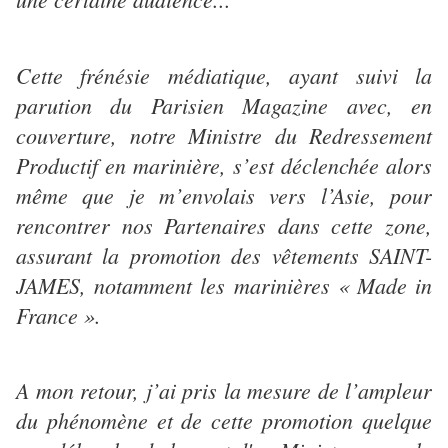
Cette frénésie médiatique, ayant suivi la
parution du Parisien Magazine avec, en
couverture, notre Ministre du Redressement
Productif en marinière, s’est déclenchée alors
même que je m’envolais vers l’Asie, pour
rencontrer nos Partenaires dans cette zone,
assurant la promotion des vêtements SAINT-
JAMES, notamment les marinières « Made in
France ».
A mon retour, j’ai pris la mesure de l’ampleur
du phénomène et de cette promotion quelque