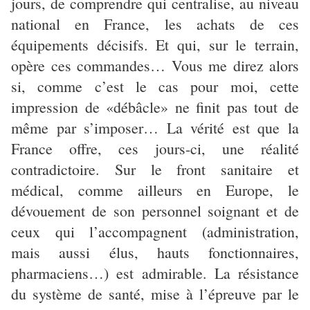
jours, de comprendre qui centralise, au niveau
national en France, les achats de ces
équipements décisifs. Et qui, sur le terrain,
opère ces commandes… Vous me direz alors
si, comme c’est le cas pour moi, cette
impression de «débâcle» ne finit pas tout de
même par s’imposer… La vérité est que la
France offre, ces jours-ci, une réalité
contradictoire. Sur le front sanitaire et
médical, comme ailleurs en Europe, le
dévouement de son personnel soignant et de
ceux qui l’accompagnent (administration,
mais aussi élus, hauts fonctionnaires,
pharmaciens…) est admirable. La résistance
du système de santé, mise à l’épreuve par le