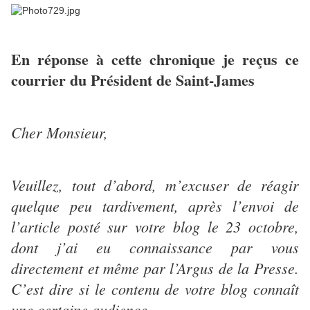
En réponse à cette chronique je reçus ce
courrier du Président de Saint-James
Cher Monsieur,
Veuillez, tout d’abord, m’excuser de réagir
quelque peu tardivement, après l’envoi de
l’article posté sur votre blog le 23 octobre,
dont j’ai eu connaissance par vous
directement et même par l’Argus de la Presse.
C’est dire si le contenu de votre blog connaît
une certaine audience...