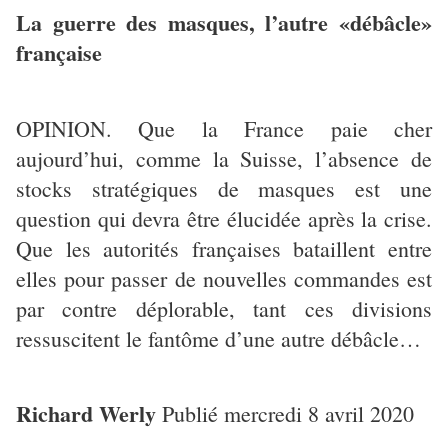
La guerre des masques, l’autre «débâcle»
française
OPINION. Que la France paie cher
aujourd’hui, comme la Suisse, l’absence de
stocks stratégiques de masques est une
question qui devra être élucidée après la crise.
Que les autorités françaises bataillent entre
elles pour passer de nouvelles commandes est
par contre déplorable, tant ces divisions
ressuscitent le fantôme d’une autre débâcle…
Richard Werly
Publié mercredi 8 avril 2020