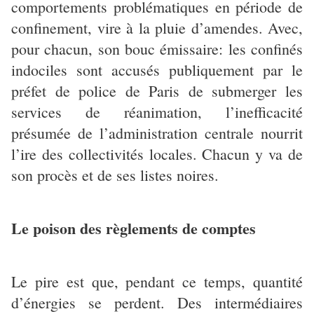
comportements problématiques en période de
confinement, vire à la pluie d’amendes. Avec,
pour chacun, son bouc émissaire: les confinés
indociles sont accusés publiquement par le
préfet de police de Paris de submerger les
services de réanimation, l’inefficacité
présumée de l’administration centrale nourrit
l’ire des collectivités locales. Chacun y va de
son procès et de ses listes noires.
Le poison des règlements de comptes
Le pire est que, pendant ce temps, quantité
d’énergies se perdent. Des intermédiaires