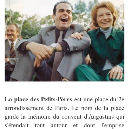
La place des Petits-Pères
est une place du 2e
arrondissement de Paris. Le nom de la place
garde la mémoire du couvent d'Augustins qui
s'étendait tout autour et dont l'emprise