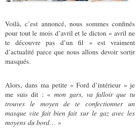
Voilà, c’est annoncé, nous sommes confinés
pour tout le mois d’avril et le dicton « avril ne
te découvre pas d’un fil » est vraiment
d’actualité parce que nous allons devoir sortir
masqués.
Alors, dans ma petite « Ford d’intérieur » je
mon gars, va falloir que tu
me suis dit : «
trouves le moyen de te confectionner un
masque vite fait bien fait sur le gaz avec les
moyens du bord…
»