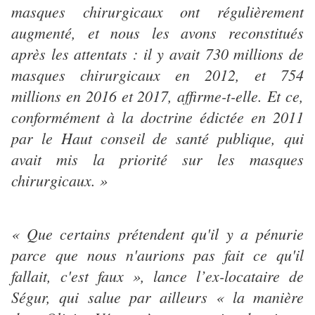
masques chirurgicaux ont régulièrement
augmenté, et nous les avons reconstitués
après les attentats : il y avait 730 millions de
masques chirurgicaux en 2012, et 754
millions en 2016 et 2017, affirme-t-elle. Et ce,
conformément à la doctrine édictée en 2011
par le Haut conseil de santé publique, qui
avait mis la priorité sur les masques
chirurgicaux. »
« Que certains prétendent qu'il y a pénurie
parce que nous n'aurions pas fait ce qu'il
fallait, c'est faux », lance l’ex-locataire de
Ségur, qui salue par ailleurs « la manière