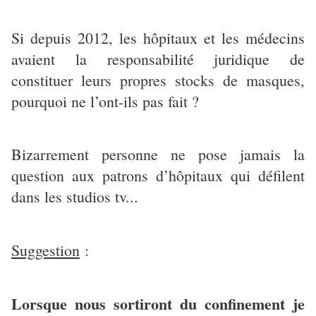
Si depuis 2012, les hôpitaux et les médecins
avaient la responsabilité juridique de
constituer leurs propres stocks de masques,
pourquoi ne l’ont-ils pas fait ?
Bizarrement personne ne pose jamais la
question aux patrons d’hôpitaux qui défilent
dans les studios tv...
Suggestion
:
Lorsque nous sortiront du confinement je