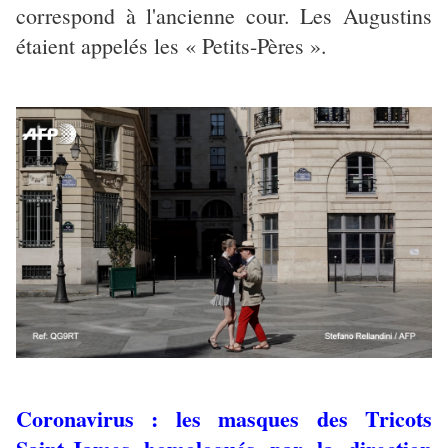
correspond à l'ancienne cour. Les Augustins
étaient appelés les « Petits-Pères ».
Coronavirus : les masques des Tricots