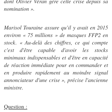
dont Olivier Véran gère cette crise depuis sa
nomination ».
Marisol Touraine assure qu’il y avait en 2015
environ « 75 millions » de masques FFP2 en
stock. « Au-delà des chiffres, ce qui compte
c'est d'être capable d'avoir les stocks
minimaux indispensables et d'être en capacité
de réaction immédiate pour en commander et
en produire rapidement au moindre signal
annonciateur d'une crise », précise l'ancienne
ministre.
Question :