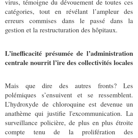
virus, témoigne du dévouement de toutes ces
catégories, tout en révélant l’ampleur des
erreurs commises dans le passé dans la
gestion et la restructuration des hôpitaux.
L’inefficacité présumée de l’administration
centrale nourrit l’ire des collectivités locales
Mais que dire des autres fronts? Les
polémiques s’ensuivent et se ressemblent.
L’hydroxyde de chloroquine est devenue un
anathème qui justifie l'excommunication. La
surveillance policière, de plus en plus étroite
compte tenu de la prolifération des