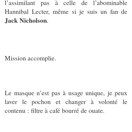
l’assimilant pas à celle de l’abominable
Hannibal Lecter, même si je suis un fan de
Jack Nicholson
.
Mission accomplie.
Le masque n’est pas à usage unique, je peux
laver le pochon et changer à volonté le
contenu : filtre à café bourré de ouate.