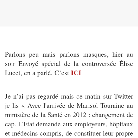
Parlons peu mais parlons masques, hier au
soir Envoyé spécial de la controversée Élise
ICI
Lucet, en a parlé. C’est
Je n’ai pas regardé mais ce matin sur Twitter
je lis « Avec l'arrivée de Marisol Touraine au
ministère de la Santé en 2012 : changement de
cap. L'Etat demande aux employeurs, hôpitaux
et médecins compris, de constituer leur propre