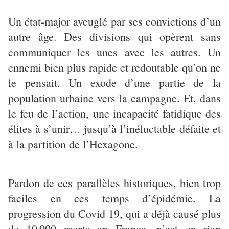
Un état-major aveuglé par ses convictions d’un
autre âge. Des divisions qui opèrent sans
communiquer les unes avec les autres. Un
ennemi bien plus rapide et redoutable qu’on ne
le pensait. Un exode d’une partie de la
population urbaine vers la campagne. Et, dans
le feu de l’action, une incapacité fatidique des
élites à s’unir… jusqu’à l’inéluctable défaite et
à la partition de l’Hexagone.
Pardon de ces parallèles historiques, bien trop
faciles en ces temps d’épidémie. La
progression du Covid 19, qui a déjà causé plus
de 10 000 morts en France, n’est en rien