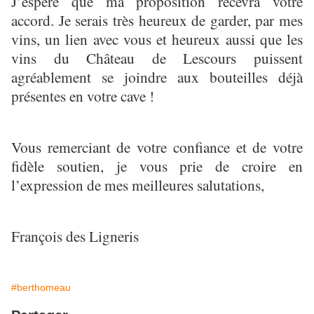
J’espère que ma proposition recevra votre
accord. Je serais très heureux de garder, par mes
vins, un lien avec vous et heureux aussi que les
vins du Château de Lescours puissent
agréablement se joindre aux bouteilles déjà
présentes en votre cave !
Vous remerciant de votre confiance et de votre
fidèle soutien, je vous prie de croire en
l’expression de mes meilleures salutations,
François des Ligneris
#berthomeau