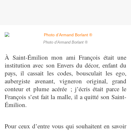
Photo d’Armand Borlant ®
À Saint-Émilion mon ami François était une
institution avec son Envers du décor, enfant du
pays, il cassait les codes, bousculait les ego,
aubergiste avenant, vigneron original, grand
conteur et plume acérée ; j’écris était parce le
François s’est fait la malle, il a quitté son Saint-
Émilion.
Pour ceux d’entre vous qui souhaitent en savoir