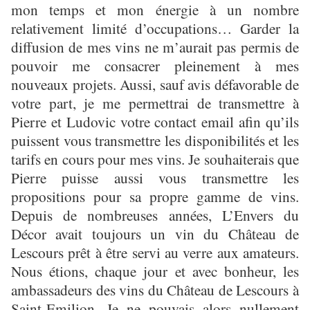
mon temps et mon énergie à un nombre
relativement limité d’occupations… Garder la
diffusion de mes vins ne m’aurait pas permis de
pouvoir me consacrer pleinement à mes
nouveaux projets. Aussi, sauf avis défavorable de
votre part, je me permettrai de transmettre à
Pierre et Ludovic votre contact email afin qu’ils
puissent vous transmettre les disponibilités et les
tarifs en cours pour mes vins. Je souhaiterais que
Pierre puisse aussi vous transmettre les
propositions pour sa propre gamme de vins.
Depuis de nombreuses années, L’Envers du
Décor avait toujours un vin du Château de
Lescours prêt à être servi au verre aux amateurs.
Nous étions, chaque jour et avec bonheur, les
ambassadeurs des vins du Château de Lescours à
Saint-Emilion. Je ne pouvais alors nullement