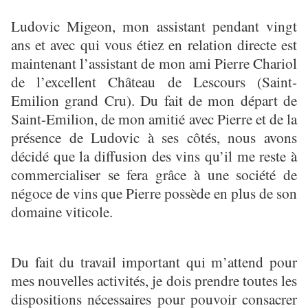
Ludovic Migeon, mon assistant pendant vingt
ans et avec qui vous étiez en relation directe est
maintenant l’assistant de mon ami Pierre Chariol
de l’excellent Château de Lescours (Saint-
Emilion grand Cru). Du fait de mon départ de
Saint-Emilion, de mon amitié avec Pierre et de la
présence de Ludovic à ses côtés, nous avons
décidé que la diffusion des vins qu’il me reste à
commercialiser se fera grâce à une société de
négoce de vins que Pierre possède en plus de son
domaine viticole.
Du fait du travail important qui m’attend pour
mes nouvelles activités, je dois prendre toutes les
dispositions nécessaires pour pouvoir consacrer