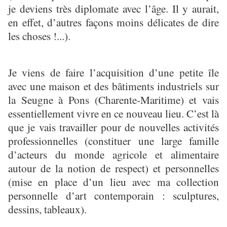
je deviens très diplomate avec l’âge. Il y aurait,
en effet, d’autres façons moins délicates de dire
les choses !...).
Je viens de faire l’acquisition d’une petite île
avec une maison et des bâtiments industriels sur
la Seugne à Pons (Charente-Maritime) et vais
essentiellement vivre en ce nouveau lieu. C’est là
que je vais travailler pour de nouvelles activités
professionnelles (constituer une large famille
d’acteurs du monde agricole et alimentaire
autour de la notion de respect) et personnelles
(mise en place d’un lieu avec ma collection
personnelle d’art contemporain : sculptures,
dessins, tableaux).