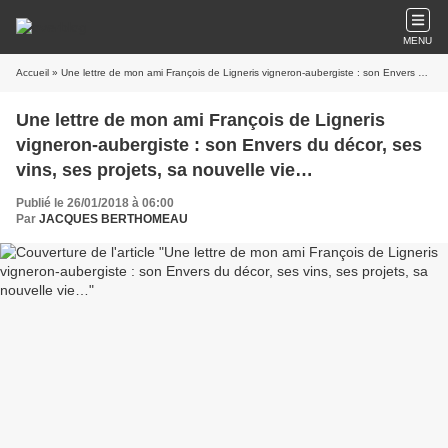
MENU
Accueil
» Une lettre de mon ami François de Ligneris vigneron-aubergiste : son Envers du décor, ses vins, ses projets, sa nouvelle vie…
Une lettre de mon ami François de Ligneris
vigneron-aubergiste : son Envers du décor, ses
vins, ses projets, sa nouvelle vie…
Publié le 26/01/2018 à 06:00
Par
JACQUES BERTHOMEAU