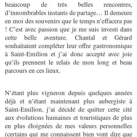
beaucoup de très belles rencontres,
d’innombrables instants de partage… Il demeure
en moi des souvenirs que le temps n’effacera pas
! C’est avec passion que je me suis investi dans
cette belle aventure. Chantal et Gérard
souhaitaient compléter leur offre gastronomique
à Saint-Emilion et j’ai donc accepté avec joie
qu’ils prennent le relais de mon long et beau
parcours en ces lieux.
N’étant plus vigneron depuis quelques années
déjà et n’étant maintenant plus aubergiste à
Saint-Emilion, j’ai décidé de quitter cette cité
aux évolutions humaines et touristiques de plus
en plus éloignées de mes valeurs personnelles
(certains qui me connaissent bien vont dire que