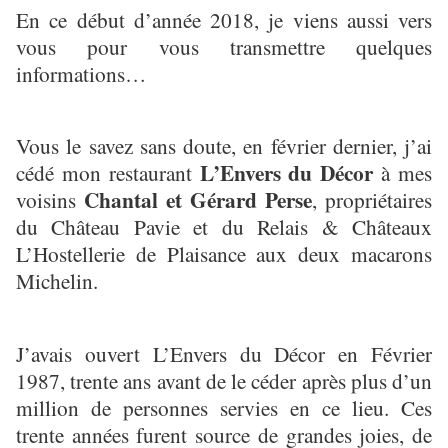
En ce début d’année 2018, je viens aussi vers
vous pour vous transmettre quelques
informations…
Vous le savez sans doute, en février dernier, j’ai
L’Envers du Décor
cédé mon restaurant
à mes
Chantal et Gérard Perse
voisins
, propriétaires
du Château Pavie et du Relais & Châteaux
L’Hostellerie de Plaisance aux deux macarons
Michelin.
J’avais ouvert L’Envers du Décor en Février
1987, trente ans avant de le céder après plus d’un
million de personnes servies en ce lieu. Ces
trente années furent source de grandes joies, de