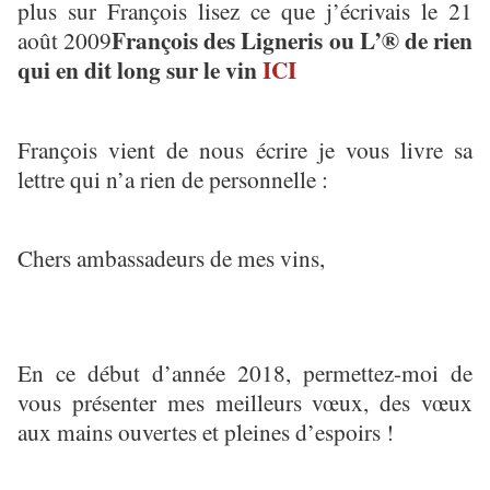
plus sur François lisez ce que j’écrivais le 21
François des Ligneris ou L’® de rien
août 2009
qui en dit long sur le vin
ICI
François vient de nous écrire je vous livre sa
lettre qui n’a rien de personnelle :
Chers ambassadeurs de mes vins,
En ce début d’année 2018, permettez-moi de
vous présenter mes meilleurs vœux, des vœux
aux mains ouvertes et pleines d’espoirs !