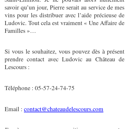
savoir qu’un jour, Pierre serait au service de mes
vins pour les distribuer avec l’aide précieuse de
Ludovic. Tout cela est vraiment « Une Affaire de
Familles »…
Si vous le souhaitez, vous pouvez dès à présent
prendre contact avec Ludovic au Château de
Lescours :
Téléphone : 05-57-24-74-75
Email :
contact@chateaudelescours.com