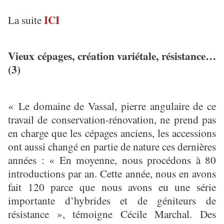
ICI
La suite
Vieux cépages, création variétale, résistance…
(3)
« Le domaine de Vassal, pierre angulaire de ce
travail de conservation-rénovation, ne prend pas
en charge que les cépages anciens, les accessions
ont aussi changé en partie de nature ces dernières
années : « En moyenne, nous procédons à 80
introductions par an. Cette année, nous en avons
fait 120 parce que nous avons eu une série
importante d’hybrides et de géniteurs de
résistance », témoigne Cécile Marchal. Des