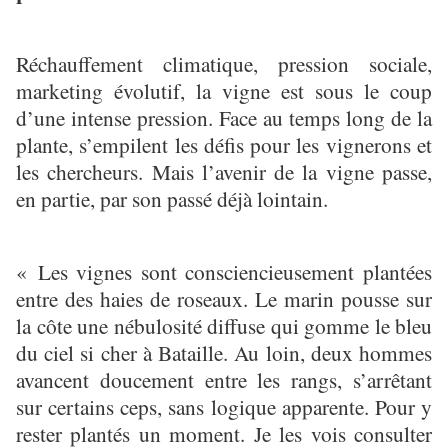
Réchauffement climatique, pression sociale,
marketing évolutif, la vigne est sous le coup
d’une intense pression. Face au temps long de la
plante, s’empilent les défis pour les vignerons et
les chercheurs. Mais l’avenir de la vigne passe,
en partie, par son passé déjà lointain.
« Les vignes sont consciencieusement plantées
entre des haies de roseaux. Le marin pousse sur
la côte une nébulosité diffuse qui gomme le bleu
du ciel si cher à Bataille. Au loin, deux hommes
avancent doucement entre les rangs, s’arrêtant
sur certains ceps, sans logique apparente. Pour y
rester plantés un moment. Je les vois consulter