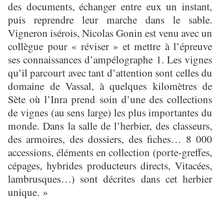
des documents, échanger entre eux un instant,
puis reprendre leur marche dans le sable.
Vigneron isérois, Nicolas Gonin est venu avec un
collègue pour « réviser » et mettre à l’épreuve
ses connaissances d’ampélographe 1. Les vignes
qu’il parcourt avec tant d’attention sont celles du
domaine de Vassal, à quelques kilomètres de
Sète où l’Inra prend soin d’une des collections
de vignes (au sens large) les plus importantes du
monde. Dans la salle de l’herbier, des classeurs,
des armoires, des dossiers, des fiches… 8 000
accessions, éléments en collection (porte-greffes,
cépages, hybrides producteurs directs, Vitacées,
lambrusques…) sont décrites dans cet herbier
unique. »