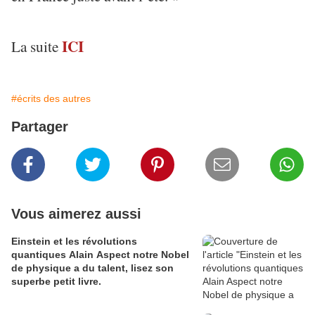
ICI
La suite
#écrits des autres
Partager
Vous aimerez aussi
Einstein et les révolutions
quantiques Alain Aspect notre Nobel
de physique a du talent, lisez son
superbe petit livre.