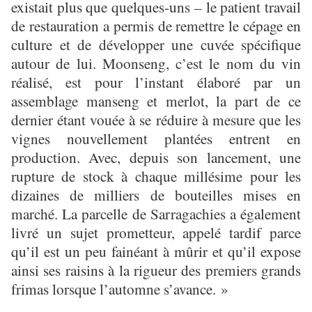
existait plus que quelques-uns – le patient travail
de restauration a permis de remettre le cépage en
culture et de développer une cuvée spécifique
autour de lui. Moonseng, c’est le nom du vin
réalisé, est pour l’instant élaboré par un
assemblage manseng et merlot, la part de ce
dernier étant vouée à se réduire à mesure que les
vignes nouvellement plantées entrent en
production. Avec, depuis son lancement, une
rupture de stock à chaque millésime pour les
dizaines de milliers de bouteilles mises en
marché. La parcelle de Sarragachies a également
livré un sujet prometteur, appelé tardif parce
qu’il est un peu fainéant à mûrir et qu’il expose
ainsi ses raisins à la rigueur des premiers grands
frimas lorsque l’automne s’avance. »