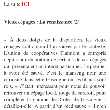
ICI
La suite
Vieux cépages : La renaissance (2)
« À deux doigts de la disparition, les vieux
cépages sont aujourd’hui sauvés par le contexte.
L’union de coopératives Plaimont a entrepris
depuis la restauration de certains de ces cépages
qui présentaient un intérêt particulier. Le premier
à avoir été sauvé, c’est le manseng noir une
curiosité dans cette Gascogne où les blancs sont
rois. « C’était intéressant pour nous de pouvoir
retrouver un cépage local, rouge de surcroît, pour
compléter la gamme des Côtes de Gascogne »
détaille-t-elle. A partir d’un pied sauvé – il n’en