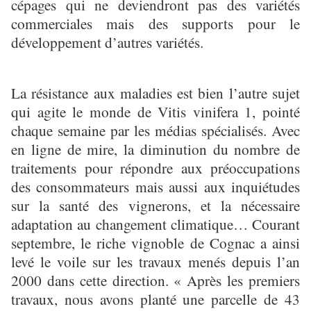
cépages qui ne deviendront pas des variétés
commerciales mais des supports pour le
développement d’autres variétés.
La résistance aux maladies est bien l’autre sujet
qui agite le monde de Vitis vinifera 1, pointé
chaque semaine par les médias spécialisés. Avec
en ligne de mire, la diminution du nombre de
traitements pour répondre aux préoccupations
des consommateurs mais aussi aux inquiétudes
sur la santé des vignerons, et la nécessaire
adaptation au changement climatique… Courant
septembre, le riche vignoble de Cognac a ainsi
levé le voile sur les travaux menés depuis l’an
2000 dans cette direction. « Après les premiers
travaux, nous avons planté une parcelle de 43