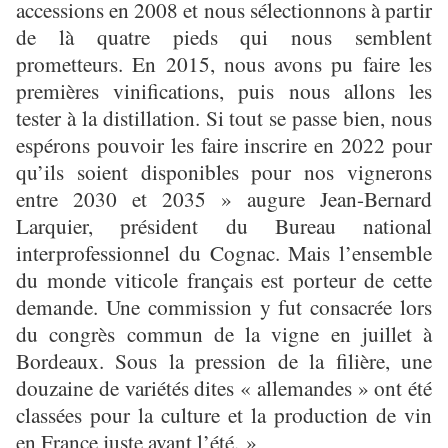
accessions en 2008 et nous sélectionnons à partir
de là quatre pieds qui nous semblent
prometteurs. En 2015, nous avons pu faire les
premières vinifications, puis nous allons les
tester à la distillation. Si tout se passe bien, nous
espérons pouvoir les faire inscrire en 2022 pour
qu’ils soient disponibles pour nos vignerons
entre 2030 et 2035 » augure Jean-Bernard
Larquier, président du Bureau national
interprofessionnel du Cognac. Mais l’ensemble
du monde viticole français est porteur de cette
demande. Une commission y fut consacrée lors
du congrès commun de la vigne en juillet à
Bordeaux. Sous la pression de la filière, une
douzaine de variétés dites « allemandes » ont été
classées pour la culture et la production de vin
en France juste avant l’été. »