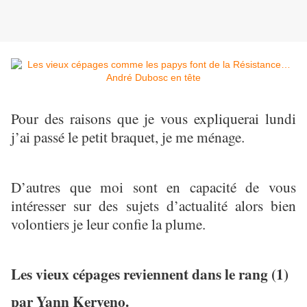
Pour des raisons que je vous expliquerai lundi
j’ai passé le petit braquet, je me ménage.
D’autres que moi sont en capacité de vous
intéresser sur des sujets d’actualité alors bien
volontiers je leur confie la plume.
Les vieux cépages reviennent dans le rang (1)
par Yann Kerveno.