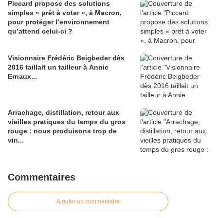
Piccard propose des solutions
simples « prêt à voter », à Macron,
pour protéger l’environnement
qu’attend celui-ci ?
Visionnaire Frédéric Beigbeder dès
2016 taillait un tailleur à Annie
Ernaux...
Arrachage, distillation, retour aux
vieilles pratiques du temps du gros
rouge : nous produisons trop de
vin...
Commentaires
Ajouter un commentaire