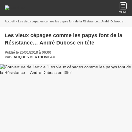
MENU
Accueil
» Les vieux cépages comme les papys font de la Résistance… André Dubosc en tête
Les vieux cépages comme les papys font de la
Résistance… André Dubosc en tête
Publié le 25/01/2018 à 06:00
Par
JACQUES BERTHOMEAU