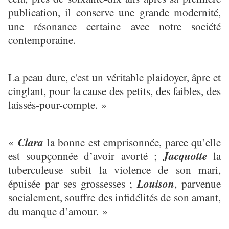
publication, il conserve une grande modernité,
une résonance certaine avec notre société
contemporaine.
La peau dure, c'est un véritable plaidoyer, âpre et
cinglant, pour la cause des petits, des faibles, des
laissés-pour-compte. »
«
Clara
la bonne est emprisonnée, parce qu’elle
est soupçonnée d’avoir avorté ;
Jacquotte
la
tuberculeuse subit la violence de son mari,
épuisée par ses grossesses ;
Louison
, parvenue
socialement, souffre des infidélités de son amant,
du manque d’amour. »