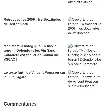
Rétrospective 2006 : les Béatitudes
de Berthomeau
Manifeste Œnologique : A bas le
terroir ! Défendons les Vin Sans
Caractère d'Appellation Commune
VSCAC !
Le texte furtif de Vincent Pousson sur
le Jumillagate
Commentaires