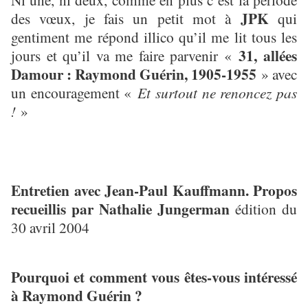
JPK
des vœux, je fais un petit mot à
qui
gentiment me répond illico qu’il me lit tous les
31, allées
jours et qu’il va me faire parvenir «
Damour : Raymond Guérin, 1905-1955
» avec
un encouragement «
Et surtout ne renoncez pas
!
»
Entretien avec Jean-Paul Kauffmann. Propos
recueillis par Nathalie Jungerman
édition du
30 avril 2004
Pourquoi et comment vous êtes-vous intéressé
à Raymond Guérin ?