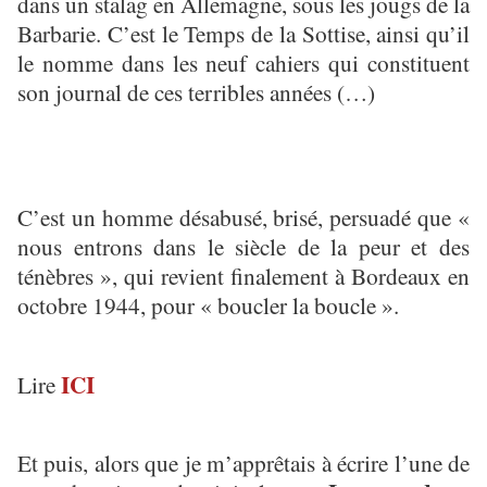
dans un stalag en Allemagne, sous les jougs de la
Barbarie. C’est le Temps de la Sottise, ainsi qu’il
le nomme dans les neuf cahiers qui constituent
son journal de ces terribles années (…)
C’est un homme désabusé, brisé, persuadé que «
nous entrons dans le siècle de la peur et des
ténèbres », qui revient finalement à Bordeaux en
octobre 1944, pour « boucler la boucle ».
ICI
Lire
Et puis, alors que je m’apprêtais à écrire l’une de