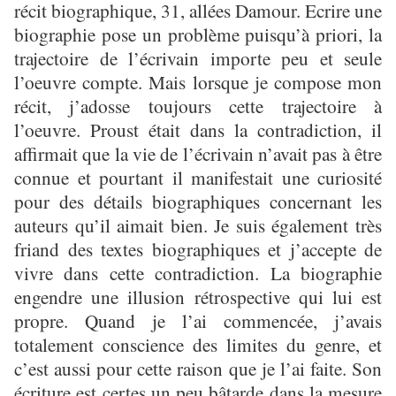
récit biographique, 31, allées Damour. Ecrire une
biographie pose un problème puisqu’à priori, la
trajectoire de l’écrivain importe peu et seule
l’oeuvre compte. Mais lorsque je compose mon
récit, j’adosse toujours cette trajectoire à
l’oeuvre. Proust était dans la contradiction, il
affirmait que la vie de l’écrivain n’avait pas à être
connue et pourtant il manifestait une curiosité
pour des détails biographiques concernant les
auteurs qu’il aimait bien. Je suis également très
friand des textes biographiques et j’accepte de
vivre dans cette contradiction. La biographie
engendre une illusion rétrospective qui lui est
propre. Quand je l’ai commencée, j’avais
totalement conscience des limites du genre, et
c’est aussi pour cette raison que je l’ai faite. Son
écriture est certes un peu bâtarde dans la mesure