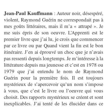
Jean-Paul Kauffmann
: Auteur noir, désespéré,
violent, Raymond Guérin ne correspondait pas à
mes goûts littéraires, mais il m’a « attrapé ». Je
me suis épris de son oeuvre. L’Apprenti est le
premier livre que j’ai lu, je crois que commencer
par ce livre ou par Quand vient la fin est le bon
itinéraire. J’en ai éprouvé un choc que je n’avais
pas ressenti depuis longtemps. Je m’intéresse à la
littérature depuis ma jeunesse et c’est en 1978 ou
1979 que j’ai entendu le nom de Raymond
Guérin pour la première fois. Il est toujours
mystérieux de s’apercevoir qu’un nom s’impose
à vous, que c’est le livre ou l’oeuvre qui vous
choisit. Des rapports mystérieux se créent et sont
inexplicables. J’ai tenté de les élucider dans ce