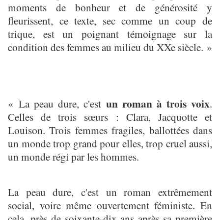
moments de bonheur et de générosité y
fleurissent, ce texte, sec comme un coup de
trique, est un poignant témoignage sur la
condition des femmes au milieu du XXe siècle. »
un roman à trois voix
« La peau dure, c'est
.
Celles de trois sœurs : Clara, Jacquotte et
Louison. Trois femmes fragiles, ballottées dans
un monde trop grand pour elles, trop cruel aussi,
un monde régi par les hommes.
La peau dure, c'est un roman extrêmement
social, voire même ouvertement féministe. En
cela, près de soixante-dix ans après sa première