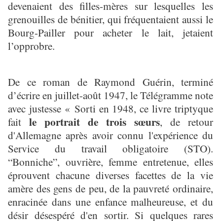
devenaient des filles-mères sur lesquelles les
grenouilles de bénitier, qui fréquentaient aussi le
Bourg-Pailler pour acheter le lait, jetaient
l’opprobre.
De ce roman de Raymond Guérin, terminé
d’écrire en juillet-août 1947, le Télégramme note
avec justesse « Sorti en 1948, ce livre triptyque
le portrait de trois sœurs
fait
, de retour
d'Allemagne après avoir connu l'expérience du
Service du travail obligatoire (STO).
“Bonniche”, ouvrière, femme entretenue, elles
éprouvent chacune diverses facettes de la vie
amère des gens de peu, de la pauvreté ordinaire,
enracinée dans une enfance malheureuse, et du
désir désespéré d'en sortir. Si quelques rares