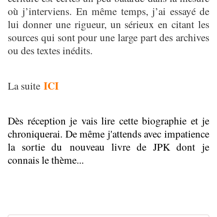
où j’interviens. En même temps, j’ai essayé de
lui donner une rigueur, un sérieux en citant les
sources qui sont pour une large part des archives
ou des textes inédits.
ICI
La suite
Dès réception je vais lire cette biographie et je
chroniquerai. De même j'attends avec impatience
la sortie du nouveau livre de JPK dont je
connais le thème...