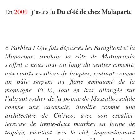
Du côté de chez Malaparte
En
2009
j’avais lu
«
Parbleu ! Une fois dépassés les Faraglioni et la
Monacone, soudain la côte de Matromania
s’offrit à nous tout au long du sentier cimenté,
aux courts escaliers de briques, courant comme
un pâle serpent au flanc embaumé de la
montagne. Et là, tout en bas, allongée sur
l’abrupt rocher de la pointe de Massullo, solide
comme une casemate, insolite comme une
architecture de Chirico, avec son escalier-
terrasse de trente-deux marches en forme de
trapèze, montant vers le ciel, impressionnant