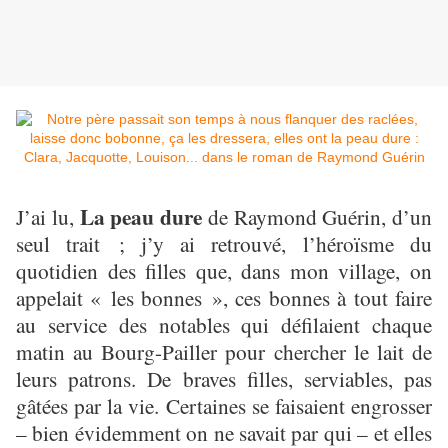
La peau dure
J’ai lu,
de Raymond Guérin, d’un
seul trait ; j’y ai retrouvé, l’héroïsme du
quotidien des filles que, dans mon village, on
appelait « les bonnes », ces bonnes à tout faire
au service des notables qui défilaient chaque
matin au Bourg-Pailler pour chercher le lait de
leurs patrons. De braves filles, serviables, pas
gâtées par la vie. Certaines se faisaient engrosser
– bien évidemment on ne savait par qui – et elles