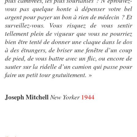
plus cambrées, les plus souriantes ? N’éprouvez-
vous pas quelque honte à dépenser votre bel
argent pour payer un bon à rien de médecin ? Et
surveillez-vous. Vous risquez de vous sentir
tellement plein de vigueur que vous ne pourriez
bien être tenté de donner une claque dans le dos
à des étrangers, de briser une fenêtre d’un coup
de pied, de vous battre avec un flic, ou encore de
sauter sur la ridelle d’un camion qui passe pour
faire un petit tour gratuitement.
»
Joseph Mitchell
New Yorker
1944