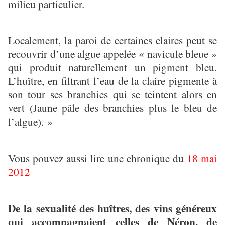
milieu particulier.
Localement, la paroi de certaines claires peut se
recouvrir d’une algue appelée « navicule bleue »
qui produit naturellement un pigment bleu.
L’huître, en filtrant l’eau de la claire pigmente à
son tour ses branchies qui se teintent alors en
vert (Jaune pâle des branchies plus le bleu de
l’algue). »
Vous pouvez aussi lire une chronique du
18 mai
2012
De la sexualité des huîtres, des vins généreux
qui accompagnaient celles de Néron, de