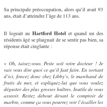
Sa principale préoccupation, alors qu’il avait 93
ans, était d’atteindre l’âge de 113 ans.
Hartford Hotel
Il logeait au
et quand un des
résidents âgé se plaignait de se sentir pas bien, sa
réponse était cinglante :
«
Oh, taisez-vous. Peste soit votre docteur ! Je
vais vous dire quoi ce qu’il faut faire. En sortant
d’ici, foncez donc chez Libby’s, le marchand de
fruits de mer, et expliquez-lui que vous voulez
déguster des plus grosses huîtres. Inutile de vous
asseoir. Restez debout devant le comptoir de
marbre, comme ça vous pourrez voir l’écailler les