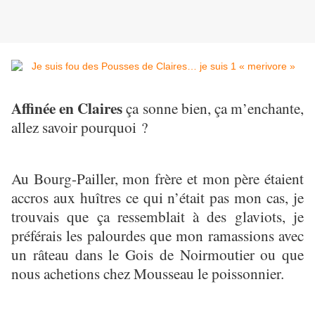
Affinée en Claires
ça sonne bien, ça m’enchante,
allez savoir pourquoi ?
Au Bourg-Pailler, mon frère et mon père étaient
accros aux huîtres ce qui n’était pas mon cas, je
trouvais que ça ressemblait à des glaviots, je
préférais les palourdes que mon ramassions avec
un râteau dans le Gois de Noirmoutier ou que
nous achetions chez Mousseau le poissonnier.