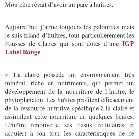
Mon père rêvait d’avoir un parc à huîtres.
Aujourd’hui j’aime toujours les palourdes mais
je suis friand d’huîtres, tout particulièrement les
IGP
Pousses de Claires qui sont dotés d’une
Label Rouge
.
« La claire possède un environnement très
minéral, riche en nutriments, qui permet un
développement de la nourriture de l’huître, le
phytoplancton. Les huîtres profitent efficacement
de la ressource nutritive spécifique à la claire et
assimilent cette nourriture en quelques heures.
L’huître renouvelle ses tissus cellulaires et
acquiert à son tour les caractéristiques de ce