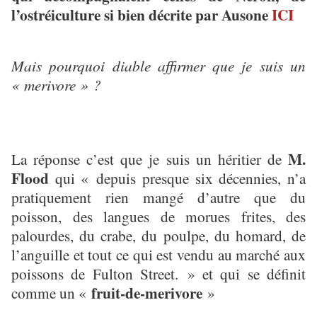
l’ostréiculture si bien décrite par Ausone
ICI
Mais pourquoi diable affirmer que je suis un
« merivore » ?
M.
La réponse c’est que je suis un héritier de
Flood
qui « depuis presque six décennies, n’a
pratiquement rien mangé d’autre que du
poisson, des langues de morues frites, des
palourdes, du crabe, du poulpe, du homard, de
l’anguille et tout ce qui est vendu au marché aux
poissons de Fulton Street. » et qui se définit
fruit-de-merivore
comme un «
»