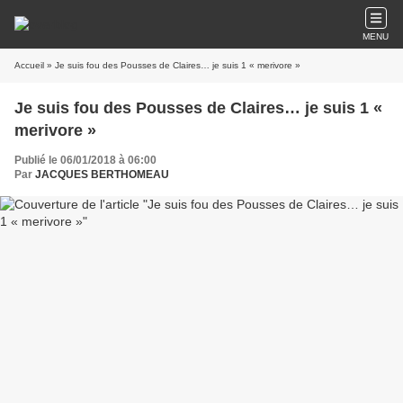
MENU
Accueil
» Je suis fou des Pousses de Claires… je suis 1 « merivore »
Je suis fou des Pousses de Claires… je suis 1 «
merivore »
Publié le 06/01/2018 à 06:00
Par
JACQUES BERTHOMEAU