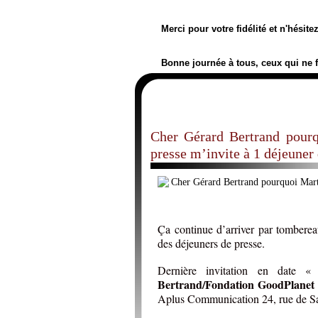
Merci pour votre fidélité et n'hésit
Bonne journée à tous, ceux qui ne 
Cher Gérard Bertrand pourq
presse m’invite à 1 déjeuner 
Ça continue d’arriver par tomberea
des déjeuners de presse.
Dernière invitation en date 
Bertrand/Fondation GoodPlane
Aplus Communication 24, rue de Sa