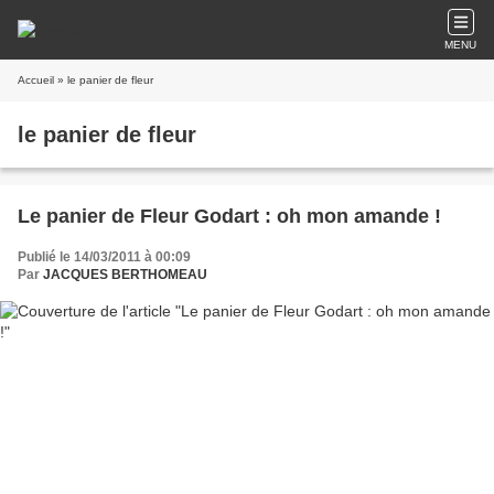
MENU
Accueil
» le panier de fleur
le panier de fleur
Le panier de Fleur Godart : oh mon amande !
Publié le 14/03/2011 à 00:09
Par
JACQUES BERTHOMEAU