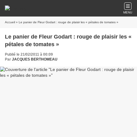
MENU
Accueil
» Le panier de Fleur Godart : rouge de plaisir les « pétales de tomates »
Le panier de Fleur Godart : rouge de plaisir les «
pétales de tomates »
Publié le 21/02/2011 à 00:09
Par
JACQUES BERTHOMEAU