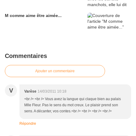
M comme aime être aimée...
Commentaires
Ajouter un commentaire
V
Varèse
14/03/2011 10:18
<br /> <br /> Vous avez la langue qui claque bien au palais
Mlle Fleur. Pas le sens du mot creux. Le plaisir prend son
sens. A décanter, vos contes.<br /> <br /> <br /> <br />
Répondre