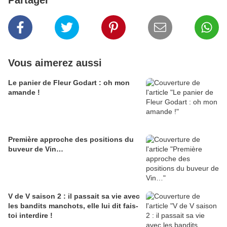
Partager
Vous aimerez aussi
Le panier de Fleur Godart : oh mon
amande !
Première approche des positions du
buveur de Vin…
V de V saison 2 : il passait sa vie avec
les bandits manchots, elle lui dit fais-
toi interdire !