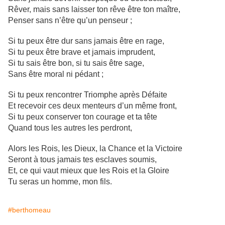
Rêver, mais sans laisser ton rêve être ton maître,
Penser sans n’être qu’un penseur ;
Si tu peux être dur sans jamais être en rage,
Si tu peux être brave et jamais imprudent,
Si tu sais être bon, si tu sais être sage,
Sans être moral ni pédant ;
Si tu peux rencontrer Triomphe après Défaite
Et recevoir ces deux menteurs d’un même front,
Si tu peux conserver ton courage et ta tête
Quand tous les autres les perdront,
Alors les Rois, les Dieux, la Chance et la Victoire
Seront à tous jamais tes esclaves soumis,
Et, ce qui vaut mieux que les Rois et la Gloire
Tu seras un homme, mon fils.
#berthomeau