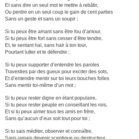
Et sans dire un seul mot te mettre à rebâtir,
Ou perdre en un seul coup le gain de cent parties
Sans un geste et sans un soupir ;
Si tu peux être amant sans être fou d’amour,
Si tu peux être fort sans cesser d’être tendre,
Et, te sentant haï, sans haïr à ton tour,
Pourtant lutter et te défendre ;
Si tu peux supporter d’entendre tes paroles
Travesties par des gueux pour exciter des sots,
Et d’entendre mentir sur toi leurs bouches folles
Sans mentir toi-même d’un mot ;
Si tu peux rester digne en étant populaire,
Si tu peux rester peuple en conseillant les rois,
Et si tu peux aimer tous tes amis en frère,
Sans qu’aucun d’eux soit tout pour toi ;
Si tu sais méditer, observer et connaître,
Sans jamais devenir sceptique ou destructeur,