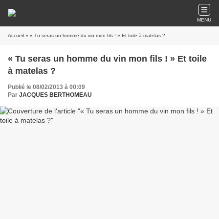
MENU
Accueil
» « Tu seras un homme du vin mon fils ! » Et toile à matelas ?
« Tu seras un homme du vin mon fils ! » Et toile
à matelas ?
Publié le 08/02/2013 à 00:09
Par
JACQUES BERTHOMEAU