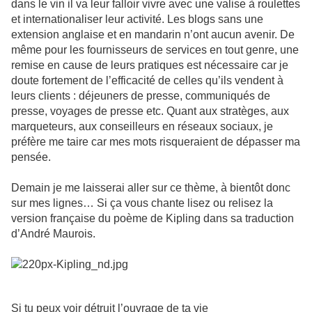
dans le vin il va leur falloir vivre avec une valise à roulettes
et internationaliser leur activité. Les blogs sans une
extension anglaise et en mandarin n’ont aucun avenir. De
même pour les fournisseurs de services en tout genre, une
remise en cause de leurs pratiques est nécessaire car je
doute fortement de l’efficacité de celles qu’ils vendent à
leurs clients : déjeuners de presse, communiqués de
presse, voyages de presse etc. Quant aux stratèges, aux
marqueteurs, aux conseilleurs en réseaux sociaux, je
préfère me taire car mes mots risqueraient de dépasser ma
pensée.
Demain je me laisserai aller sur ce thème, à bientôt donc
sur mes lignes… Si ça vous chante lisez ou relisez la
version française du poème de Kipling dans sa traduction
d’André Maurois.
Si tu peux voir détruit l’ouvrage de ta vie