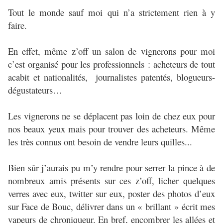
Tout le monde sauf moi qui n’a strictement rien à y
faire.
En effet, même z’off un salon de vignerons pour moi
c’est organisé pour les professionnels : acheteurs de tout
acabit et nationalités, journalistes patentés, blogueurs-
dégustateurs…
Les vignerons ne se déplacent pas loin de chez eux pour
nos beaux yeux mais pour trouver des acheteurs. Même
les très connus ont besoin de vendre leurs quilles...
Bien sûr j’aurais pu m’y rendre pour serrer la pince à de
nombreux amis présents sur ces z’off, licher quelques
verres avec eux, twitter sur eux, poster des photos d’eux
sur Face de Bouc, délivrer dans un « brillant » écrit mes
vapeurs de chroniqueur. En bref, encombrer les allées et