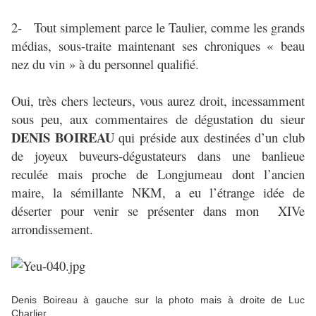
2- Tout simplement parce le Taulier, comme les grands
médias, sous-traite maintenant ses chroniques « beau
nez du vin » à du personnel qualifié.
Oui, très chers lecteurs, vous aurez droit, incessamment
sous peu, aux commentaires de dégustation du sieur
DENIS BOIREAU
qui préside aux destinées d’un club
de joyeux buveurs-dégustateurs dans une banlieue
reculée mais proche de Longjumeau dont l’ancien
maire, la sémillante NKM, a eu l’étrange idée de
déserter pour venir se présenter dans mon XIVe
arrondissement.
Denis Boireau à gauche sur la photo mais à droite de Luc
Charlier