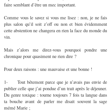
faire semblant d’être un mec important.
Comme vous le savez si vous me lisez : non, je ne fais
plus salon qu’il soit z’off ou non et bien évidemment
cette abstention ne changera en rien la face du monde du
vin.
Mais z’alors me direz-vous pourquoi pondre une
chronique pour quasiment ne rien dire ?
Pour deux raisons : une mauvaise et une bonne !
1- Tout bêtement parce que je n’avais pas envie de
publier celle que j’ai pondue d’un trait après le déjeuner.
Du genre toxique : tourne toujours 7 fois ta langue dans
ta bouche avant de parler me disait souvent la sage
mémé Marie ;