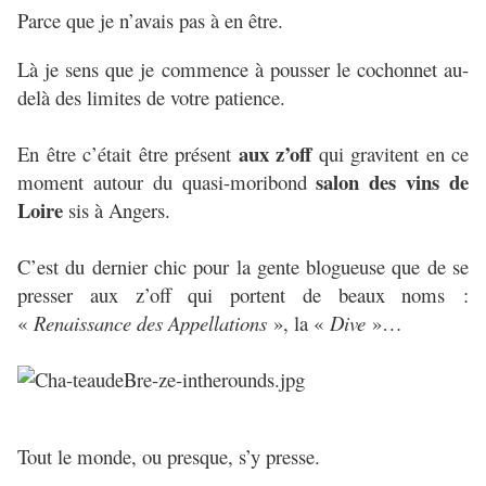
Parce que je n’avais pas à en être.
Là je sens que je commence à pousser le cochonnet au-
delà des limites de votre patience.
aux z’off
En être c’était être présent
qui gravitent en ce
salon des vins de
moment autour du quasi-moribond
Loire
sis à Angers.
C’est du dernier chic pour la gente blogueuse que de se
presser aux z’off qui portent de beaux noms :
«
Renaissance des Appellations
», la «
Dive
»…
Tout le monde, ou presque, s’y presse.