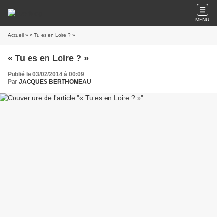
MENU
Accueil
» « Tu es en Loire ? »
« Tu es en Loire ? »
Publié le 03/02/2014 à 00:09
Par
JACQUES BERTHOMEAU