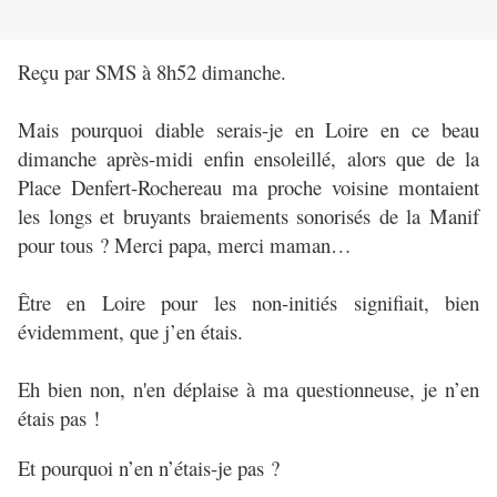
Reçu par SMS à 8h52 dimanche.
Mais pourquoi diable serais-je en Loire en ce beau
dimanche après-midi enfin ensoleillé, alors que de la
Place Denfert-Rochereau ma proche voisine montaient
les longs et bruyants braiements sonorisés de la Manif
pour tous ? Merci papa, merci maman…
Être en Loire pour les non-initiés signifiait, bien
évidemment, que j’en étais.
Eh bien non, n'en déplaise à ma questionneuse, je n’en
étais pas !
Et pourquoi n’en n’étais-je pas ?