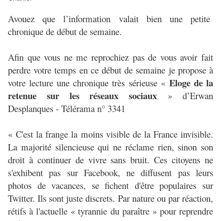
Avouez que l’information valait bien une petite
chronique de début de semaine.
Afin que vous ne me reprochiez pas de vous avoir fait
perdre votre temps en ce début de semaine je propose à
Eloge de la
votre lecture une chronique très sérieuse «
retenue sur les réseaux sociaux
» d’Erwan
Desplanques - Télérama n° 3341
« C'est la frange la moins visible de la France invisible.
La majorité silencieuse qui ne réclame rien, sinon son
droit à continuer de vivre sans bruit. Ces citoyens ne
s'exhibent pas sur Facebook, ne diffusent pas leurs
photos de vacances, se fichent d'être populaires sur
Twitter. Ils sont juste discrets. Par nature ou par réaction,
rétifs à l'actuelle « tyrannie du paraître » pour reprendre