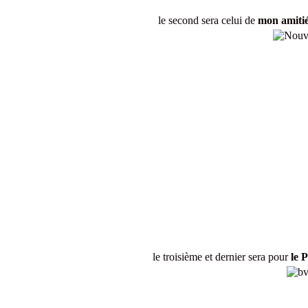
le second sera celui de
mon amitié
le troisième et dernier sera pour
le 