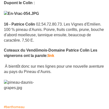
Dupont le Colin :
16 - Patrice Colin
02.54.72.80.73. Les Vignes d'Emilien.
100 % pineau d'Aunis. Poivre, fruits confits, prune, bouche
d'abord moelleuse, tannique ensuite, beaucoup de
caractère. 7,50 E.
Coteaux du Vendômois-Domaine Patrice Colin Les
vignerons ont la parole:
link
À bientôt donc sur mes lignes pour une nouvelle aventure
au pays du Pineau d’Aunis.
#berthomeau