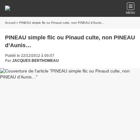
MENU
Accueil
» PINEAU simple flic ou Pinaud culte, non PINEAU d’Aunis…
PINEAU simple flic ou Pinaud culte, non PINEAU
d’Aunis…
Publié le 22/12/2012 à 00:07
Par
JACQUES BERTHOMEAU