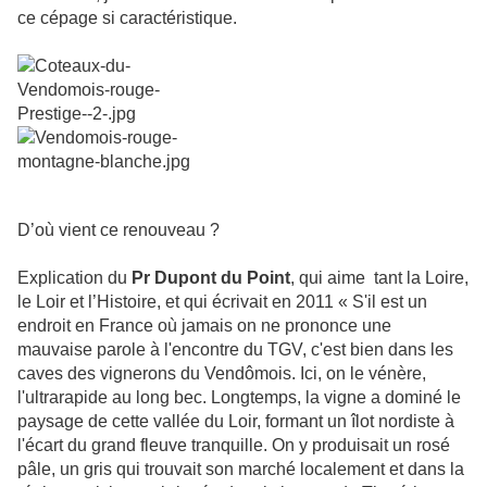
ce cépage si caractéristique.
D’où vient ce renouveau ?
Explication du
Pr Dupont du Point
, qui aime tant la Loire,
le Loir et l’Histoire, et qui écrivait en 2011 « S'il est un
endroit en France où jamais on ne prononce une
mauvaise parole à l'encontre du TGV, c'est bien dans les
caves des vignerons du Vendômois. Ici, on le vénère,
l'ultrarapide au long bec. Longtemps, la vigne a dominé le
paysage de cette vallée du Loir, formant un îlot nordiste à
l'écart du grand fleuve tranquille. On y produisait un rosé
pâle, un gris qui trouvait son marché localement et dans la