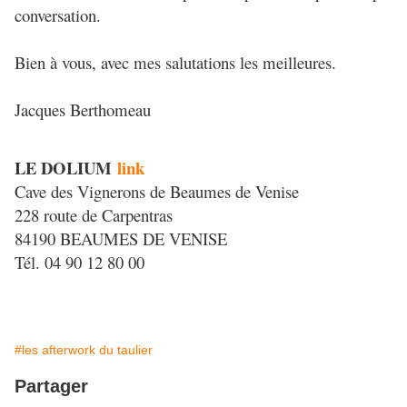
conversation.
Bien à vous, avec mes salutations les meilleures.
Jacques Berthomeau
LE DOLIUM
link
Cave des Vignerons de Beaumes de Venise
228 route de Carpentras
84190 BEAUMES DE VENISE
Tél. 04 90 12 80 00
#les afterwork du taulier
Partager