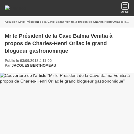
MENU
Accueil
» Mr le Président de la Cave Balma Venitia à propos de Charles-Henri Orliac le grand blogueur gastronomique
Mr le Président de la Cave Balma Venitia à
propos de Charles-Henri Orliac le grand
blogueur gastronomique
Publié le 03/09/2013 à 11:00
Par
JACQUES BERTHOMEAU