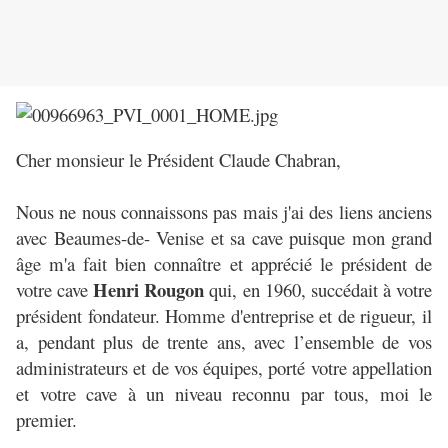
Cher monsieur le Président Claude Chabran,
Nous ne nous connaissons pas mais j'ai des liens anciens
avec Beaumes-de- Venise et sa cave puisque mon grand
âge m'a fait bien connaître et apprécié le président de
Henri Rougon
votre cave
qui, en 1960, succédait à votre
président fondateur. Homme d'entreprise et de rigueur, il
a, pendant plus de trente ans, avec l’ensemble de vos
administrateurs et de vos équipes, porté votre appellation
et votre cave à un niveau reconnu par tous, moi le
premier.