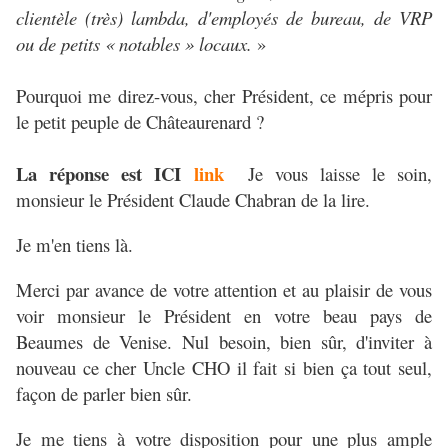
clientèle (très) lambda, d'employés de bureau, de VRP
ou de petits « notables » locaux.
»
Pourquoi me direz-vous, cher Président, ce mépris pour
le petit peuple de Châteaurenard ?
La réponse est ICI
link
Je vous laisse le soin,
monsieur le Président Claude Chabran de la lire.
Je m'en tiens là.
Merci par avance de votre attention et au plaisir de vous
voir monsieur le Président en votre beau pays de
Beaumes de Venise. Nul besoin, bien sûr, d'inviter à
nouveau ce cher Uncle CHO il fait si bien ça tout seul,
façon de parler bien sûr.
Je me tiens à votre disposition pour une plus ample