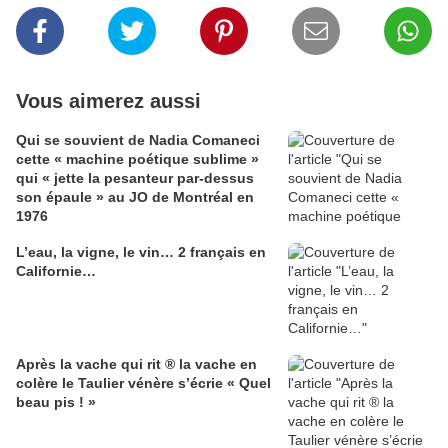
Vous aimerez aussi
Qui se souvient de Nadia Comaneci
cette « machine poétique sublime »
qui « jette la pesanteur par-dessus
son épaule » au JO de Montréal en
1976
L’eau, la vigne, le vin… 2 français en
Californie…
Après la vache qui rit ® la vache en
colère le Taulier vénère s’écrie « Quel
beau pis ! »