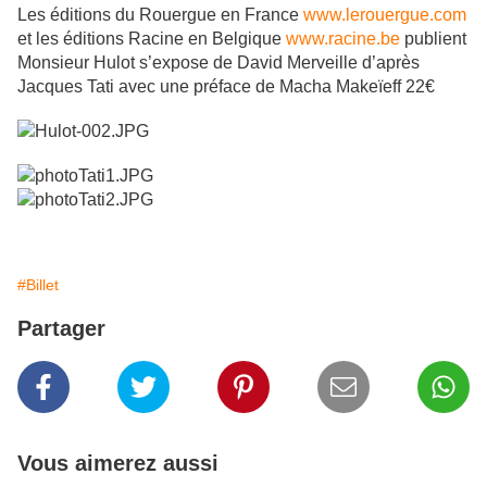
Les éditions du Rouergue en France
www.lerouergue.com
et les éditions Racine en Belgique
www.racine.be
publient
Monsieur Hulot s’expose de David Merveille d’après
Jacques Tati avec une préface de Macha Makeïeff 22€
#Billet
Partager
Vous aimerez aussi