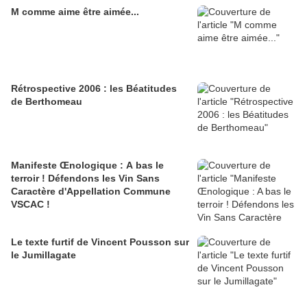
M comme aime être aimée...
Rétrospective 2006 : les Béatitudes
de Berthomeau
Manifeste Œnologique : A bas le
terroir ! Défendons les Vin Sans
Caractère d'Appellation Commune
VSCAC !
Le texte furtif de Vincent Pousson sur
le Jumillagate