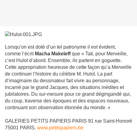
Lorsqu’on est doté d’un tel patronyme il est évident,
comme l’écrit
Macha Makeïeff
que « Tati, pour Merveille,
c’est Hulot d’abord. Ensemble, ils partent en goguette.
Cette appropriation heureuse de cette façon qu’a Merveille
de continuer l’histoire du célèbre M. Hulot. La part
d’imaginaire du dessinateur fait vivre au personnage,
incarné par le grand Jacques, des situations inédites et
jubilatoires. Du
sur-mesure
pour ce grand dégingandé qui,
du coup, traverse des époques et des espaces nouveaux,
continuant son observation étonnée du monde. »
GALERIES PETITS PAPIERS PARIS 91 rue Saint-Honoré
75001 PARIS.
www.petitspapiers.be