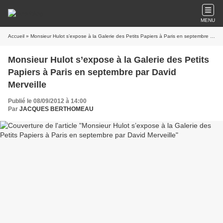
MENU
Accueil
» Monsieur Hulot s’expose à la Galerie des Petits Papiers à Paris en septembre par David Merveille
Monsieur Hulot s’expose à la Galerie des Petits
Papiers à Paris en septembre par David
Merveille
Publié le 08/09/2012 à 14:00
Par
JACQUES BERTHOMEAU