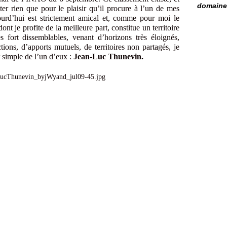
domaine 
enter rien que pour le plaisir qu’il procure à l’un de mes
urd’hui est strictement amical et, comme pour moi le
ont je profite de la meilleure part, constitue un territoire
s fort dissemblables, venant d’horizons très éloignés,
tions, d’apports mutuels, de territoires non partagés, je
r simple de l’un d’eux :
Jean-Luc Thunevin.