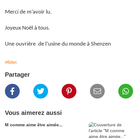
Merci de m’avoir lu.
Joyeux Noël à tous.
Une ouvrière de l’usine du monde à Shenzen
#Billet
Partager
Vous aimerez aussi
M comme aime être aimée...