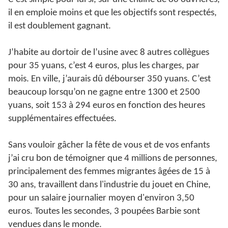
il en emploie moins et que les objectifs sont respectés,
il est doublement gagnant.
J’habite au dortoir de l’usine avec 8 autres collègues
pour 35 yuans, c’est 4 euros, plus les charges, par
mois. En ville, j’aurais dû débourser 350 yuans. C’est
beaucoup lorsqu’on ne gagne entre 1300 et 2500
yuans, soit 153 à 294 euros en fonction des heures
supplémentaires effectuées.
Sans vouloir gâcher la fête de vous et de vos enfants
j’ai cru bon de témoigner que 4 millions de personnes,
principalement des femmes migrantes âgées de 15 à
30 ans, travaillent dans l'industrie du jouet en Chine,
pour un salaire journalier moyen d'environ 3,50
euros. Toutes les secondes, 3 poupées Barbie sont
vendues dans le monde.