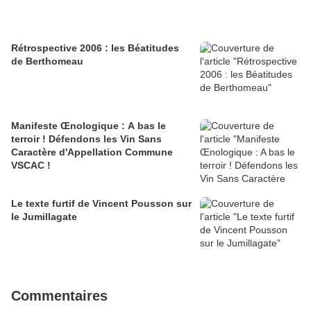
Rétrospective 2006 : les Béatitudes
de Berthomeau
Manifeste Œnologique : A bas le
terroir ! Défendons les Vin Sans
Caractère d'Appellation Commune
VSCAC !
Le texte furtif de Vincent Pousson sur
le Jumillagate
Commentaires