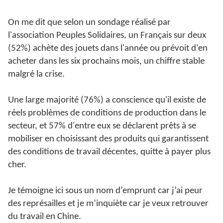
On me dit que selon un sondage réalisé par
l'association Peuples Solidaires, un Français sur deux
(52%) achète des jouets dans l'année ou prévoit d'en
acheter dans les six prochains mois, un chiffre stable
malgré la crise.
Une large majorité (76%) a conscience qu'il existe de
réels problèmes de conditions de production dans le
secteur, et 57% d'entre eux se déclarent prêts à se
mobiliser en choisissant des produits qui garantissent
des conditions de travail décentes, quitte à payer plus
cher.
Je témoigne ici sous un nom d’emprunt car j’ai peur
des représailles et je m’inquiète car je veux retrouver
du travail en Chine.