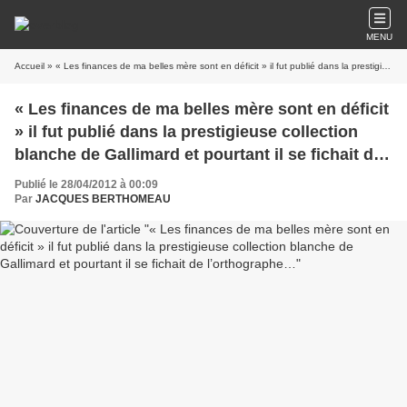
MENU
Accueil
» « Les finances de ma belles mère sont en déficit » il fut publié dans la prestigieuse collection blanche de Gallimard et pourtant il se fichait de l’orthographe…
« Les finances de ma belles mère sont en déficit
» il fut publié dans la prestigieuse collection
blanche de Gallimard et pourtant il se fichait de
l’orthographe…
Publié le 28/04/2012 à 00:09
Par
JACQUES BERTHOMEAU