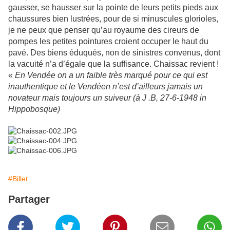
gausser, se hausser sur la pointe de leurs petits pieds aux
chaussures bien lustrées, pour de si minuscules glorioles,
je ne peux que penser qu’au royaume des cireurs de
pompes les petites pointures croient occuper le haut du
pavé. Des biens éduqués, non de sinistres convenus, dont
la vacuité n’a d’égale que la suffisance. Chaissac revient !
«
En Vendée on a un faible très marqué pour ce qui est
inauthentique et le Vendéen n’est d’ailleurs jamais un
novateur mais toujours un suiveur (à J .B, 27-6-1948 in
Hippobosque)
#Billet
Partager