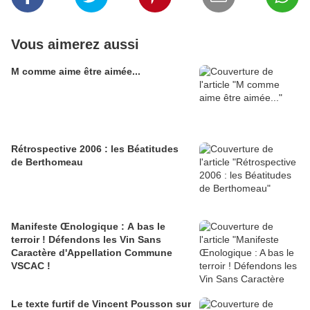
Vous aimerez aussi
M comme aime être aimée...
Rétrospective 2006 : les Béatitudes
de Berthomeau
Manifeste Œnologique : A bas le
terroir ! Défendons les Vin Sans
Caractère d'Appellation Commune
VSCAC !
Le texte furtif de Vincent Pousson sur