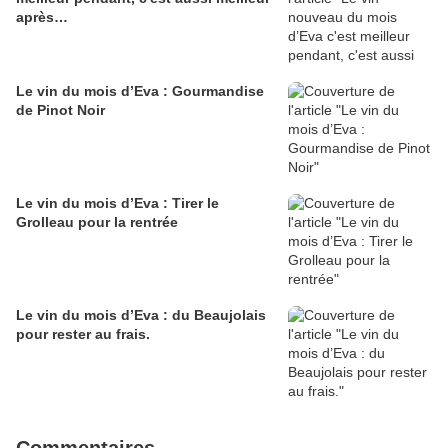
après…
Le vin du mois d’Eva : Gourmandise
de Pinot Noir
Le vin du mois d’Eva : Tirer le
Grolleau pour la rentrée
Le vin du mois d’Eva : du Beaujolais
pour rester au frais.