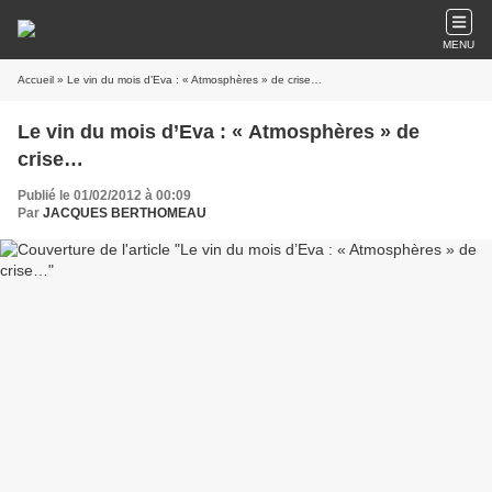
MENU
Accueil
» Le vin du mois d’Eva : « Atmosphères » de crise…
Le vin du mois d’Eva : « Atmosphères » de
crise…
Publié le 01/02/2012 à 00:09
Par
JACQUES BERTHOMEAU