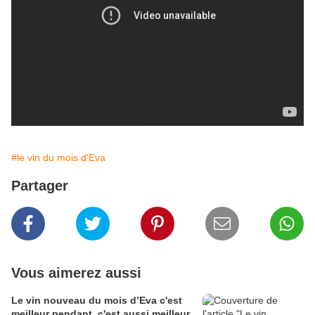
#le vin du mois d'Eva
Partager
Vous aimerez aussi
Le vin nouveau du mois d’Eva c'est
meilleur pendant, c'est aussi meilleur