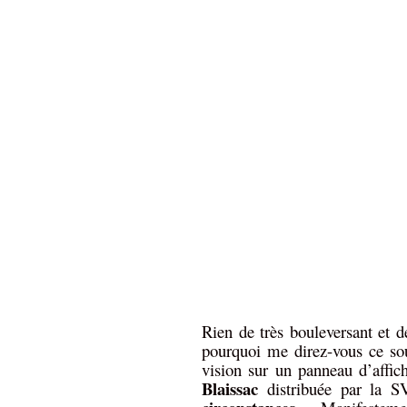
Rien de très bouleversant et d
pourquoi me direz-vous ce so
vision sur un panneau d’affi
Blaissac
distribuée par la 