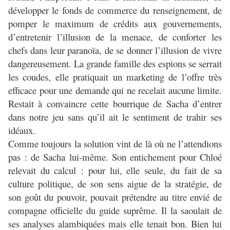
développer le fonds de commerce du renseignement, de
pomper le maximum de crédits aux gouvernements,
d’entretenir l’illusion de la menace, de conforter les
chefs dans leur paranoïa, de se donner l’illusion de vivre
dangereusement. La grande famille des espions se serrait
les coudes, elle pratiquait un marketing de l’offre très
efficace pour une demande qui ne recelait aucune limite.
Restait à convaincre cette bourrique de Sacha d’entrer
dans notre jeu sans qu’il ait le sentiment de trahir ses
idéaux.
Comme toujours la solution vint de là où ne l’attendions
pas : de Sacha lui-même. Son entichement pour Chloé
relevait du calcul : pour lui, elle seule, du fait de sa
culture politique, de son sens aigue de la stratégie, de
son goût du pouvoir, pouvait prétendre au titre envié de
compagne officielle du guide suprême. Il la saoulait de
ses analyses alambiquées mais elle tenait bon. Bien lui