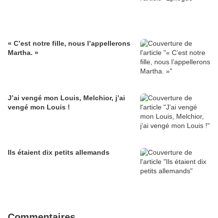
« C’est notre fille, nous l’appellerons
Martha. »
J’ai vengé mon Louis, Melchior, j’ai
vengé mon Louis !
Ils étaient dix petits allemands
Commentaires