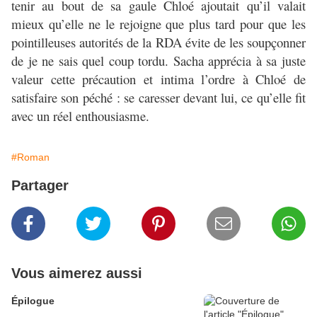
tenir au bout de sa gaule Chloé ajoutait qu’il valait
mieux qu’elle ne le rejoigne que plus tard pour que les
pointilleuses autorités de la RDA évite de les soupçonner
de je ne sais quel coup tordu. Sacha apprécia à sa juste
valeur cette précaution et intima l’ordre à Chloé de
satisfaire son péché : se caresser devant lui, ce qu’elle fit
avec un réel enthousiasme.
#Roman
Partager
Vous aimerez aussi
Épilogue