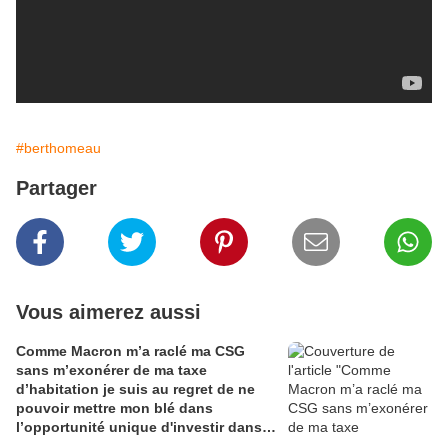
#berthomeau
Partager
Vous aimerez aussi
Comme Macron m’a raclé ma CSG
sans m’exonérer de ma taxe
d’habitation je suis au regret de ne
pouvoir mettre mon blé dans
l’opportunité unique d'investir dans
une maison de Champagne digitale