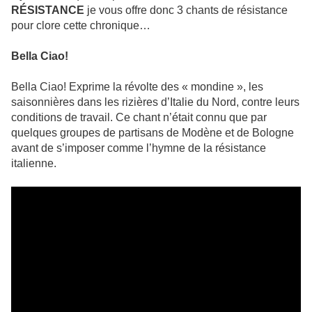
RÉSISTANCE
je vous offre donc 3 chants de résistance
pour clore cette chronique…
Bella Ciao!
Bella Ciao! Exprime la révolte des « mondine », les
saisonnières dans les rizières d’Italie du Nord, contre leurs
conditions de travail. Ce chant n’était connu que par
quelques groupes de partisans de Modène et de Bologne
avant de s’imposer comme l’hymne de la résistance
italienne.