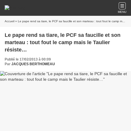
MENU
Accueil
» Le pape rend sa tiare, le PCF sa faucille et son marteau : tout fout le camp mais le Taulier résiste…
Le pape rend sa tiare, le PCF sa faucille et son
marteau : tout fout le camp mais le Taulier
résiste…
Publié le 17/02/2013 à 00:09
Par
JACQUES BERTHOMEAU