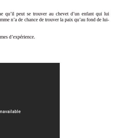
ne qu’il peut se trouver au chevet d’un enfant qui lui
omme n’a de chance de trouver la paix qu’au fond de lui-
mmes d’expérience.