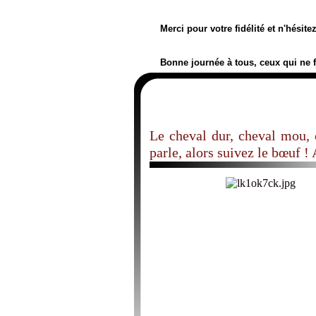
Merci pour votre fidélité et n'hésit
Bonne journée à tous, ceux qui ne 
Le cheval dur, cheval mou, c
parle, alors suivez le bœuf !