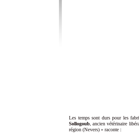
Les temps sont durs pour les fabr
Sollogoub
, ancien vétérinaire libér
région (Nevers) » raconte :