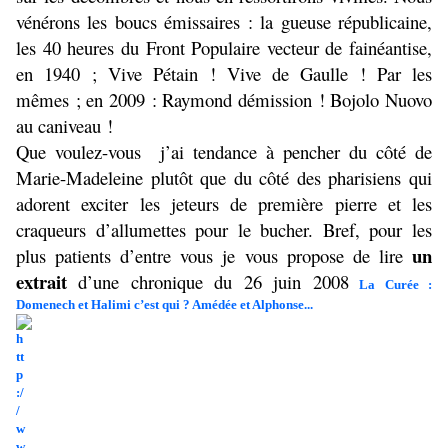
vénérons les boucs émissaires : la gueuse républicaine,
les 40 heures du Front Populaire vecteur de fainéantise,
en 1940 ; Vive Pétain ! Vive de Gaulle ! Par les
mêmes ; en 2009 : Raymond démission ! Bojolo Nuovo
au caniveau !
Que voulez-vous
j’ai tendance à pencher du côté de
Marie-Madeleine plutôt que du côté des pharisiens qui
adorent exciter les jeteurs de première pierre et les
craqueurs d’allumettes pour le bucher. Bref, pour les
un
plus patients d’entre vous je vous propose de lire
extrait
d’une chronique du 26 juin 2008
La Curée :
Domenech et Halimi c’est qui ? Amédée et Alphonse...