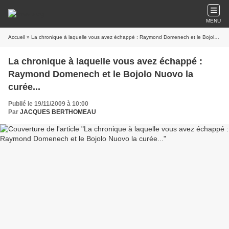
MENU
Accueil
» La chronique à laquelle vous avez échappé : Raymond Domenech et le Bojolo Nuovo la curée...
La chronique à laquelle vous avez échappé :
Raymond Domenech et le Bojolo Nuovo la
curée...
Publié le 19/11/2009 à 10:00
Par
JACQUES BERTHOMEAU