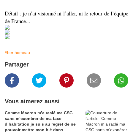
Détail : je n’ai visionné ni l’aller, ni le retour de l’équipe
de France...
#berthomeau
Partager
Vous aimerez aussi
Comme Macron m’a raclé ma CSG
sans m’exonérer de ma taxe
d’habitation je suis au regret de ne
pouvoir mettre mon blé dans