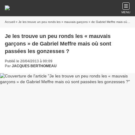
MENU
Accueil
» Je les trouve un peu ronds les « mauvais garçons » de Gabriel Meffre mais où sont passées les gonzesses ?
Je les trouve un peu ronds les « mauvais
garçons » de Gabriel Meffre mais où sont
passées les gonzesses ?
Publié le 20/04/2013 à 00:09
Par
JACQUES BERTHOMEAU