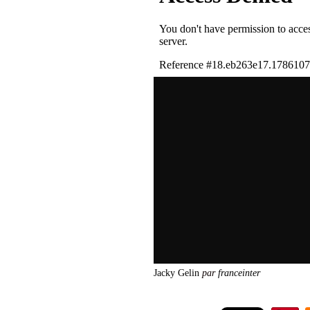
Jacky Gelin
par
franceinter