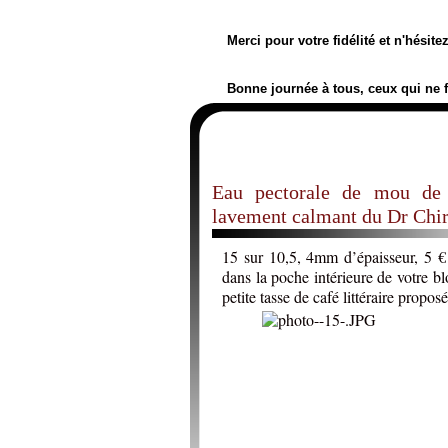
Merci pour votre fidélité et n'hésit
Bonne journée à tous, ceux qui ne 
Eau pectorale de mou de 
lavement calmant du Dr Chir
15 sur 10,5, 4mm d’épaisseur, 5 €
dans la poche intérieure de votre blo
petite tasse de café littéraire propo