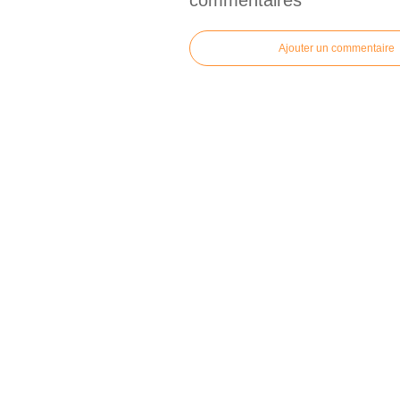
commentaires
Ajouter un commentaire