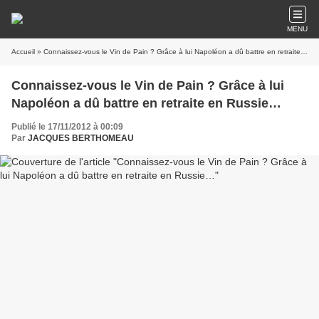
MENU
Accueil
» Connaissez-vous le Vin de Pain ? Grâce à lui Napoléon a dû battre en retraite en Russie…
Connaissez-vous le Vin de Pain ? Grâce à lui
Napoléon a dû battre en retraite en Russie…
Publié le 17/11/2012 à 00:09
Par
JACQUES BERTHOMEAU