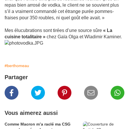
repas bien arrosé de vodka, le client ne se souvient plus
s’il a vraiment commandé cet étrange purée pommes-
fraises pour 350 roubles, ni quel goût elle avait. »
Mes élucubrations sont tirées d’une source sûre
« La
cuisine totalitaire »
chez Gaïa Olga et Wladimir Kaminer.
#berthomeau
Partager
Vous aimerez aussi
Comme Macron m’a raclé ma CSG