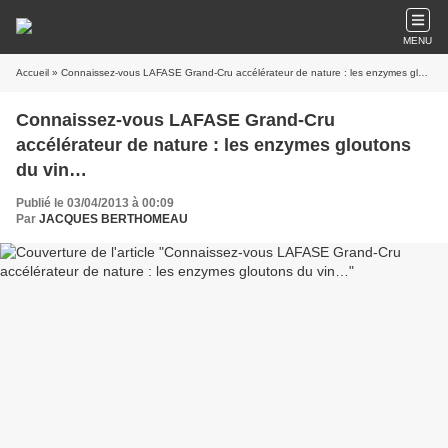
MENU
Accueil
» Connaissez-vous LAFASE Grand-Cru accélérateur de nature : les enzymes gloutons du vin…
Connaissez-vous LAFASE Grand-Cru
accélérateur de nature : les enzymes gloutons
du vin…
Publié le 03/04/2013 à 00:09
Par
JACQUES BERTHOMEAU