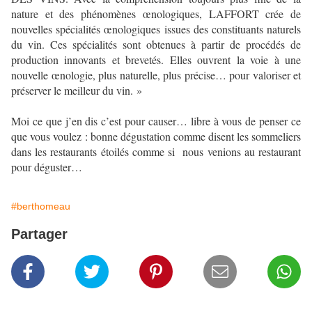
nature et des phénomènes œnologiques, LAFFORT crée de
nouvelles spécialités œnologiques issues des constituants naturels
du vin. Ces spécialités sont obtenues à partir de procédés de
production innovants et brevetés. Elles ouvrent la voie à une
nouvelle œnologie, plus naturelle, plus précise… pour valoriser et
préserver le meilleur du vin. »
Moi ce que j’en dis c’est pour causer… libre à vous de penser ce
que vous voulez : bonne dégustation comme disent les sommeliers
dans les restaurants étoilés comme si nous venions au restaurant
pour déguster…
#berthomeau
Partager