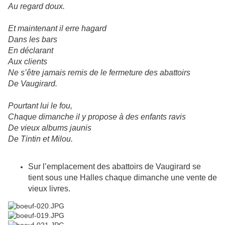
Au regard doux.
Et maintenant il erre hagard
Dans les bars
En déclarant
Aux clients
Ne s’être jamais remis de le fermeture des abattoirs
De Vaugirard.
Pourtant lui le fou,
Chaque dimanche il y propose à des enfants ravis
De vieux albums jaunis
De Tintin et Milou.
Sur l’emplacement des abattoirs de Vaugirard se
tient sous une Halles chaque dimanche une vente de
vieux livres.