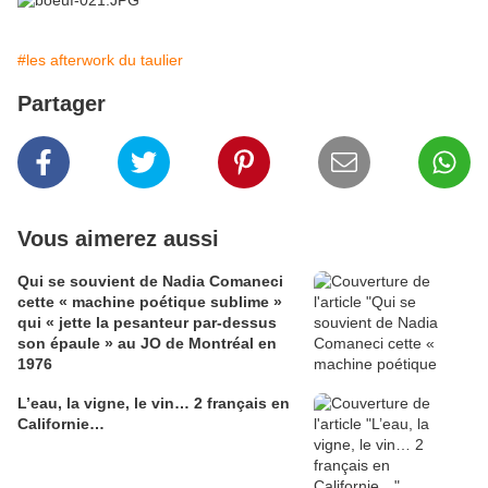
#les afterwork du taulier
Partager
Vous aimerez aussi
Qui se souvient de Nadia Comaneci
cette « machine poétique sublime »
qui « jette la pesanteur par-dessus
son épaule » au JO de Montréal en
1976
L’eau, la vigne, le vin… 2 français en
Californie…