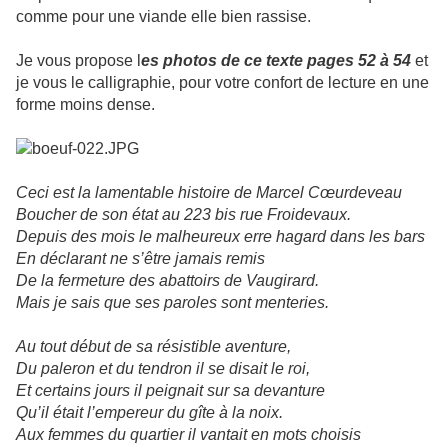
comme pour une viande elle bien rassise.
Je vous propose l
es photos de ce texte pages 52 à 54
et
je vous le calligraphie, pour votre confort de lecture en une
forme moins dense.
Ceci est la lamentable histoire de Marcel Cœurdeveau
Boucher de son état au 223 bis rue Froidevaux.
Depuis des mois le malheureux erre hagard dans les bars
En déclarant ne s’être jamais remis
De la fermeture des abattoirs de Vaugirard.
Mais je sais que ses paroles sont menteries.
Au tout début de sa résistible aventure,
Du paleron et du tendron il se disait le roi,
Et certains jours il peignait sur sa devanture
Qu’il était l’empereur du gîte à la noix.
Aux femmes du quartier il vantait en mots choisis