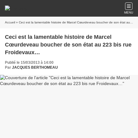
MENU
Accueil
» Ceci est la lamentable histoire de Marcel Cœurdeveau boucher de son état au 223 bis rue Froidevaux…
Ceci est la lamentable histoire de Marcel
Cœurdeveau boucher de son état au 223 bis rue
Froidevaux…
Publié le 15/03/2013 à 14:00
Par
JACQUES BERTHOMEAU