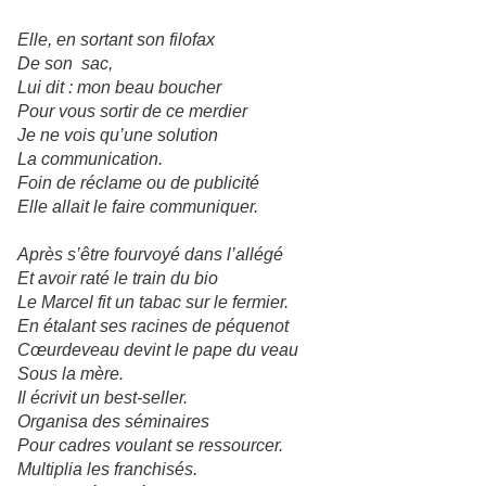
Elle, en sortant son filofax
De son sac,
Lui dit : mon beau boucher
Pour vous sortir de ce merdier
Je ne vois qu’une solution
La communication.
Foin de réclame ou de publicité
Elle allait le faire communiquer.
Après s’être fourvoyé dans l’allégé
Et avoir raté le train du bio
Le Marcel fit un tabac sur le fermier.
En étalant ses racines de péquenot
Cœurdeveau devint le pape du veau
Sous la mère.
Il écrivit un best-seller.
Organisa des séminaires
Pour cadres voulant se ressourcer.
Multiplia les franchisés.