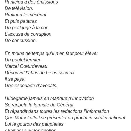
Participa à des émissions
De télévision.
Pratiqua le mécénat
Et puis patatras
Un petit juge à la con
L’accusa de corruption
De concussion.
En moins de temps qu’il n’en faut pour élever
Un poulet fermier
Marcel Cœurdeveau
Découvrit l’abus de biens sociaux.
Il se paya
Une escouade d’avocats.
Hildegarde jamais en manque d’innovation
Se rappela la formule du Général
Et répandit dans toutes les rédactions l’information
Que Marcel allait se présenter au prochain scrutin national.
Lui le gourou des paupiettes
Allait assainir les tinettes