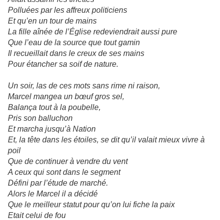
Polluées par les affreux politiciens
Et qu’en un tour de mains
La fille aînée de l’Église redeviendrait aussi pure
Que l’eau de la source que tout gamin
Il recueillait dans le creux de ses mains
Pour étancher sa soif de nature.
Un soir, las de ces mots sans rime ni raison,
Marcel mangea un bœuf gros sel,
Balança tout à la poubelle,
Pris son balluchon
Et marcha jusqu’à Nation
Et, la tête dans les étoiles, se dit qu’il valait mieux vivre à
poil
Que de continuer à vendre du vent
A ceux qui sont dans le segment
Défini par l’étude de marché.
Alors le Marcel il a décidé
Que le meilleur statut pour qu’on lui fiche la paix
Etait celui de fou