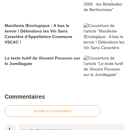
Manifeste Œnologique : A bas le
terroir ! Défendons les Vin Sans
Caractère d'Appellation Commune
VSCAC !
Le texte furtif de Vincent Pousson sur
le Jumillagate
Commentaires
Ajouter un commentaire
L