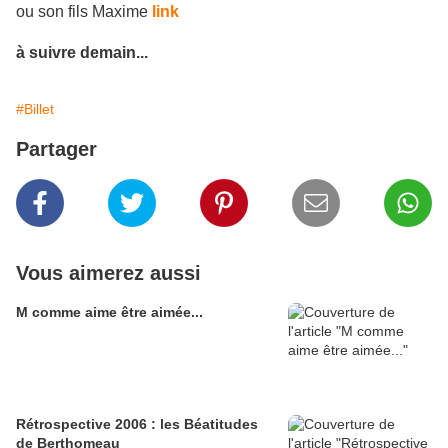
ou son fils Maxime
link
à suivre demain...
#Billet
Partager
Vous aimerez aussi
M comme aime être aimée...
Rétrospective 2006 : les Béatitudes
de Berthomeau