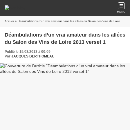
MENU
Accueil
» Déambulations d’un vrai amateur dans les allées du Salon des Vins de Loire 2013 verset 1
Déambulations d’un vrai amateur dans les allées
du Salon des Vins de Loire 2013 verset 1
Publié le 15/03/2013 à 00:09
Par
JACQUES BERTHOMEAU