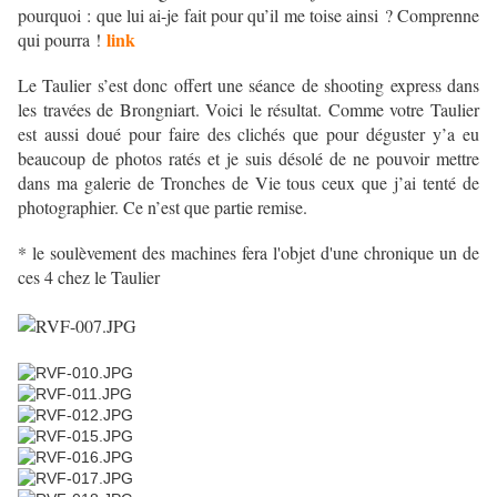
pourquoi : que lui ai-je fait pour qu’il me toise ainsi ? Comprenne
link
qui pourra !
Le Taulier s’est donc offert une séance de shooting express dans
les travées de Brongniart. Voici le résultat. Comme votre Taulier
est aussi doué pour faire des clichés que pour déguster y’a eu
beaucoup de photos ratés et je suis désolé de ne pouvoir mettre
dans ma galerie de Tronches de Vie tous ceux que j’ai tenté de
photographier. Ce n’est que partie remise.
* le soulèvement des machines fera l'objet d'une chronique un de
ces 4 chez le Taulier