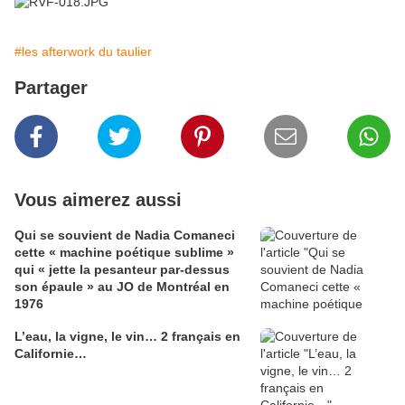
#les afterwork du taulier
Partager
Vous aimerez aussi
Qui se souvient de Nadia Comaneci
cette « machine poétique sublime »
qui « jette la pesanteur par-dessus
son épaule » au JO de Montréal en
1976
L’eau, la vigne, le vin… 2 français en
Californie…