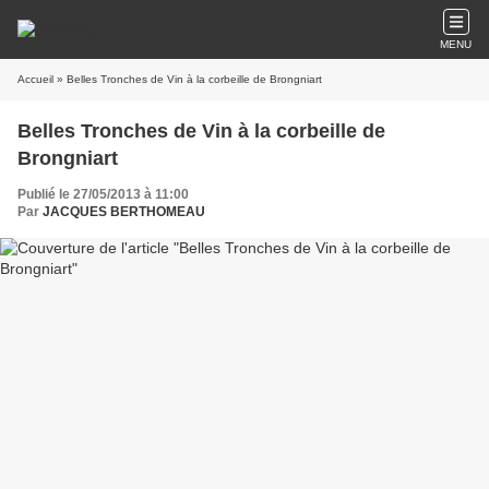
MENU
Accueil
» Belles Tronches de Vin à la corbeille de Brongniart
Belles Tronches de Vin à la corbeille de
Brongniart
Publié le 27/05/2013 à 11:00
Par
JACQUES BERTHOMEAU