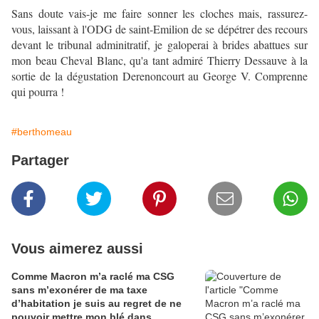
Sans doute vais-je me faire sonner les cloches mais, rassurez-
vous, laissant à l'ODG de saint-Emilion de se dépétrer des recours
devant le tribunal adminitratif, je galoperai à brides abattues sur
mon beau Cheval Blanc, qu'a tant admiré Thierry Dessauve à la
sortie de la dégustation Derenoncourt au George V. Comprenne
qui pourra !
#berthomeau
Partager
Vous aimerez aussi
Comme Macron m’a raclé ma CSG
sans m’exonérer de ma taxe
d’habitation je suis au regret de ne
pouvoir mettre mon blé dans