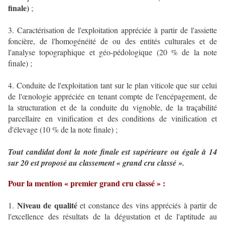
finale)
;
3. Caractérisation de l'exploitation appréciée à partir de l'assiette
foncière, de l'homogénéité de ou des entités culturales et de
l'analyse topographique et géo-pédologique (20 % de la note
finale) ;
4. Conduite de l'exploitation tant sur le plan viticole que sur celui
de l'œnologie appréciée en tenant compte de l'encépagement, de
la structuration et de la conduite du vignoble, de la traçabilité
parcellaire en vinification et des conditions de vinification et
d'élevage (10 % de la note finale) ;
Tout candidat dont la note finale est supérieure ou égale à 14
sur 20 est proposé au classement « grand cru classé ».
Pour la mention « premier grand cru classé » :
Niveau de qualité
1.
et constance des vins appréciés à partir de
l'excellence des résultats de la dégustation et de l'aptitude au