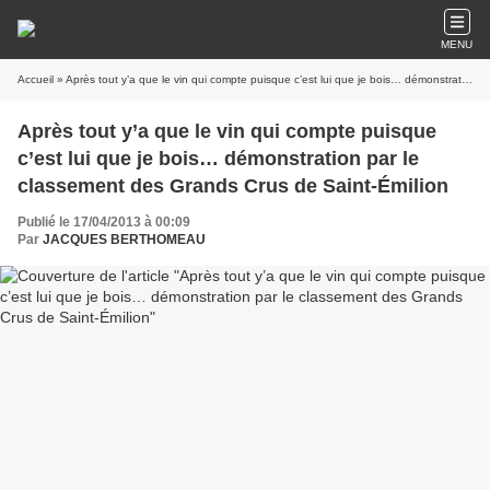
MENU
Accueil
» Après tout y’a que le vin qui compte puisque c’est lui que je bois… démonstration par le classement des Grands Crus de Saint-Émilion
Après tout y’a que le vin qui compte puisque
c’est lui que je bois… démonstration par le
classement des Grands Crus de Saint-Émilion
Publié le 17/04/2013 à 00:09
Par
JACQUES BERTHOMEAU